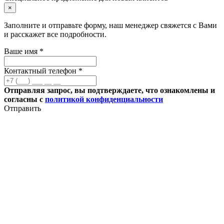
×
Заполните и отправьте форму, наш менеджер свяжется с Вами
и расскажет все подробности.
Ваше имя *
Контактный телефон *
Отправляя запрос, вы подтверждаете, что ознакомлены и
согласны с
политикой конфиденциальности
Отправить