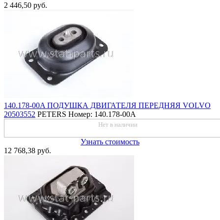
2 446,50 руб.
140.178-00A ПОДУШКА ДВИГАТЕЛЯ ПЕРЕДНЯЯ VOLVO
20503552
PETERS
Номер: 140.178-00A
Нет в наличии
Узнать стоимость
12 768,38 руб.