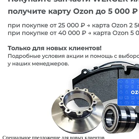
Специальное предложение для новых клиентов