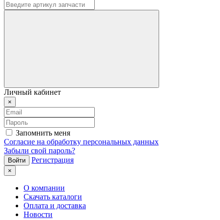
Личный кабинет
×
Запомнить меня
Согласие на обработку персональных данных
Забыли свой пароль?
Регистрация
×
О компании
Скачать каталоги
Оплата и доставка
Новости