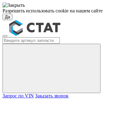
Разрешить использовать cookie на нашем сайте
Да
Запрос по VIN
Заказать звонок