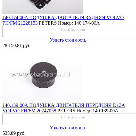
140.174-00A ПОДУШКА ДВИГАТЕЛЯ ЗАДНЯЯ VOLVO
FH/FM 21228153
PETERS
Номер: 140.174-00A
Нет в наличии
Узнать стоимость
28 150,81 руб.
140.139-00A ПОДУШКА ДВИГАТЕЛЯ ПЕРЕДНЯЯ D13A
VOLVO FH/FM 20747058
PETERS
Номер: 140.139-00A
Нет в наличии
Узнать стоимость
535,89 руб.