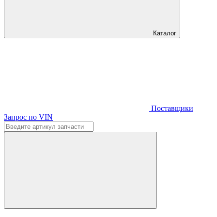
Каталог
Поставщики
Запрос по VIN