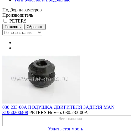
Подбор параметров
Производитель
PETERS
030.233-00A ПОДУШКА ДВИГИТЕЛЯ ЗАДНЯЯ MAN
81960200408
PETERS
Номер: 030.233-00A
Нет в наличии
Узнать стоимость