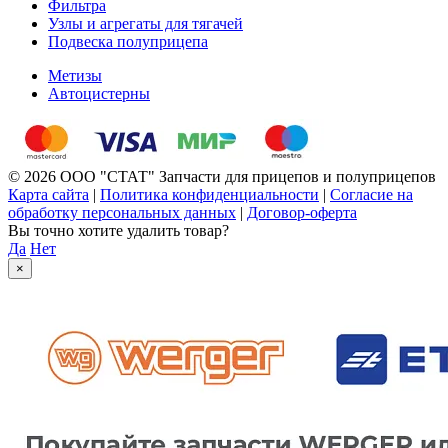
Фильтра
Узлы и агрегаты для тягачей
Подвеска полуприцепа
Метизы
Автоцистерны
© 2026 ООО "СТАТ" Запчасти для прицепов и полуприцепов
Карта сайта
|
Политика конфиденциальности
|
Согласие на
обработку персональных данных
|
Договор-оферта
Вы точно хотите удалить товар?
Да
Нет
×