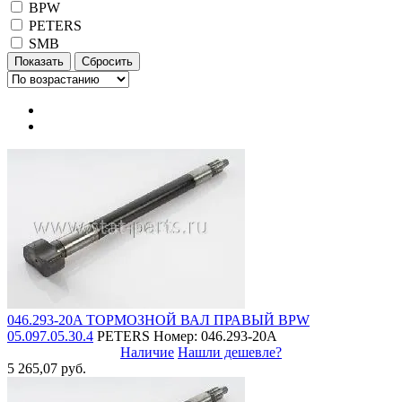
BPW
PETERS
SMB
046.293-20A ТОРМОЗНОЙ ВАЛ ПРАВЫЙ BPW
05.097.05.30.4
PETERS
Номер: 046.293-20A
Наличие
Нашли дешевле?
5 265,07 руб.