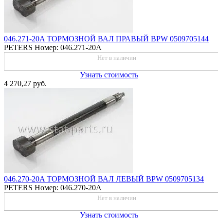
046.271-20A ТОРМОЗНОЙ ВАЛ ПРАВЫЙ BPW 0509705144
PETERS
Номер: 046.271-20A
Нет в наличии
Узнать стоимость
4 270,27 руб.
046.270-20A ТОРМОЗНОЙ ВАЛ ЛЕВЫЙ BPW 0509705134
PETERS
Номер: 046.270-20A
Нет в наличии
Узнать стоимость