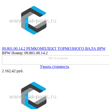
09.801.00.14.2 РЕМКОМПЛЕКТ ТОРМОЗНОГО ВАЛА BPW
BPW
Номер: 09.801.00.14.2
Нет в наличии
Узнать стоимость
2 162,42 руб.