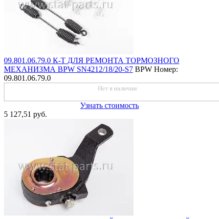
09.801.06.79.0 К-Т ДЛЯ РЕМОНТА ТОРМОЗНОГО
МЕХАНИЗМА BPW SN4212/18/20-S7
BPW
Номер:
09.801.06.79.0
Нет в наличии
Узнать стоимость
5 127,51 руб.