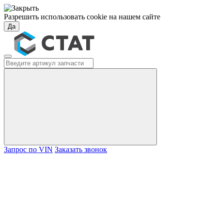
Разрешить использовать cookie на нашем сайте
Да
Запрос по VIN
Заказать звонок