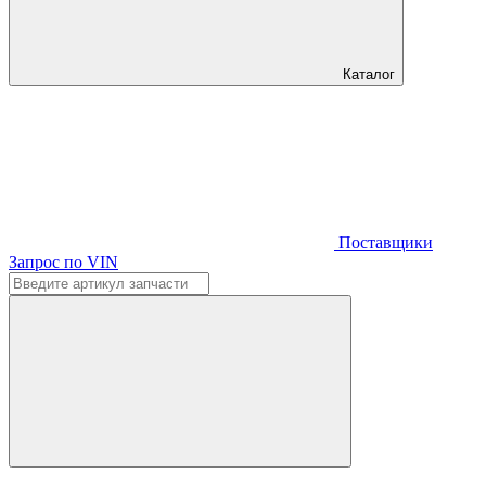
Каталог
Поставщики
Запрос по VIN