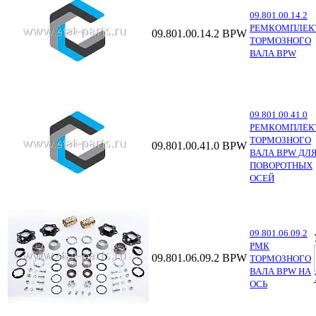
09.801.00.14.2
РЕМКОМПЛЕК
09.801.00.14.2
BPW
ТОРМОЗНОГО
ВАЛА BPW
09.801.00.41.0
РЕМКОМПЛЕК
ТОРМОЗНОГО
09.801.00.41.0
BPW
ВАЛА BPW ДЛ
ПОВОРОТНЫХ
ОСЕЙ
09.801.06.09.2
РМК
09.801.06.09.2
BPW
ТОРМОЗНОГО
ВАЛА BPW НА
ОСЬ