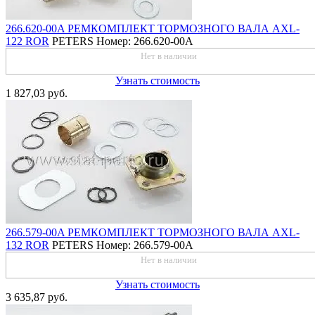
266.620-00A РЕМКОМПЛЕКТ ТОРМОЗНОГО ВАЛА AXL-
122 ROR
PETERS
Номер: 266.620-00A
Нет в наличии
Узнать стоимость
1 827,03 руб.
266.579-00A РЕМКОМПЛЕКТ ТОРМОЗНОГО ВАЛА AXL-
132 ROR
PETERS
Номер: 266.579-00A
Нет в наличии
Узнать стоимость
3 635,87 руб.