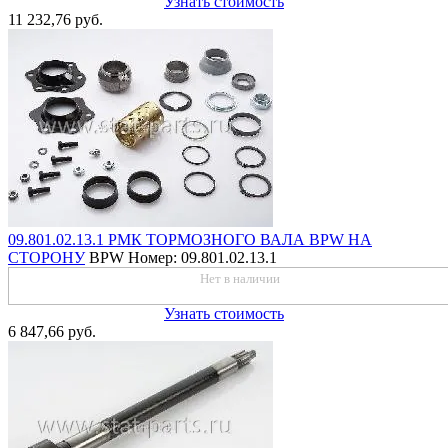
Узнать стоимость
11 232,76 руб.
09.801.02.13.1 РМК ТОРМОЗНОГО ВАЛА BPW НА
СТОРОНУ
BPW
Номер: 09.801.02.13.1
Нет в наличии
Узнать стоимость
6 847,66 руб.