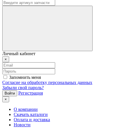
Личный кабинет
×
Запомнить меня
Согласие на обработку персональных данных
Забыли свой пароль?
Регистрация
×
О компании
Скачать каталоги
Оплата и доставка
Новости