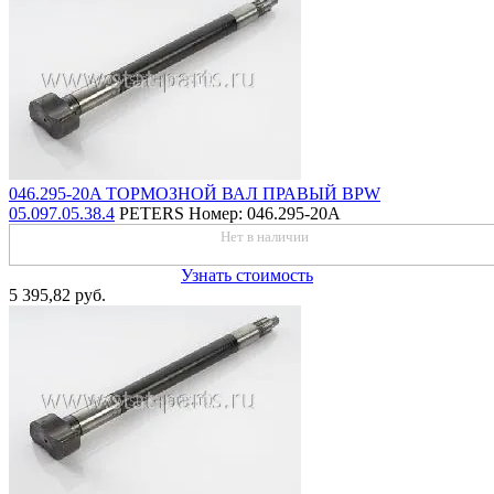
046.295-20A ТОРМОЗНОЙ ВАЛ ПРАВЫЙ BPW
05.097.05.38.4
PETERS
Номер: 046.295-20A
Нет в наличии
Узнать стоимость
5 395,82 руб.