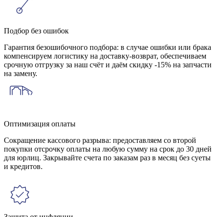
Подбор без ошибок
Гарантия безошибочного подбора: в случае ошибки или брака
компенсируем логистику на доставку-возврат, обеспечиваем
срочную отгрузку за наш счёт и даём скидку -15% на запчасти
на замену.
Оптимизация оплаты
Сокращение кассового разрыва: предоставляем со второй
покупки отсрочку оплаты на любую сумму на срок до 30 дней
для юрлиц. Закрывайте счета по заказам раз в месяц без суеты
и кредитов.
Защита от инфляции