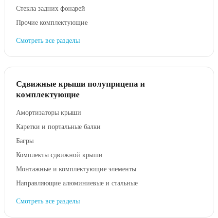
Стекла задних фонарей
Прочие комплектующие
Смотреть все разделы
Сдвижные крыши полуприцепа и
комплектующие
Амортизаторы крыши
Каретки и портальные балки
Багры
Комплекты сдвижной крыши
Монтажные и комплектующие элементы
Направляющие алюминиевые и стальные
Смотреть все разделы