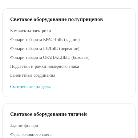
Световое оборудование полуприцепов
Комплекты электрики
Фонари габарита КРАСНЫЕ (задние)
Фонари габарита БЕЛЫЕ (передние)
Фонари габарита ОРАНЖЕВЫЕ (боковые)
Подсветки и рамки номерного знака
Байонетные соединения
Смотреть все разделы
Световое оборудование тягачей
Задние фонари
Фары головного света