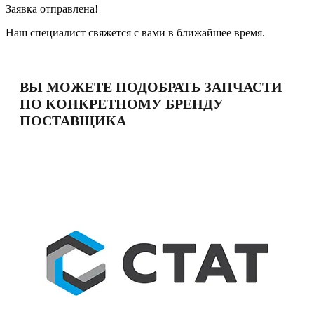
Заявка отправлена!
Наш специалист свяжется с вами в ближайшее время.
ВЫ МОЖЕТЕ ПОДОБРАТЬ ЗАПЧАСТИ
ПО КОНКРЕТНОМУ БРЕНДУ
ПОСТАВЩИКА