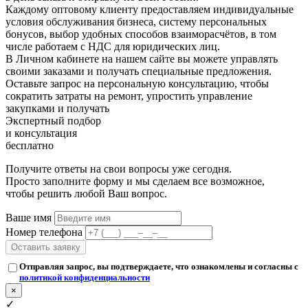
Каждому оптовому клиенту предоставляем индивидуальные
условия обслуживания бизнеса, систему персональных
бонусов, выбор удобных способов взаиморасчётов, в том
числе работаем с НДС для юридических лиц.
В Личном кабинете на нашем сайте вы можете управлять
своими заказами и получать специальные предложения.
Оставьте запрос на персональную консультацию, чтобы
сократить затраты на ремонт, упростить управление
закупками и получать
Экспертный подбор
и консультация
бесплатно
Получите ответы на свои вопросы уже сегодня.
Просто заполните форму и мы сделаем все возможное,
чтобы решить любой Ваш вопрос.
Ваше имя
Номер телефона
Оставить заявку
Отправляя запрос, вы подтверждаете, что ознакомлены и согласны с
политикой конфиденциальности
×
✓