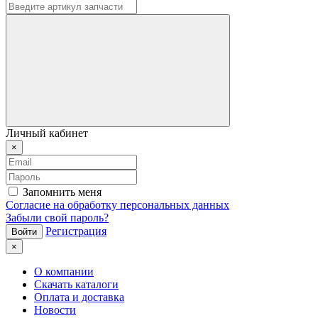
Личный кабинет
×
Запомнить меня
Согласие на обработку персональных данных
Забыли свой пароль?
Регистрация
×
О компании
Скачать каталоги
Оплата и доставка
Новости