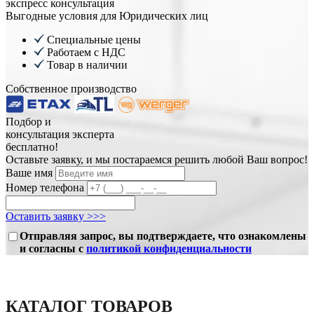
экспресс консультация
Выгодные условия для Юридических лиц
Специальные цены
Работаем с НДС
Товар в наличии
Собственное производство
Подбор и
консультация эксперта
бесплатно!
Оставьте заявку, и мы постараемся решить любой Ваш вопрос!
Ваше имя
Номер телефона
Оставить заявку >>>
Отправляя запрос, вы подтверждаете, что ознакомлены
и согласны с
политикой конфиденциальности
КАТАЛОГ ТОВАРОВ