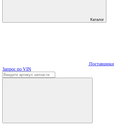
Каталог
Поставщики
Запрос по VIN