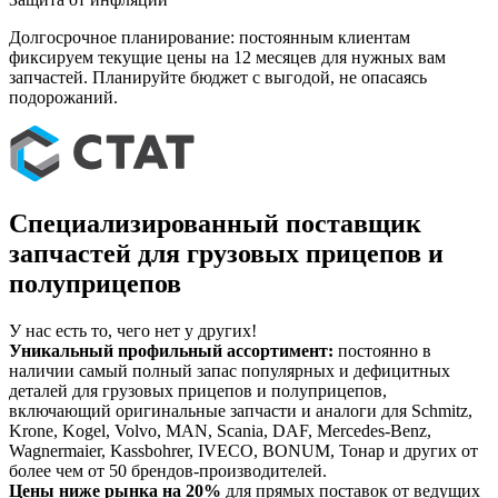
Долгосрочное планирование: постоянным клиентам
фиксируем текущие цены на 12 месяцев для нужных вам
запчастей. Планируйте бюджет с выгодой, не опасаясь
подорожаний.
Специализированный поставщик
запчастей для грузовых прицепов и
полуприцепов
У нас есть то, чего нет у других!
Уникальный профильный ассортимент:
постоянно в
наличии самый полный запас популярных и дефицитных
деталей для грузовых прицепов и полуприцепов,
включающий оригинальные запчасти и аналоги для Schmitz,
Krone, Kogel, Volvo, MAN, Scania, DAF, Mercedes-Benz,
Wagnermaier, Kassbohrer, IVECO, BONUM, Тонар и других от
более чем от 50 брендов-производителей.
Цены ниже рынка на 20%
для прямых поставок от ведущих