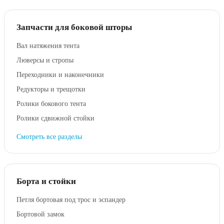
Запчасти для боковой шторы
Вал натяжения тента
Люверсы и стропы
Переходники и наконечники
Редукторы и трещотки
Ролики бокового тента
Ролики сдвижной стойки
Смотреть все разделы
Борта и стойки
Петля бортовая под трос и эспандер
Бортовой замок