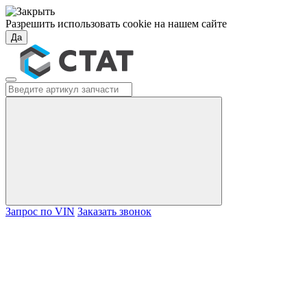
Разрешить использовать cookie на нашем сайте
Да
Запрос по VIN
Заказать звонок