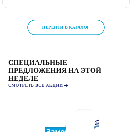
ПЕРЕЙТИ В КАТАЛОГ
СПЕЦИАЛЬНЫЕ
ПРЕДЛОЖЕНИЯ НА ЭТОЙ
НЕДЕЛЕ
СМОТРЕТЬ ВСЕ АКЦИИ