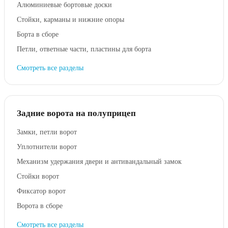
Алюминиевые бортовые доски
Стойки, карманы и нижние опоры
Борта в сборе
Петли, ответные части, пластины для борта
Смотреть все разделы
Задние ворота на полуприцеп
Замки, петли ворот
Уплотнители ворот
Механизм удержания двери и антивандальный замок
Стойки ворот
Фиксатор ворот
Ворота в сборе
Смотреть все разделы