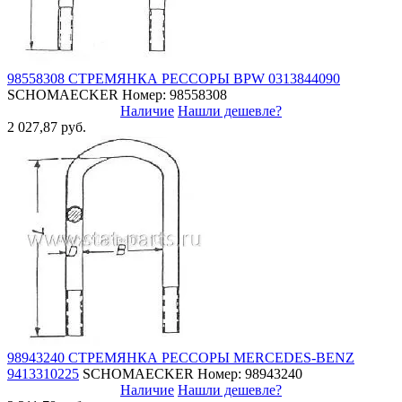
98558308 СТРЕМЯНКА РЕССОРЫ BPW 0313844090
SCHOMAECKER
Номер: 98558308
Наличие
Нашли дешевле?
2 027,87 руб.
98943240 СТРЕМЯНКА РЕССОРЫ MERCEDES-BENZ
9413310225
SCHOMAECKER
Номер: 98943240
Наличие
Нашли дешевле?