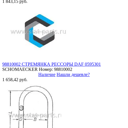
1 843,15 руб.
98810002 СТРЕМЯНКА РЕССОРЫ DAF 0595301
SCHOMAECKER
Номер: 98810002
Наличие
Нашли дешевле?
1 658,42 руб.