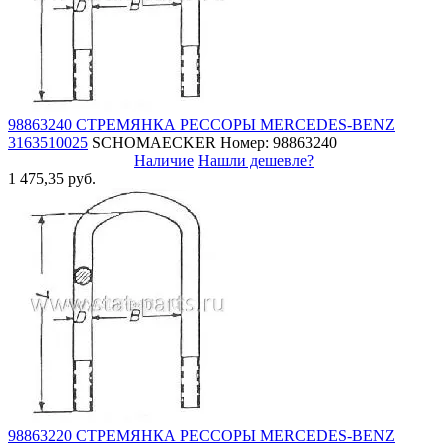
98863240 СТРЕМЯНКА РЕССОРЫ MERCEDES-BENZ
3163510025
SCHOMAECKER
Номер: 98863240
Наличие
Нашли дешевле?
1 475,35 руб.
98863220 СТРЕМЯНКА РЕССОРЫ MERCEDES-BENZ