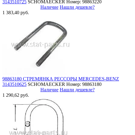
3143510725
SCHOMAECKER
Номер: 98863220
Наличие
Нашли дешевле?
1 383,40 руб.
98863180 СТРЕМЯНКА РЕССОРЫ MERCEDES-BENZ
3143510625
SCHOMAECKER
Номер: 98863180
Наличие
Нашли дешевле?
1 290,62 руб.