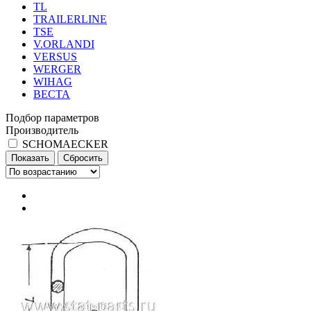
TL
TRAILERLINE
TSE
V.ORLANDI
VERSUS
WERGER
WIHAG
ВЕСТА
Подбор параметров
Производитель
SCHOMAECKER