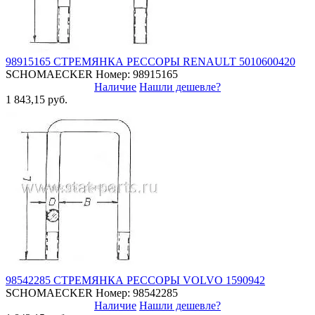
98915165 СТРЕМЯНКА РЕССОРЫ RENAULT 5010600420
SCHOMAECKER
Номер: 98915165
Наличие
Нашли дешевле?
1 843,15 руб.
98542285 СТРЕМЯНКА РЕССОРЫ VOLVO 1590942
SCHOMAECKER
Номер: 98542285
Наличие
Нашли дешевле?