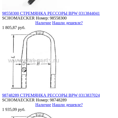
98558300 СТРЕМЯНКА РЕССОРЫ BPW 0313844041
SCHOMAECKER
Номер: 98558300
Наличие
Нашли дешевле?
1 805,87 руб.
98748289 СТРЕМЯНКА РЕССОРЫ BPW 0313837024
SCHOMAECKER
Номер: 98748289
Наличие
Нашли дешевле?
1 935,09 руб.