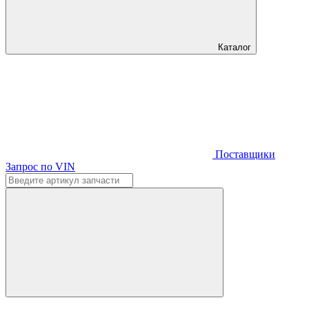
Каталог
Поставщики
Запрос по VIN