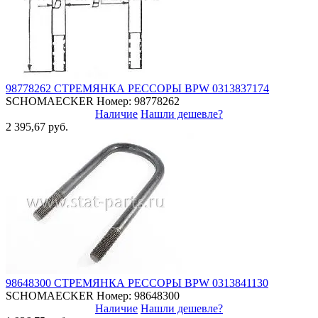
98778262 СТРЕМЯНКА РЕССОРЫ BPW 0313837174
SCHOMAECKER
Номер: 98778262
Наличие
Нашли дешевле?
2 395,67 руб.
98648300 СТРЕМЯНКА РЕССОРЫ BPW 0313841130
SCHOMAECKER
Номер: 98648300
Наличие
Нашли дешевле?