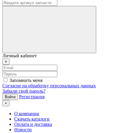
Личный кабинет
×
Запомнить меня
Согласие на обработку персональных данных
Забыли свой пароль?
Регистрация
×
О компании
Скачать каталоги
Оплата и доставка
Новости