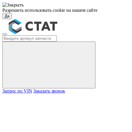
Разрешить использовать cookie на нашем сайте
Да
Запрос по VIN
Заказать звонок