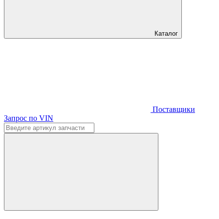
Каталог
Поставщики
Запрос по VIN