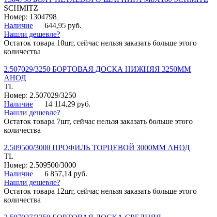
SCHMITZ
Номер: 1304798
Наличие
644,95 руб.
Нашли дешевле?
Остаток товара 10шт, сейчас нельзя заказать больше этого
количества
2.507029/3250 БОРТОВАЯ ДОСКА НИЖНЯЯ 3250ММ
АНОД
TL
Номер: 2.507029/3250
Наличие
14 114,29 руб.
Нашли дешевле?
Остаток товара 7шт, сейчас нельзя заказать больше этого
количества
2.509500/3000 ПРОФИЛЬ ТОРЦЕВОЙ 3000ММ АНОД
TL
Номер: 2.509500/3000
Наличие
6 857,14 руб.
Нашли дешевле?
Остаток товара 12шт, сейчас нельзя заказать больше этого
количества