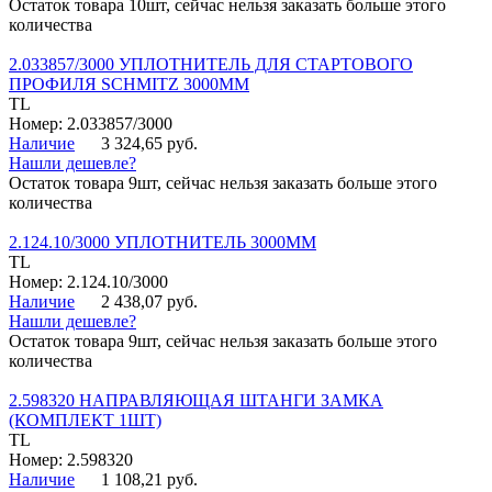
Остаток товара 10шт, сейчас нельзя заказать больше этого
количества
2.033857/3000 УПЛОТНИТЕЛЬ ДЛЯ СТАРТОВОГО
ПРОФИЛЯ SCHMITZ 3000ММ
TL
Номер: 2.033857/3000
Наличие
3 324,65 руб.
Нашли дешевле?
Остаток товара 9шт, сейчас нельзя заказать больше этого
количества
2.124.10/3000 УПЛОТНИТЕЛЬ 3000ММ
TL
Номер: 2.124.10/3000
Наличие
2 438,07 руб.
Нашли дешевле?
Остаток товара 9шт, сейчас нельзя заказать больше этого
количества
2.598320 НАПРАВЛЯЮЩАЯ ШТАНГИ ЗАМКА
(КОМПЛЕКТ 1ШТ)
TL
Номер: 2.598320
Наличие
1 108,21 руб.