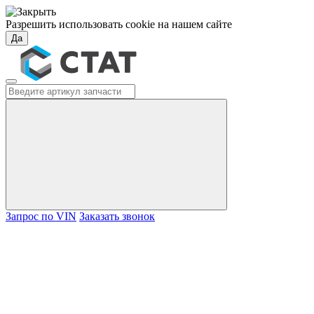
Разрешить использовать cookie на нашем сайте
Да
Запрос по VIN
Заказать звонок