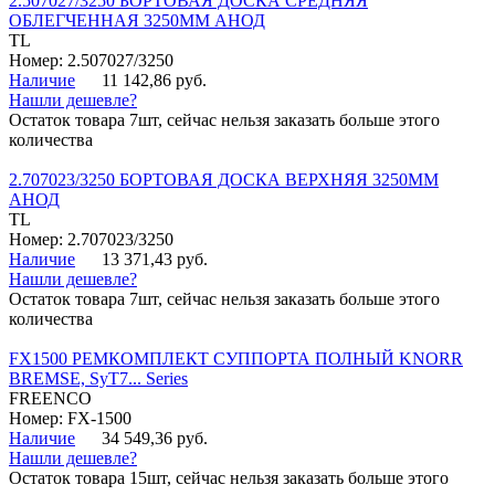
2.507027/3250 БОРТОВАЯ ДОСКА СРЕДНЯЯ
ОБЛЕГЧЕННАЯ 3250ММ АНОД
TL
Номер: 2.507027/3250
Наличие
11 142,86 руб.
Нашли дешевле?
Остаток товара 7шт, сейчас нельзя заказать больше этого
количества
2.707023/3250 БОРТОВАЯ ДОСКА ВЕРХНЯЯ 3250ММ
АНОД
TL
Номер: 2.707023/3250
Наличие
13 371,43 руб.
Нашли дешевле?
Остаток товара 7шт, сейчас нельзя заказать больше этого
количества
FX1500 РЕМКОМПЛЕКТ СУППОРТА ПОЛНЫЙ KNORR
BREMSE, SyT7... Series
FREENCO
Номер: FX-1500
Наличие
34 549,36 руб.
Нашли дешевле?
Остаток товара 15шт, сейчас нельзя заказать больше этого