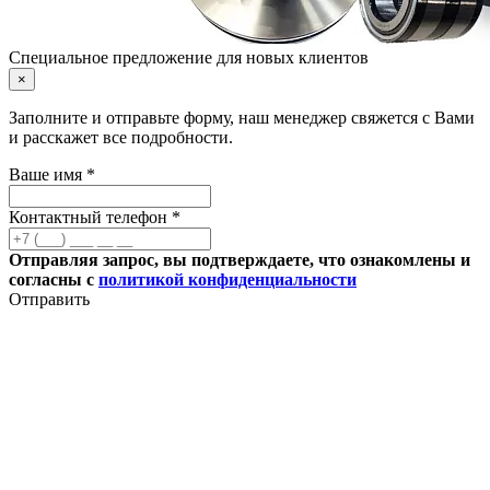
Специальное предложение для новых клиентов
×
Заполните и отправьте форму, наш менеджер свяжется с Вами
и расскажет все подробности.
Ваше имя *
Контактный телефон *
Отправляя запрос, вы подтверждаете, что ознакомлены и
согласны с
политикой конфиденциальности
Отправить