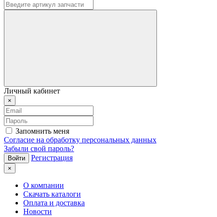
Личный кабинет
×
Запомнить меня
Согласие на обработку персональных данных
Забыли свой пароль?
Регистрация
×
О компании
Скачать каталоги
Оплата и доставка
Новости