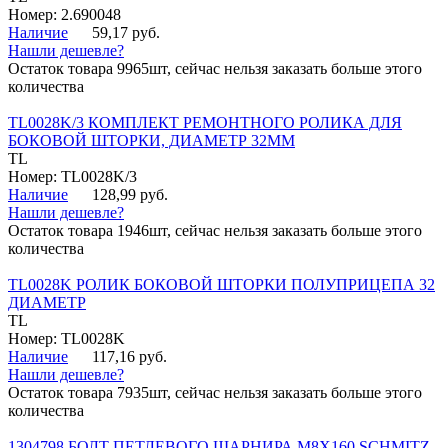
Номер: 2.690048
Наличие
59,17 руб.
Нашли дешевле?
Остаток товара 9965шт, сейчас нельзя заказать больше этого
количества
TL0028K/3 КОМПЛЕКТ РЕМОНТНОГО РОЛИКА ДЛЯ
БОКОВОЙ ШТОРКИ, ДИАМЕТР 32ММ
TL
Номер: TL0028K/3
Наличие
128,99 руб.
Нашли дешевле?
Остаток товара 1946шт, сейчас нельзя заказать больше этого
количества
TL0028K РОЛИК БОКОВОЙ ШТОРКИ ПОЛУПРИЦЕПА 32
ДИАМЕТР
TL
Номер: TL0028K
Наличие
117,16 руб.
Нашли дешевле?
Остаток товара 7935шт, сейчас нельзя заказать больше этого
количества
1304798 БОЛТ ПЕТЛЕВОГО ШАРНИРА М8Х160 SCHMITZ