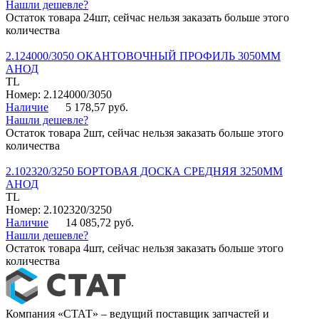
Нашли дешевле?
Остаток товара 24шт, сейчас нельзя заказать больше этого
количества
2.124000/3050 ОКАНТОВОЧНЫЙ ПРОФИЛЬ 3050ММ
АНОД
TL
Номер: 2.124000/3050
Наличие
5 178,57 руб.
Нашли дешевле?
Остаток товара 2шт, сейчас нельзя заказать больше этого
количества
2.102320/3250 БОРТОВАЯ ДОСКА СРЕДНЯЯ 3250ММ
АНОД
TL
Номер: 2.102320/3250
Наличие
14 085,72 руб.
Нашли дешевле?
Остаток товара 4шт, сейчас нельзя заказать больше этого
количества
Компания «СТАТ» – ведущий поставщик запчастей и