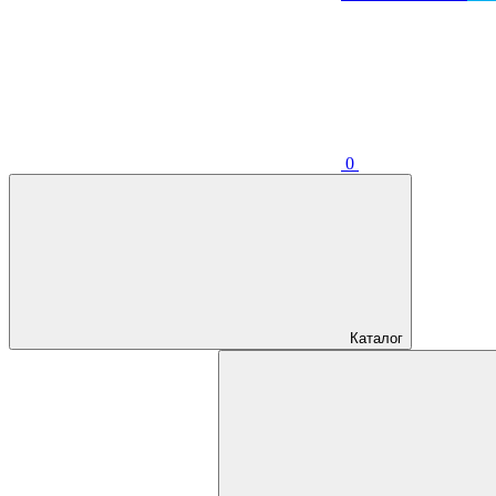
0
Каталог