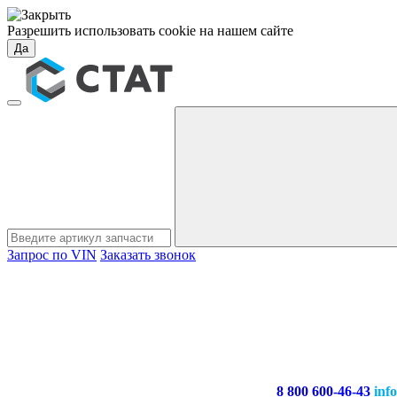
Разрешить использовать cookie на нашем сайте
Да
Запрос по VIN
Заказать звонок
8 800 600-46-43
inf