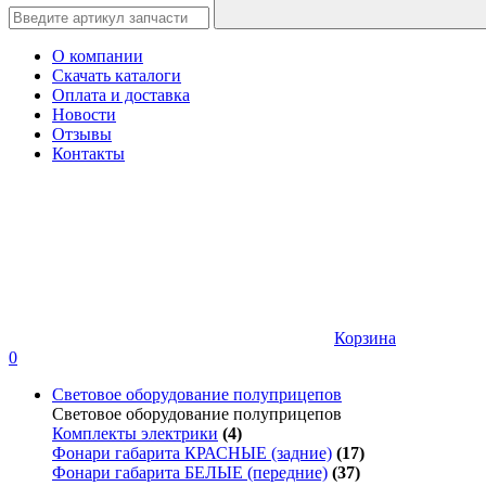
О компании
Скачать каталоги
Оплата и доставка
Новости
Отзывы
Контакты
Корзина
0
Световое оборудование полуприцепов
Световое оборудование полуприцепов
Комплекты электрики
(4)
Фонари габарита КРАСНЫЕ (задние)
(17)
Фонари габарита БЕЛЫЕ (передние)
(37)