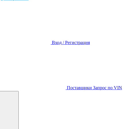
Вход / Регистрация
Поставщики
Запрос по VIN