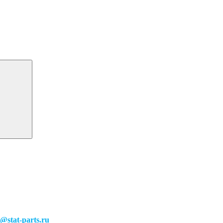
o@stat-parts.ru