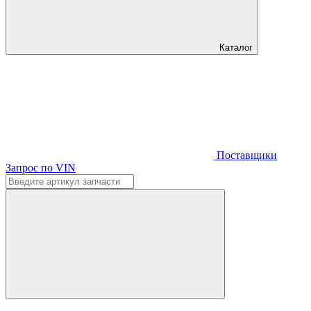
Каталог
Поставщики
Запрос по VIN