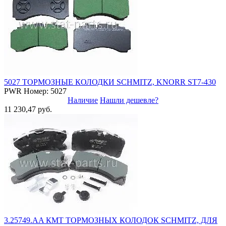
5027 ТОРМОЗНЫЕ КОЛОДКИ SCHMITZ, KNORR ST7-430
PWR
Номер: 5027
Наличие
Нашли дешевле?
11 230,47 руб.
3.25749.AA КМТ ТОРМОЗНЫХ КОЛОДОК SCHMITZ, ДЛЯ