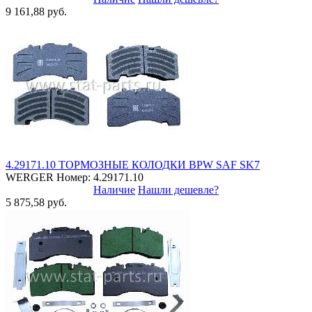
9 161,88 руб.
4.29171.10 ТОРМОЗНЫЕ КОЛОДКИ BPW SAF SK7
WERGER
Номер: 4.29171.10
Наличие
Нашли дешевле?
5 875,58 руб.