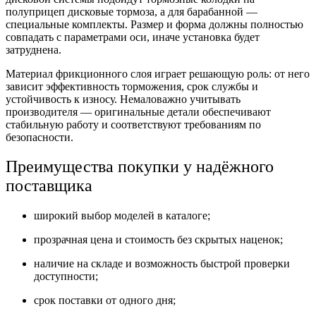
полуприцеп дисковые тормоза, а для барабанной —
специальные комплекты. Размер и форма должны полностью
совпадать с параметрами оси, иначе установка будет
затруднена.
Материал фрикционного слоя играет решающую роль: от него
зависит эффективность торможения, срок службы и
устойчивость к износу. Немаловажно учитывать
производителя — оригинальные детали обеспечивают
стабильную работу и соответствуют требованиям по
безопасности.
Преимущества покупки у надёжного
поставщика
широкий выбор моделей в каталоге;
прозрачная цена и стоимость без скрытых наценок;
наличие на складе и возможность быстрой проверки
доступности;
срок поставки от одного дня;