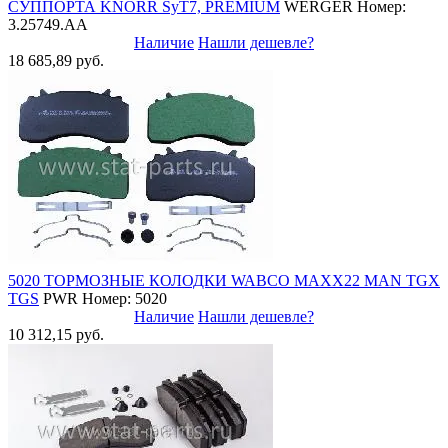
СУППОРТА KNORR SyT7, PREMIUM
WERGER
Номер:
3.25749.AA
Наличие
Нашли дешевле?
18 685,89 руб.
5020 ТОРМОЗНЫЕ КОЛОДКИ WABCO MAXX22 MAN TGX
TGS
PWR
Номер: 5020
Наличие
Нашли дешевле?
10 312,15 руб.