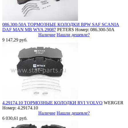
086.300-50A ТОРМОЗНЫЕ КОЛОДКИ BPW SAF SCANIA
DAF MAN MB WVA 29087
PETERS
Номер: 086.300-50A
Наличие
Нашли дешевле?
9 147,29 руб.
4.29174.10 ТОРМОЗНЫЕ КОЛОДКИ RVI VOLVO
WERGER
Номер: 4.29174.10
Наличие
Нашли дешевле?
6 030,61 руб.