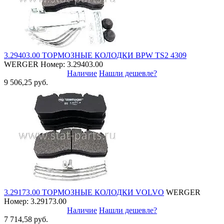
3.29403.00 ТОРМОЗНЫЕ КОЛОДКИ BPW TS2 4309
WERGER
Номер: 3.29403.00
Наличие
Нашли дешевле?
9 506,25 руб.
3.29173.00 ТОРМОЗНЫЕ КОЛОДКИ VOLVO
WERGER
Номер: 3.29173.00
Наличие
Нашли дешевле?
7 714,58 руб.