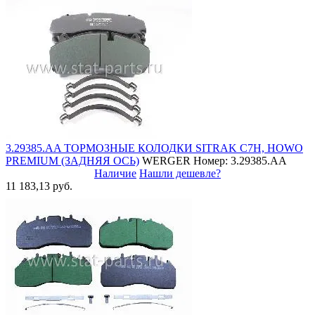
3.29385.AA ТОРМОЗНЫЕ КОЛОДКИ SITRAK C7H, HOWO
PREMIUM (ЗАДНЯЯ ОСЬ)
WERGER
Номер: 3.29385.AA
Наличие
Нашли дешевле?
11 183,13 руб.