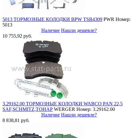
5013 ТОРМОЗНЫЕ КОЛОДКИ BPW TSB4309
PWR
Номер:
5013
Наличие
Нашли дешевле?
10 755,92 руб.
3.29162.00 ТОРМОЗНЫЕ КОЛОДКИ WABCO PAN 22,5
SAF,SCHMITZ,ТОНАР
WERGER
Номер: 3.29162.00
Наличие
Нашли дешевле?
8 838,81 руб.