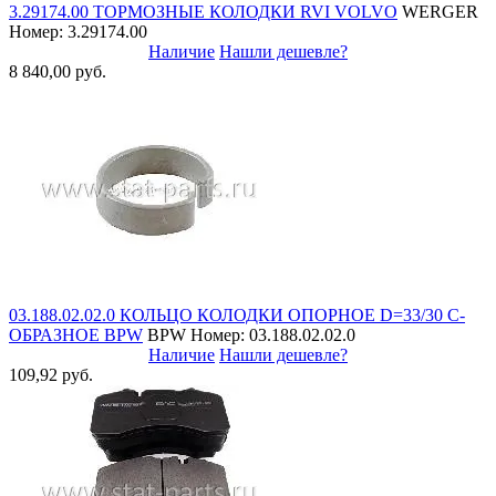
3.29174.00 ТОРМОЗНЫЕ КОЛОДКИ RVI VOLVO
WERGER
Номер: 3.29174.00
Наличие
Нашли дешевле?
8 840,00 руб.
03.188.02.02.0 КОЛЬЦО КОЛОДКИ ОПОРНОЕ D=33/30 C-
ОБРАЗНОЕ BPW
BPW
Номер: 03.188.02.02.0
Наличие
Нашли дешевле?
109,92 руб.