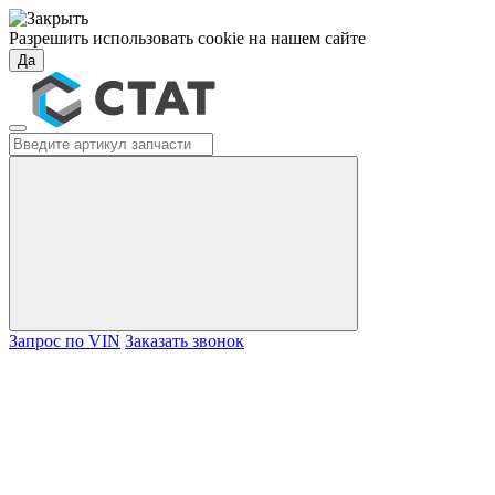
Разрешить использовать cookie на нашем сайте
Да
Запрос по VIN
Заказать звонок