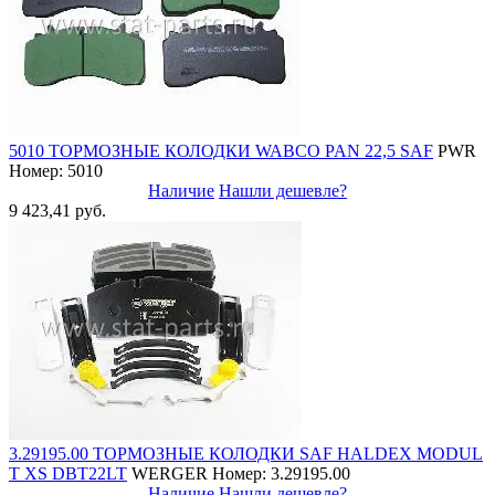
5010 ТОРМОЗНЫЕ КОЛОДКИ WABCO PAN 22,5 SAF
PWR
Номер: 5010
Наличие
Нашли дешевле?
9 423,41 руб.
3.29195.00 ТОРМОЗНЫЕ КОЛОДКИ SAF HALDEX MODUL
T XS DBT22LT
WERGER
Номер: 3.29195.00
Наличие
Нашли дешевле?