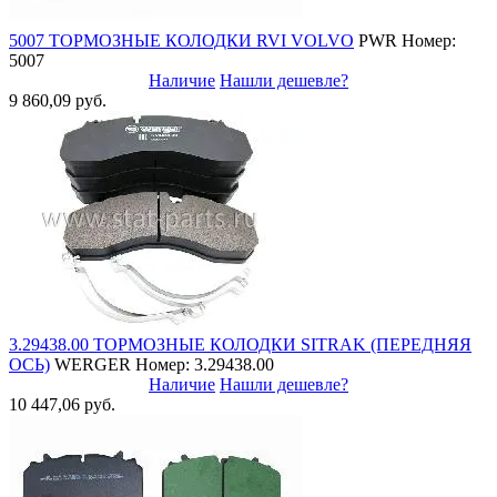
5007 ТОРМОЗНЫЕ КОЛОДКИ RVI VOLVO
PWR
Номер:
5007
Наличие
Нашли дешевле?
9 860,09 руб.
3.29438.00 ТОРМОЗНЫЕ КОЛОДКИ SITRAK (ПЕРЕДНЯЯ
ОСЬ)
WERGER
Номер: 3.29438.00
Наличие
Нашли дешевле?
10 447,06 руб.