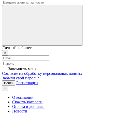
Личный кабинет
×
Запомнить меня
Согласие на обработку персональных данных
Забыли свой пароль?
Регистрация
×
О компании
Скачать каталоги
Оплата и доставка
Новости