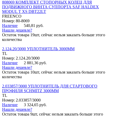
808069 КОМПЛЕКТ СТОПОРНЫХ КОЛЕЦ ДЛЯ
ПОДВИЖНОГО ВИНТА СУППОРТА SAF HALDEX
MODUL T XS DBT22LT
FREENCO
Номер: 80-8069
Наличие
540,81 руб.
Нашли дешевле?
Остаток товара 19шт, сейчас нельзя заказать больше этого
количества
2.124.20/3000 УПЛОТНИТЕЛЬ 3000ММ
TL
Номер: 2.124.20/3000
Наличие
2 881,36 руб.
Нашли дешевле?
Остаток товара 10шт, сейчас нельзя заказать больше этого
количества
2.033857/3000 УПЛОТНИТЕЛЬ ДЛЯ СТАРТОВОГО
ПРОФИЛЯ SCHMITZ 3000ММ
TL
Номер: 2.033857/3000
Наличие
3 324,65 руб.
Нашли дешевле?
Остаток товара 9шт, сейчас нельзя заказать больше этого