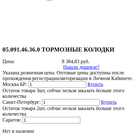
05.091.46.36.0 ТОРМОЗНЫЕ КОЛОДКИ
Цена:
8 384,83
руб.
Нашли дешевле?
Указана розничная цена. Оптовые цены доступны после
прохождения регистрации/авторизации в Личном Кабинете.
Москва БР:
Купить
Остаток товара 3шт, сейчас нельзя заказать больше этого
количества
Санкт-Петербург:
Купить
Остаток товара 2шт, сейчас нельзя заказать больше этого
количества
Саратов:
Нет в наличии