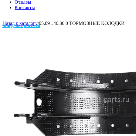
Отзывы
Контакты
Назад к каталогу
/
05.091.46.36.0 ТОРМОЗНЫЕ КОЛОДКИ
info@stat-parts.ru