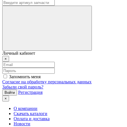
Личный кабинет
×
Запомнить меня
Согласие на обработку персональных данных
Забыли свой пароль?
Регистрация
×
О компании
Скачать каталоги
Оплата и доставка
Новости