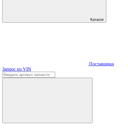
Каталог
Поставщики
Запрос по VIN