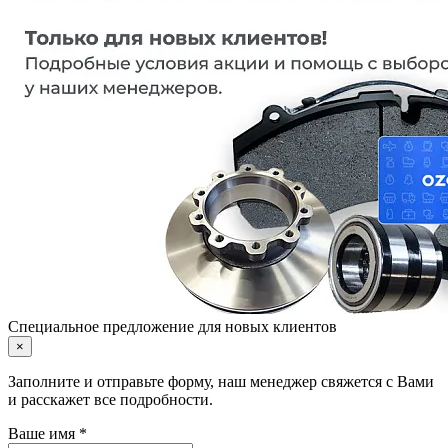
Специальное предложение для новых клиентов
×
Заполните и отправьте форму, наш менеджер свяжется с Вами
и расскажет все подробности.
Ваше имя *