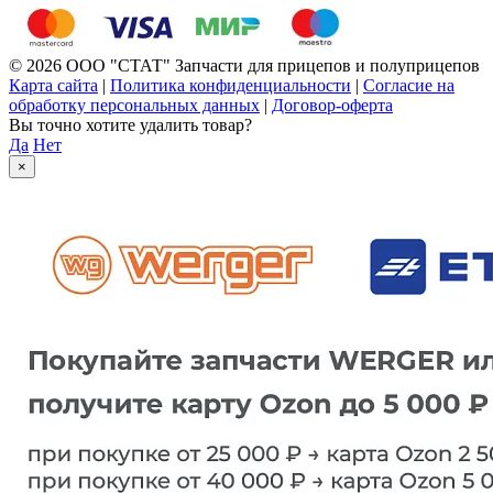
© 2026 ООО "СТАТ" Запчасти для прицепов и полуприцепов
Карта сайта
|
Политика конфиденциальности
|
Согласие на
обработку персональных данных
|
Договор-оферта
Вы точно хотите удалить товар?
Да
Нет
×