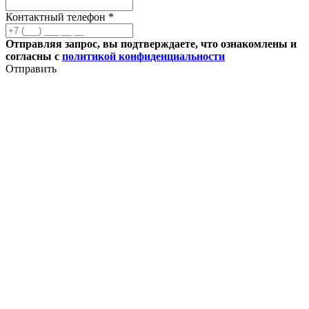
Контактный телефон *
Отправляя запрос, вы подтверждаете, что ознакомлены и
согласны с
политикой конфиденциальности
Отправить