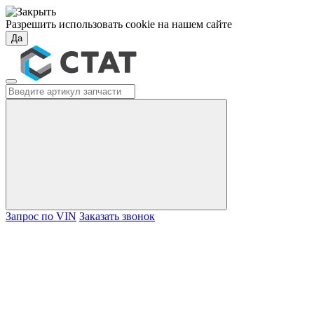
Разрешить использовать cookie на нашем сайте
Да
Запрос по VIN
Заказать звонок