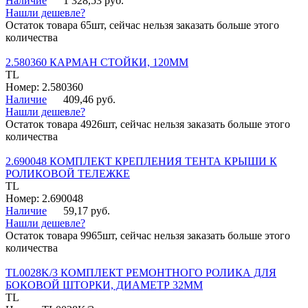
Наличие
1 328,53 руб.
Нашли дешевле?
Остаток товара 65шт, сейчас нельзя заказать больше этого
количества
2.580360 КАРМАН СТОЙКИ, 120ММ
TL
Номер: 2.580360
Наличие
409,46 руб.
Нашли дешевле?
Остаток товара 4926шт, сейчас нельзя заказать больше этого
количества
2.690048 КОМПЛЕКТ КРЕПЛЕНИЯ ТЕНТА КРЫШИ К
РОЛИКОВОЙ ТЕЛЕЖКЕ
TL
Номер: 2.690048
Наличие
59,17 руб.
Нашли дешевле?
Остаток товара 9965шт, сейчас нельзя заказать больше этого
количества
TL0028K/3 КОМПЛЕКТ РЕМОНТНОГО РОЛИКА ДЛЯ
БОКОВОЙ ШТОРКИ, ДИАМЕТР 32ММ
TL