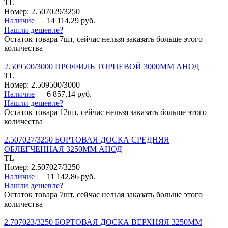
TL
Номер: 2.507029/3250
Наличие
14 114,29 руб.
Нашли дешевле?
Остаток товара 7шт, сейчас нельзя заказать больше этого
количества
2.509500/3000 ПРОФИЛЬ ТОРЦЕВОЙ 3000ММ АНОД
TL
Номер: 2.509500/3000
Наличие
6 857,14 руб.
Нашли дешевле?
Остаток товара 12шт, сейчас нельзя заказать больше этого
количества
2.507027/3250 БОРТОВАЯ ДОСКА СРЕДНЯЯ
ОБЛЕГЧЕННАЯ 3250ММ АНОД
TL
Номер: 2.507027/3250
Наличие
11 142,86 руб.
Нашли дешевле?
Остаток товара 7шт, сейчас нельзя заказать больше этого
количества
2.707023/3250 БОРТОВАЯ ДОСКА ВЕРХНЯЯ 3250ММ