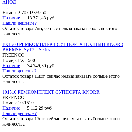
АНОД
TL
Номер: 2.707023/3250
Наличие
13 371,43 руб.
Нашли дешевле?
Остаток товара 7шт, сейчас нельзя заказать больше этого
количества
FX1500 РЕМКОМПЛЕКТ СУППОРТА ПОЛНЫЙ KNORR
BREMSE, SyT7... Series
FREENCO
Номер: FX-1500
Наличие
34 549,36 руб.
Нашли дешевле?
Остаток товара 15шт, сейчас нельзя заказать больше этого
количества
101510 РЕМКОМПЛЕКТ СУППОРТА KNORR
FREENCO
Номер: 10-1510
Наличие
5 112,29 руб.
Нашли дешевле?
Остаток товара 15шт, сейчас нельзя заказать больше этого
количества