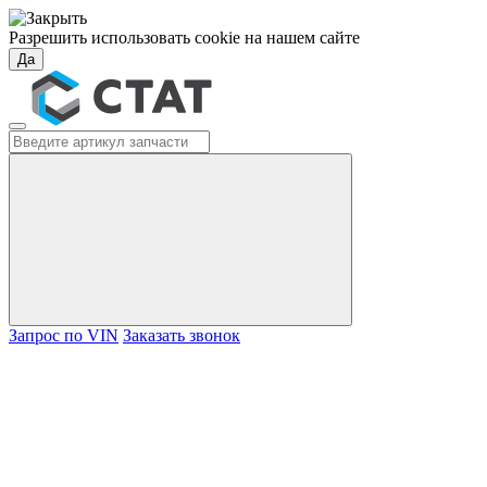
Разрешить использовать cookie на нашем сайте
Да
Запрос по VIN
Заказать звонок