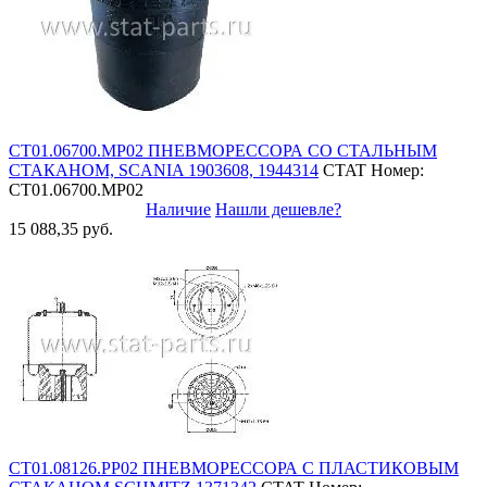
СТ01.06700.MP02 ПНЕВМОРЕССОРА СО СТАЛЬНЫМ
СТАКАНОМ, SCANIA 1903608, 1944314
CTAT
Номер:
СТ01.06700.MP02
Наличие
Нашли дешевле?
15 088,35 руб.
СТ01.08126.PP02 ПНЕВМОРЕССОРА С ПЛАСТИКОВЫМ