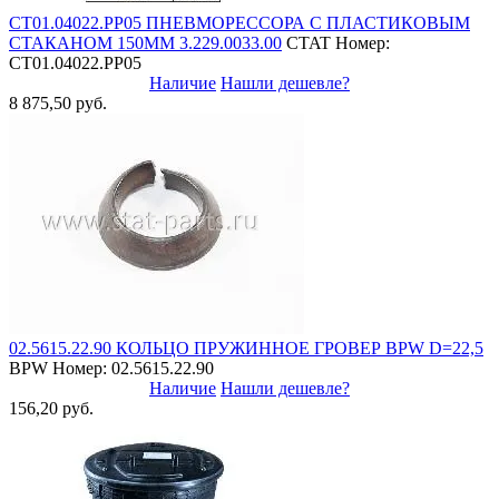
СТ01.04022.PP05 ПНЕВМОРЕССОРА С ПЛАСТИКОВЫМ
СТАКАНОМ 150ММ 3.229.0033.00
CTAT
Номер:
СТ01.04022.PP05
Наличие
Нашли дешевле?
8 875,50 руб.
02.5615.22.90 КОЛЬЦО ПРУЖИННОЕ ГРОВЕР BPW D=22,5
BPW
Номер: 02.5615.22.90
Наличие
Нашли дешевле?
156,20 руб.