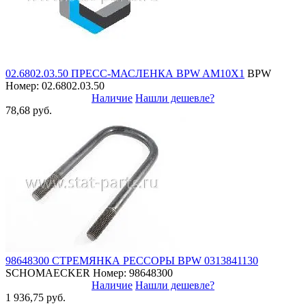
02.6802.03.50 ПРЕСС-МАСЛЕНКА BPW AM10X1
BPW
Номер: 02.6802.03.50
Наличие
Нашли дешевле?
78,68 руб.
98648300 СТРЕМЯНКА РЕССОРЫ BPW 0313841130
SCHOMAECKER
Номер: 98648300
Наличие
Нашли дешевле?
1 936,75 руб.