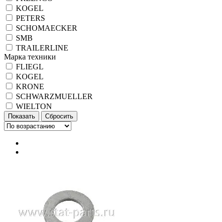
KOGEL
PETERS
SCHOMAECKER
SMB
TRAILERLINE
Марка техники
FLIEGL
KOGEL
KRONE
SCHWARZMUELLER
WIELTON