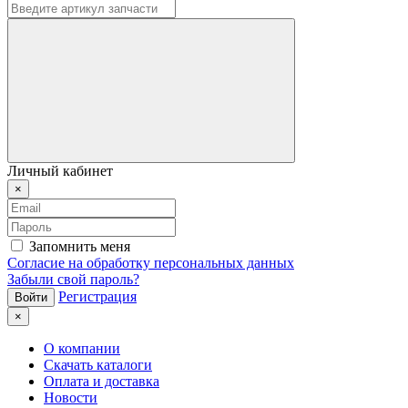
Личный кабинет
×
Запомнить меня
Согласие на обработку персональных данных
Забыли свой пароль?
Регистрация
×
О компании
Скачать каталоги
Оплата и доставка
Новости