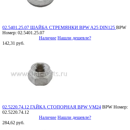
02.5401.25.07 ШАЙБА СТРЕМЯНКИ BPW A25 DIN125
BPW
Номер: 02.5401.25.07
Наличие
Нашли дешевле?
142,31 руб.
02.5220.74.12 ГАЙКА СТОПОРНАЯ BPW VM24
BPW
Номер:
02.5220.74.12
Наличие
Нашли дешевле?
284,62 руб.