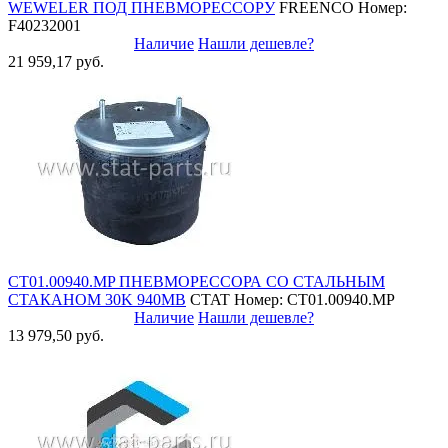
WEWELER ПОД ПНЕВМОРЕССОРУ
FREENCO
Номер:
F40232001
Наличие
Нашли дешевле?
21 959,17 руб.
СТ01.00940.MP ПНЕВМОРЕССОРА СО СТАЛЬНЫМ
СТАКАНОМ 30K 940MB
CTAT
Номер: СТ01.00940.MP
Наличие
Нашли дешевле?
13 979,50 руб.