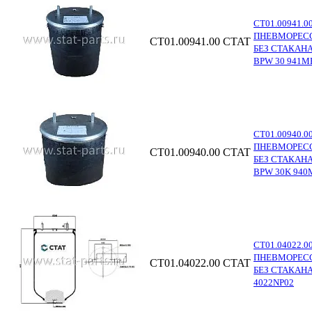
СТ01.00941.0
ПНЕВМОРЕС
СТ01.00941.00
CTAT
БЕЗ СТАКАН
BPW 30 941M
СТ01.00940.0
ПНЕВМОРЕС
СТ01.00940.00
CTAT
БЕЗ СТАКАН
BPW 30K 940
СТ01.04022.0
ПНЕВМОРЕС
СТ01.04022.00
CTAT
БЕЗ СТАКАНА
4022NP02