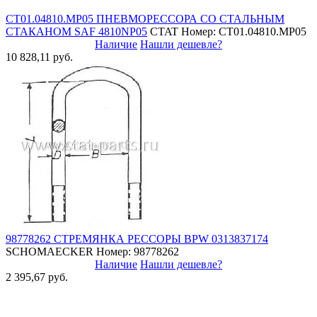
СТ01.04810.MP05 ПНЕВМОРЕССОРА СО СТАЛЬНЫМ
СТАКАНОМ SAF 4810NP05
CTAT
Номер: СТ01.04810.MP05
Наличие
Нашли дешевле?
10 828,11 руб.
98778262 СТРЕМЯНКА РЕССОРЫ BPW 0313837174
SCHOMAECKER
Номер: 98778262
Наличие
Нашли дешевле?
2 395,67 руб.