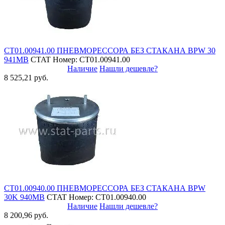
СТ01.00941.00 ПНЕВМОРЕССОРА БЕЗ СТАКАНА BPW 30
941MB
CTAT
Номер: СТ01.00941.00
Наличие
Нашли дешевле?
8 525,21 руб.
СТ01.00940.00 ПНЕВМОРЕССОРА БЕЗ СТАКАНА BPW
30K 940MB
CTAT
Номер: СТ01.00940.00
Наличие
Нашли дешевле?
8 200,96 руб.