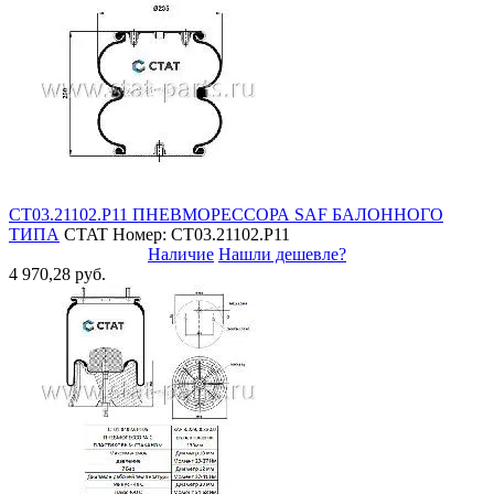
СТ03.21102.P11 ПНЕВМОРЕССОРА SAF БАЛОННОГО
ТИПА
CTAT
Номер: СТ03.21102.P11
Наличие
Нашли дешевле?
4 970,28 руб.