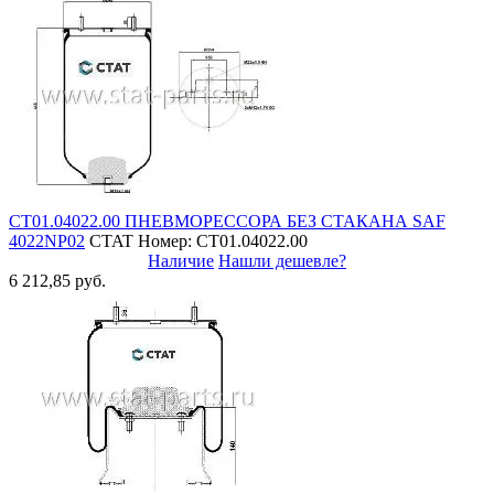
СТ01.04022.00 ПНЕВМОРЕССОРА БЕЗ СТАКАНА SAF
4022NP02
CTAT
Номер: СТ01.04022.00
Наличие
Нашли дешевле?
6 212,85 руб.