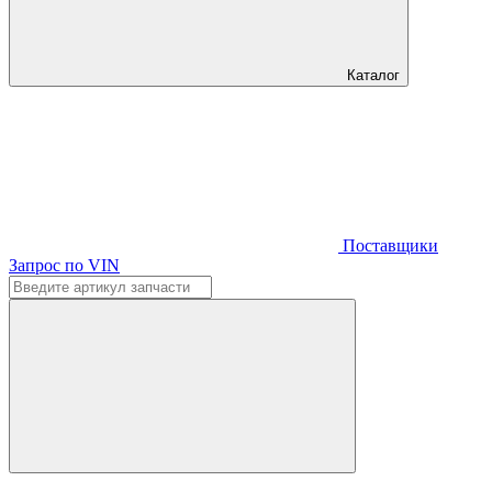
Каталог
Поставщики
Запрос по VIN