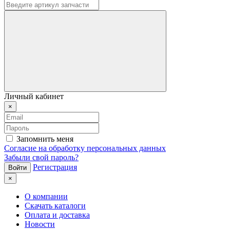
Личный кабинет
×
Запомнить меня
Согласие на обработку персональных данных
Забыли свой пароль?
Регистрация
×
О компании
Скачать каталоги
Оплата и доставка
Новости