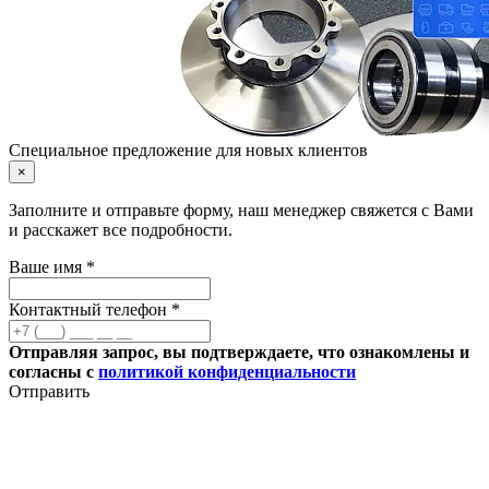
Специальное предложение для новых клиентов
×
Заполните и отправьте форму, наш менеджер свяжется с Вами
и расскажет все подробности.
Ваше имя *
Контактный телефон *
Отправляя запрос, вы подтверждаете, что ознакомлены и
согласны с
политикой конфиденциальности
Отправить