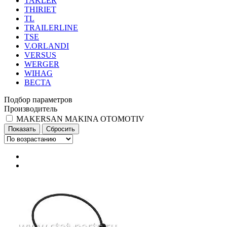
TAKLER
THIRIET
TL
TRAILERLINE
TSE
V.ORLANDI
VERSUS
WERGER
WIHAG
ВЕСТА
Подбор параметров
Производитель
MAKERSAN MAKINA OTOMOTIV