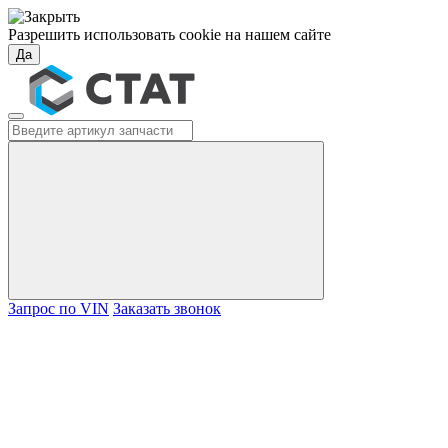
Разрешить использовать cookie на нашем сайте
Да
Запрос по VIN
Заказать звонок