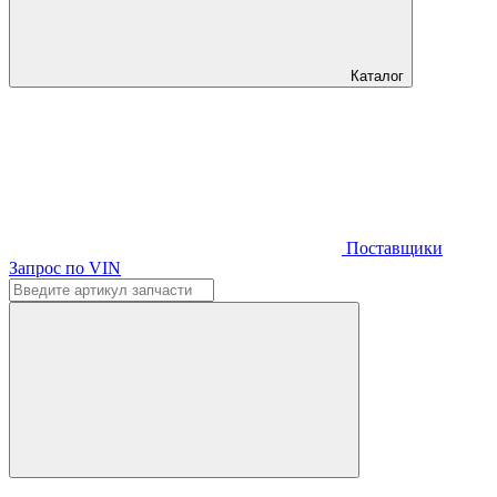
Каталог
Поставщики
Запрос по VIN