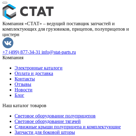
Компания «СТАТ» – ведущий поставщик запчастей и
комплектующих для грузовиков, прицепов, полуприцепов и
цистерн
+7 (499) 877-34-31
info@stat-parts.ru
Компания
Электронные каталоги
Оплата и доставка
Контакты
Отзывы
Новости
Блог
Наш каталог товаров
Световое оборудование полуприцепов
Световое оборудование тягачей
Сдвижные крыши полуприцепа и комплектующие
Запчасти для боковой шторы