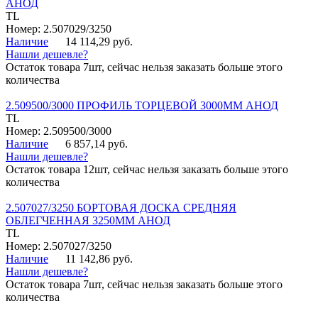
АНОД
TL
Номер: 2.507029/3250
Наличие
14 114,29 руб.
Нашли дешевле?
Остаток товара 7шт, сейчас нельзя заказать больше этого
количества
2.509500/3000 ПРОФИЛЬ ТОРЦЕВОЙ 3000ММ АНОД
TL
Номер: 2.509500/3000
Наличие
6 857,14 руб.
Нашли дешевле?
Остаток товара 12шт, сейчас нельзя заказать больше этого
количества
2.507027/3250 БОРТОВАЯ ДОСКА СРЕДНЯЯ
ОБЛЕГЧЕННАЯ 3250ММ АНОД
TL
Номер: 2.507027/3250
Наличие
11 142,86 руб.
Нашли дешевле?
Остаток товара 7шт, сейчас нельзя заказать больше этого
количества