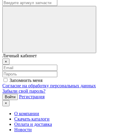
Личный кабинет
×
Запомнить меня
Согласие на обработку персональных данных
Забыли свой пароль?
Регистрация
×
О компании
Скачать каталоги
Оплата и доставка
Новости