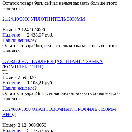
Остаток товара 9шт, сейчас нельзя заказать больше этого
количества
2.124.10/3000 УПЛОТНИТЕЛЬ 3000ММ
TL
Номер: 2.124.10/3000
Наличие
2 438,07 руб.
Нашли дешевле?
Остаток товара 9шт, сейчас нельзя заказать больше этого
количества
2.598320 НАПРАВЛЯЮЩАЯ ШТАНГИ ЗАМКА
(КОМПЛЕКТ 1ШТ)
TL
Номер: 2.598320
Наличие
1 108,21 руб.
Нашли дешевле?
Остаток товара 24шт, сейчас нельзя заказать больше этого
количества
2.124000/3050 ОКАНТОВОЧНЫЙ ПРОФИЛЬ 3050ММ
АНОД
TL
Номер: 2.124000/3050
Наличие
5 178,57 руб.