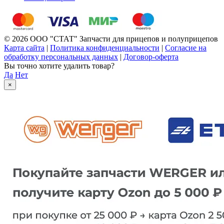
© 2026 ООО "СТАТ" Запчасти для прицепов и полуприцепов
Карта сайта
|
Политика конфиденциальности
|
Согласие на
обработку персональных данных
|
Договор-оферта
Вы точно хотите удалить товар?
Да
Нет
×