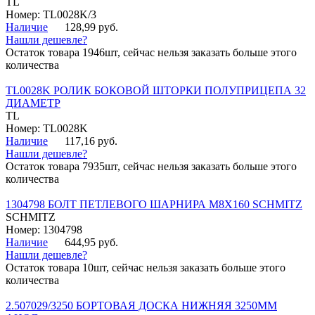
TL
Номер: TL0028K/3
Наличие
128,99 руб.
Нашли дешевле?
Остаток товара 1946шт, сейчас нельзя заказать больше этого
количества
TL0028K РОЛИК БОКОВОЙ ШТОРКИ ПОЛУПРИЦЕПА 32
ДИАМЕТР
TL
Номер: TL0028K
Наличие
117,16 руб.
Нашли дешевле?
Остаток товара 7935шт, сейчас нельзя заказать больше этого
количества
1304798 БОЛТ ПЕТЛЕВОГО ШАРНИРА М8Х160 SCHMITZ
SCHMITZ
Номер: 1304798
Наличие
644,95 руб.
Нашли дешевле?
Остаток товара 10шт, сейчас нельзя заказать больше этого
количества
2.507029/3250 БОРТОВАЯ ДОСКА НИЖНЯЯ 3250ММ