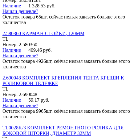
Номер: 380381281
Наличие
1 328,53 руб.
Нашли дешевле?
Остаток товара 65шт, сейчас нельзя заказать больше этого
количества
2.580360 КАРМАН СТОЙКИ, 120ММ
TL
Номер: 2.580360
Наличие
409,46 руб.
Нашли дешевле?
Остаток товара 4926шт, сейчас нельзя заказать больше этого
количества
2.690048 КОМПЛЕКТ КРЕПЛЕНИЯ ТЕНТА КРЫШИ К
РОЛИКОВОЙ ТЕЛЕЖКЕ
TL
Номер: 2.690048
Наличие
59,17 руб.
Нашли дешевле?
Остаток товара 9965шт, сейчас нельзя заказать больше этого
количества
TL0028K/3 КОМПЛЕКТ РЕМОНТНОГО РОЛИКА ДЛЯ
БОКОВОЙ ШТОРКИ, ДИАМЕТР 32ММ