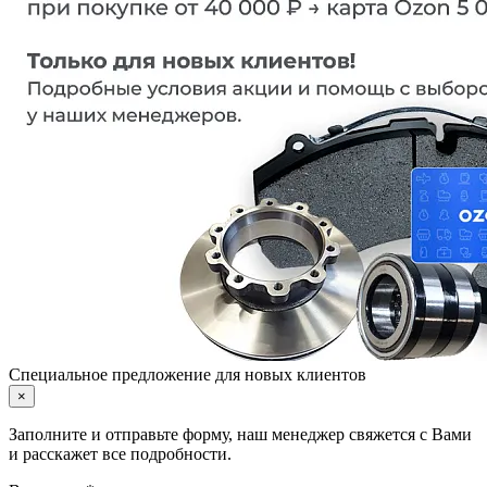
Специальное предложение для новых клиентов
×
Заполните и отправьте форму, наш менеджер свяжется с Вами
и расскажет все подробности.