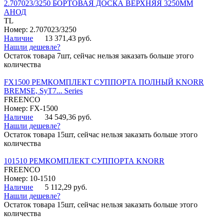
2.707023/3250 БОРТОВАЯ ДОСКА ВЕРХНЯЯ 3250ММ
АНОД
TL
Номер: 2.707023/3250
Наличие
13 371,43 руб.
Нашли дешевле?
Остаток товара 7шт, сейчас нельзя заказать больше этого
количества
FX1500 РЕМКОМПЛЕКТ СУППОРТА ПОЛНЫЙ KNORR
BREMSE, SyT7... Series
FREENCO
Номер: FX-1500
Наличие
34 549,36 руб.
Нашли дешевле?
Остаток товара 15шт, сейчас нельзя заказать больше этого
количества
101510 РЕМКОМПЛЕКТ СУППОРТА KNORR
FREENCO
Номер: 10-1510
Наличие
5 112,29 руб.
Нашли дешевле?
Остаток товара 15шт, сейчас нельзя заказать больше этого
количества