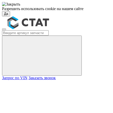
Разрешить использовать cookie на нашем сайте
Да
Запрос по VIN
Заказать звонок