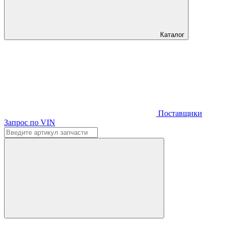
Каталог
Поставщики
Запрос по VIN