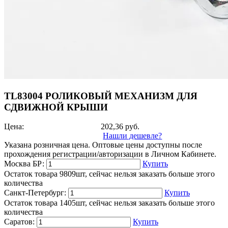
TL83004 РОЛИКОВЫЙ МЕХАНИЗМ ДЛЯ
СДВИЖНОЙ КРЫШИ
Цена:
202,36
руб.
Нашли дешевле?
Указана розничная цена. Оптовые цены доступны после
прохождения регистрации/авторизации в Личном Кабинете.
Москва БР:
Купить
Остаток товара 9809шт, сейчас нельзя заказать больше этого
количества
Санкт-Петербург:
Купить
Остаток товара 1405шт, сейчас нельзя заказать больше этого
количества
Саратов:
Купить