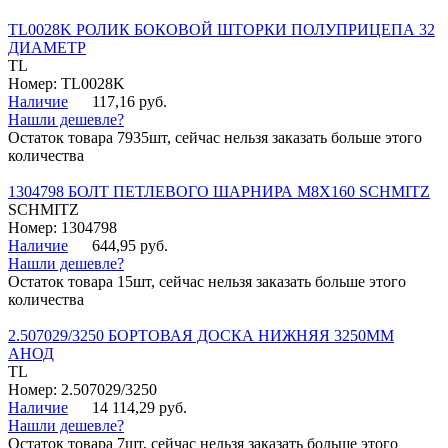
TL0028K РОЛИК БОКОВОЙ ШТОРКИ ПОЛУПРИЦЕПА 32
ДИАМЕТР
TL
Номер: TL0028K
Наличие
117,16 руб.
Нашли дешевле?
Остаток товара 7935шт, сейчас нельзя заказать больше этого
количества
1304798 БОЛТ ПЕТЛЕВОГО ШАРНИРА М8Х160 SCHMITZ
SCHMITZ
Номер: 1304798
Наличие
644,95 руб.
Нашли дешевле?
Остаток товара 15шт, сейчас нельзя заказать больше этого
количества
2.507029/3250 БОРТОВАЯ ДОСКА НИЖНЯЯ 3250ММ
АНОД
TL
Номер: 2.507029/3250
Наличие
14 114,29 руб.
Нашли дешевле?
Остаток товара 7шт, сейчас нельзя заказать больше этого