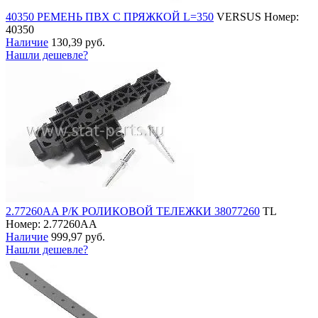
40350 РЕМЕНЬ ПВХ С ПРЯЖКОЙ L=350
VERSUS
Номер:
40350
Наличие
130,39 руб.
Нашли дешевле?
2.77260AA Р/К РОЛИКОВОЙ ТЕЛЕЖКИ 38077260
TL
Номер: 2.77260AA
Наличие
999,97 руб.
Нашли дешевле?