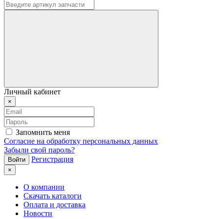
Личный кабинет
×
Запомнить меня
Согласие на обработку персональных данных
Забыли свой пароль?
Регистрация
×
О компании
Скачать каталоги
Оплата и доставка
Новости