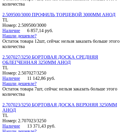
количества
2.509500/3000 ПРОФИЛЬ ТОРЦЕВОЙ 3000ММ АНОД
TL
Номер: 2.509500/3000
Наличие
6 857,14 руб.
Нашли дешевле?
Остаток товара 12шт, сейчас нельзя заказать больше этого
количества
2.507027/3250 БОРТОВАЯ ДОСКА СРЕДНЯЯ
ОБЛЕГЧЕННАЯ 3250ММ АНОД
TL
Номер: 2.507027/3250
Наличие
11 142,86 руб.
Нашли дешевле?
Остаток товара 7шт, сейчас нельзя заказать больше этого
количества
2.707023/3250 БОРТОВАЯ ДОСКА ВЕРХНЯЯ 3250ММ
АНОД
TL
Номер: 2.707023/3250
Наличие
13 371,43 руб.
Нашли дешевле?