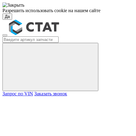
Разрешить использовать cookie на нашем сайте
Да
Запрос по VIN
Заказать звонок