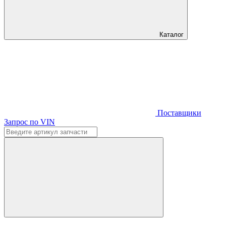
Каталог
Поставщики
Запрос по VIN