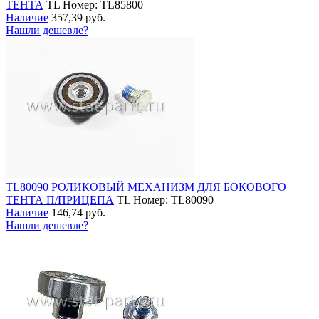
ТЕНТА
TL
Номер: TL85800
Наличие
357,39 руб.
Нашли дешевле?
TL80090 РОЛИКОВЫЙ МЕХАНИЗМ ДЛЯ БОКОВОГО
ТЕНТА П/ПРИЦЕПА
TL
Номер: TL80090
Наличие
146,74 руб.
Нашли дешевле?