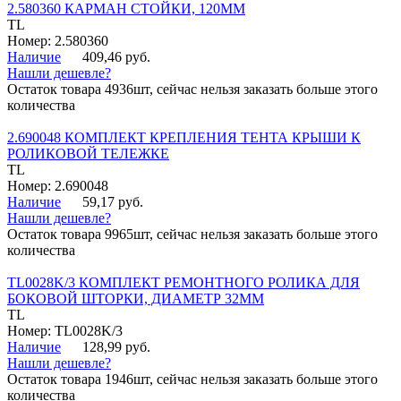
2.580360 КАРМАН СТОЙКИ, 120ММ
TL
Номер: 2.580360
Наличие
409,46 руб.
Нашли дешевле?
Остаток товара 4936шт, сейчас нельзя заказать больше этого
количества
2.690048 КОМПЛЕКТ КРЕПЛЕНИЯ ТЕНТА КРЫШИ К
РОЛИКОВОЙ ТЕЛЕЖКЕ
TL
Номер: 2.690048
Наличие
59,17 руб.
Нашли дешевле?
Остаток товара 9965шт, сейчас нельзя заказать больше этого
количества
TL0028K/3 КОМПЛЕКТ РЕМОНТНОГО РОЛИКА ДЛЯ
БОКОВОЙ ШТОРКИ, ДИАМЕТР 32ММ
TL
Номер: TL0028K/3
Наличие
128,99 руб.
Нашли дешевле?
Остаток товара 1946шт, сейчас нельзя заказать больше этого
количества