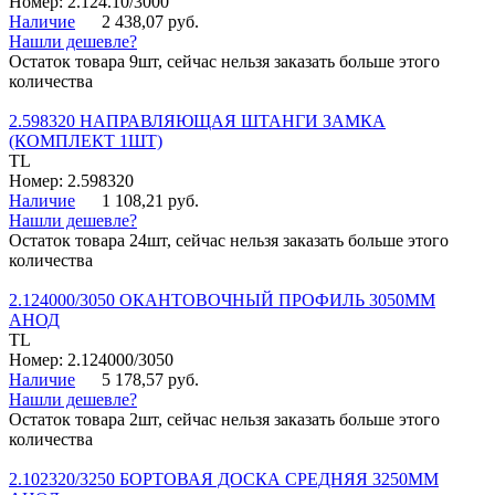
Номер: 2.124.10/3000
Наличие
2 438,07 руб.
Нашли дешевле?
Остаток товара 9шт, сейчас нельзя заказать больше этого
количества
2.598320 НАПРАВЛЯЮЩАЯ ШТАНГИ ЗАМКА
(КОМПЛЕКТ 1ШТ)
TL
Номер: 2.598320
Наличие
1 108,21 руб.
Нашли дешевле?
Остаток товара 24шт, сейчас нельзя заказать больше этого
количества
2.124000/3050 ОКАНТОВОЧНЫЙ ПРОФИЛЬ 3050ММ
АНОД
TL
Номер: 2.124000/3050
Наличие
5 178,57 руб.
Нашли дешевле?
Остаток товара 2шт, сейчас нельзя заказать больше этого
количества
2.102320/3250 БОРТОВАЯ ДОСКА СРЕДНЯЯ 3250ММ