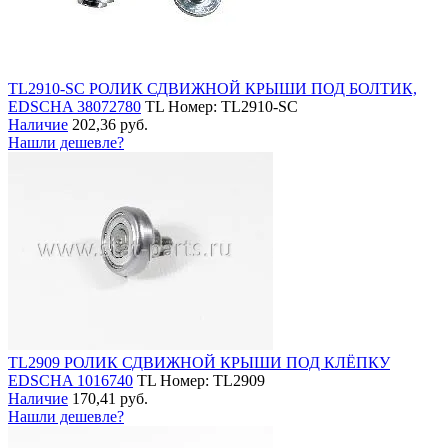
TL2910-SC РОЛИК СДВИЖНОЙ КРЫШИ ПОД БОЛТИК,
EDSCHA 38072780
TL
Номер: TL2910-SC
Наличие
202,36 руб.
Нашли дешевле?
TL2909 РОЛИК СДВИЖНОЙ КРЫШИ ПОД КЛЁПКУ
EDSCHA 1016740
TL
Номер: TL2909
Наличие
170,41 руб.
Нашли дешевле?