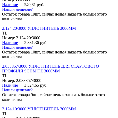
Наличие
540,81 руб.
Нашли дешевле?
Остаток товара 19шт, сейчас нельзя заказать больше этого
количества
2.124.20/3000 УПЛОТНИТЕЛЬ 3000ММ
TL
Номер: 2.124.20/3000
Наличие
2 881,36 руб.
Нашли дешевле?
Остаток товара 10шт, сейчас нельзя заказать больше этого
количества
2.033857/3000 УПЛОТНИТЕЛЬ ДЛЯ СТАРТОВОГО
ПРОФИЛЯ SCHMITZ 3000ММ
TL
Номер: 2.033857/3000
Наличие
3 324,65 руб.
Нашли дешевле?
Остаток товара 9шт, сейчас нельзя заказать больше этого
количества
2.124.10/3000 УПЛОТНИТЕЛЬ 3000ММ
TL