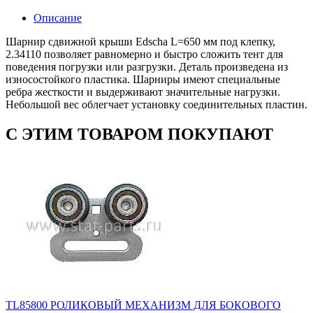
Описание
Шарнир сдвижной крыши Edscha L=650 мм под клепку,
2.34110 позволяет равномерно и быстро сложить тент для
поведения погрузки или разгрузки. Деталь произведена из
износостойкого пластика. Шарниры имеют специальные
ребра жесткости и выдерживают значительные нагрузки.
Небольшой вес облегчает установку соединительных пластин.
С ЭТИМ ТОВАРОМ ПОКУПАЮТ
TL85800 РОЛИКОВЫЙ МЕХАНИЗМ ДЛЯ БОКОВОГО