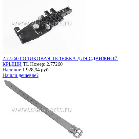
2.77260 РОЛИКОВАЯ ТЕЛЕЖКА ДЛЯ СДВИЖНОЙ
КРЫШИ
TL
Номер: 2.77260
Наличие
1 928,94 руб.
Нашли дешевле?