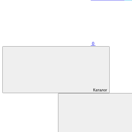
0
Каталог