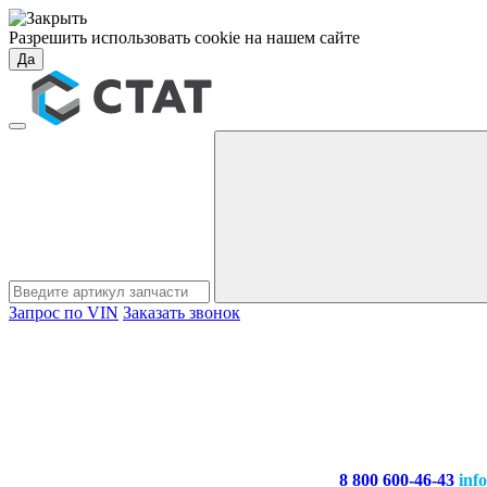
Разрешить использовать cookie на нашем сайте
Да
Запрос по VIN
Заказать звонок
8 800 600-46-43
inf