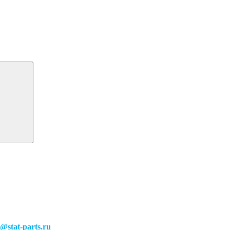
o@stat-parts.ru