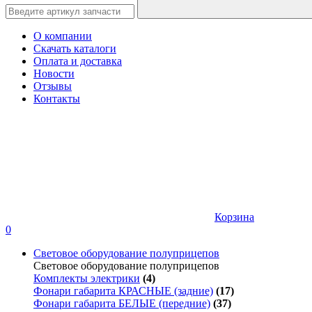
О компании
Скачать каталоги
Оплата и доставка
Новости
Отзывы
Контакты
Корзина
0
Световое оборудование полуприцепов
Световое оборудование полуприцепов
Комплекты электрики
(4)
Фонари габарита КРАСНЫЕ (задние)
(17)
Фонари габарита БЕЛЫЕ (передние)
(37)