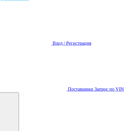
Вход / Регистрация
Поставщики
Запрос по VIN