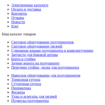
Электронные каталоги
Оплата и доставка
Контакты
Отзывы
Новости
Блог
Наш каталог товаров
Световое оборудование полуприцепов
Световое оборудование тягачей
Сдвижные крыши полуприцепа и комплектующие
Запчасти для боковой шторы
Борта и стойки
Задние ворота на полуприцеп
Передние стойки, доски для полуприцепа
Навесное оборудование для полуприцепов
Тормозная группа
Ступичная группа
Пневматика
Фильтра
Узлы и агрегаты для тягачей
Подвеска полуприцепа