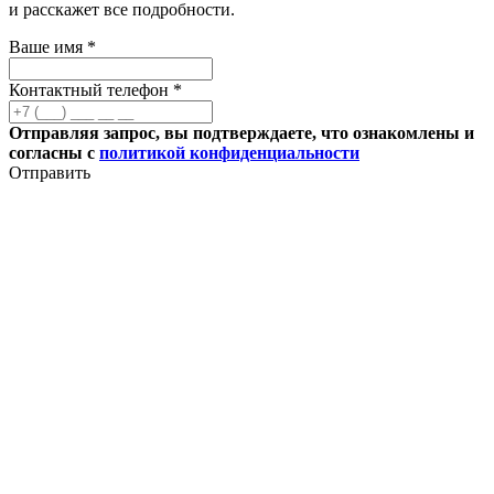
и расскажет все подробности.
Ваше имя *
Контактный телефон *
Отправляя запрос, вы подтверждаете, что ознакомлены и
согласны с
политикой конфиденциальности
Отправить