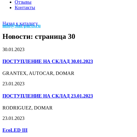
Отзывы
Контакты
Назад к каталогу
info@stat-parts.ru
Новости: страница 30
30.01.2023
ПОСТУПЛЕНИЕ НА СКЛАД 30.01.2023
GRANTEX, AUTOCAR, DOMAR
23.01.2023
ПОСТУПЛЕНИЕ НА СКЛАД 23.01.2023
RODRIGUEZ, DOMAR
23.01.2023
EcoLED III