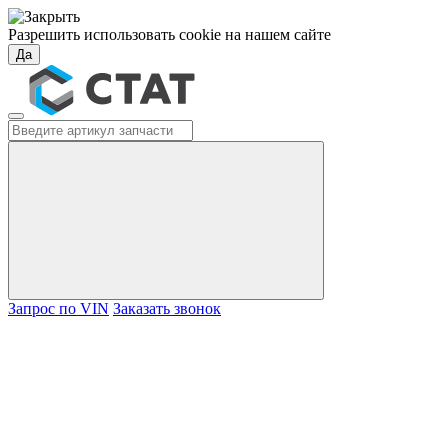
Разрешить использовать cookie на нашем сайте
Да
Запрос по VIN
Заказать звонок