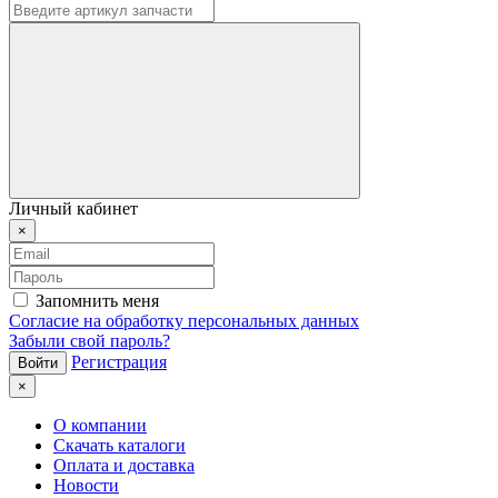
Личный кабинет
×
Запомнить меня
Согласие на обработку персональных данных
Забыли свой пароль?
Регистрация
×
О компании
Скачать каталоги
Оплата и доставка
Новости