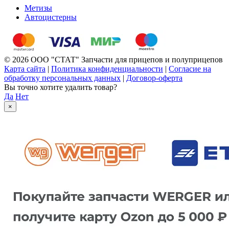
Метизы
Автоцистерны
© 2026 ООО "СТАТ" Запчасти для прицепов и полуприцепов
Карта сайта
|
Политика конфиденциальности
|
Согласие на
обработку персональных данных
|
Договор-оферта
Вы точно хотите удалить товар?
Да
Нет
×