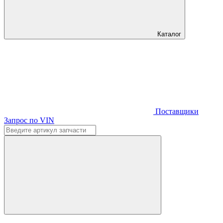
Каталог
Поставщики
Запрос по VIN