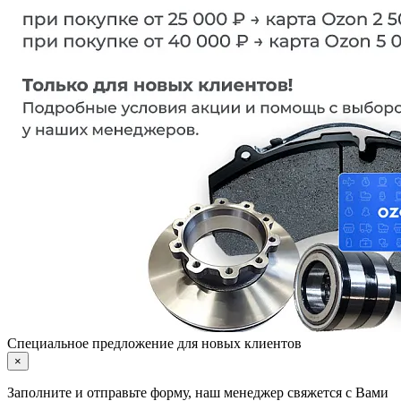
Специальное предложение для новых клиентов
×
Заполните и отправьте форму, наш менеджер свяжется с Вами