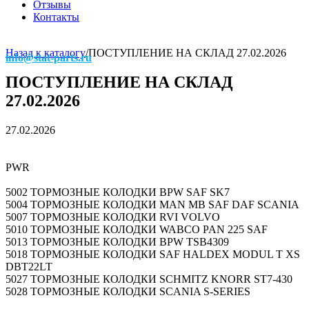
Отзывы
Контакты
Назад к каталогу
/
ПОСТУПЛЕНИЕ НА СКЛАД 27.02.2026
info@stat-parts.ru
ПОСТУПЛЕНИЕ НА СКЛАД
27.02.2026
27.02.2026
PWR
5002 ТОРМОЗНЫЕ КОЛОДКИ BPW SAF SK7
5004 ТОРМОЗНЫЕ КОЛОДКИ MAN MB SAF DAF SCANIA
5007 ТОРМОЗНЫЕ КОЛОДКИ RVI VOLVO
5010 ТОРМОЗНЫЕ КОЛОДКИ WABCO PAN 225 SAF
5013 ТОРМОЗНЫЕ КОЛОДКИ BPW TSB4309
5018 ТОРМОЗНЫЕ КОЛОДКИ SAF HALDEX MODUL T XS
DBT22LT
5027 ТОРМОЗНЫЕ КОЛОДКИ SCHMITZ KNORR ST7-430
5028 ТОРМОЗНЫЕ КОЛОДКИ SCANIA S-SERIES