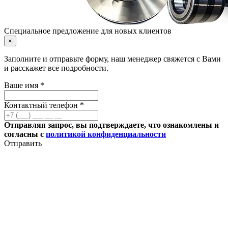
Специальное предложение для новых клиентов
×
Заполните и отправьте форму, наш менеджер свяжется с Вами
и расскажет все подробности.
Ваше имя *
Контактный телефон *
Отправляя запрос, вы подтверждаете, что ознакомлены и
согласны с
политикой конфиденциальности
Отправить