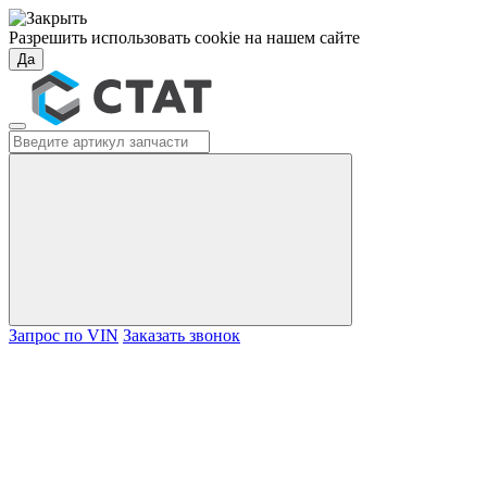
Разрешить использовать cookie на нашем сайте
Да
Запрос по VIN
Заказать звонок