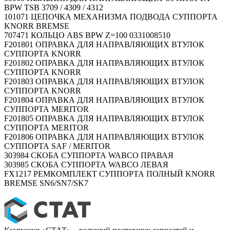
BPW TSB 3709 / 4309 / 4312
101071 ЦЕПОЧКА МЕХАНИЗМА ПОДВОДА СУППОРТА
KNORR BREMSE
707471 КОЛЬЦО ABS BPW Z=100 0331008510
F201801 ОПРАВКА ДЛЯ НАПРАВЛЯЮЩИХ ВТУЛОК
СУППОРТА KNORR
F201802 ОПРАВКА ДЛЯ НАПРАВЛЯЮЩИХ ВТУЛОК
СУППОРТА KNORR
F201803 ОПРАВКА ДЛЯ НАПРАВЛЯЮЩИХ ВТУЛОК
СУППОРТА KNORR
F201804 ОПРАВКА ДЛЯ НАПРАВЛЯЮЩИХ ВТУЛОК
СУППОРТА MERITOR
F201805 ОПРАВКА ДЛЯ НАПРАВЛЯЮЩИХ ВТУЛОК
СУППОРТА MERITOR
F201806 ОПРАВКА ДЛЯ НАПРАВЛЯЮЩИХ ВТУЛОК
СУППОРТА SAF / MERITOR
303984 СКОБА СУППОРТА WABCO ПРАВАЯ
303985 СКОБА СУППОРТА WABCO ЛЕВАЯ
FX1217 РЕМКОМПЛЕКТ СУППОРТА ПОЛНЫЙ KNORR
BREMSE SN6/SN7/SK7