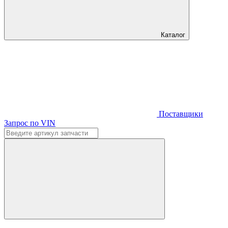
Каталог
Поставщики
Запрос по VIN