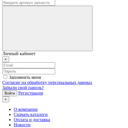
Личный кабинет
×
Запомнить меня
Согласие на обработку персональных данных
Забыли свой пароль?
Регистрация
×
О компании
Скачать каталоги
Оплата и доставка
Новости