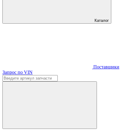
Каталог
Поставщики
Запрос по VIN