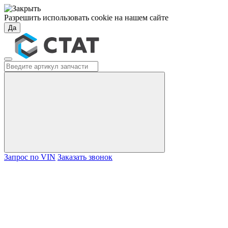
Разрешить использовать cookie на нашем сайте
Да
Запрос по VIN
Заказать звонок