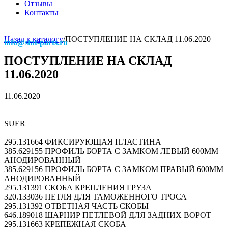
Отзывы
Контакты
Назад к каталогу
/
ПОСТУПЛЕНИЕ НА СКЛАД 11.06.2020
info@stat-parts.ru
ПОСТУПЛЕНИЕ НА СКЛАД
11.06.2020
11.06.2020
SUER
295.131664 ФИКСИРУЮЩАЯ ПЛАСТИНА
385.629155 ПРОФИЛЬ БОРТА С ЗАМКОМ ЛЕВЫЙ 600ММ
АНОДИРОВАННЫЙ
385.629156 ПРОФИЛЬ БОРТА С ЗАМКОМ ПРАВЫЙ 600ММ
АНОДИРОВАННЫЙ
295.131391 СКОБА КРЕПЛЕНИЯ ГРУЗА
320.133036 ПЕТЛЯ ДЛЯ ТАМОЖЕННОГО ТРОСА
295.131392 ОТВЕТНАЯ ЧАСТЬ СКОБЫ
646.189018 ШАРНИР ПЕТЛЕВОЙ ДЛЯ ЗАДНИХ ВОРОТ
295.131663 КРЕПЕЖНАЯ СКОБА