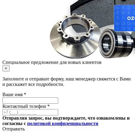
Специальное предложение для новых клиентов
×
Заполните и отправьте форму, наш менеджер свяжется с Вами
и расскажет все подробности.
Ваше имя *
Контактный телефон *
Отправляя запрос, вы подтверждаете, что ознакомлены и
согласны с
политикой конфиденциальности
Отправить