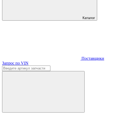
Каталог
Поставщики
Запрос по VIN