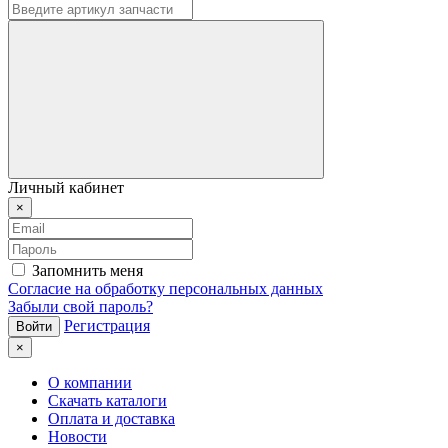
Личный кабинет
×
Запомнить меня
Согласие на обработку персональных данных
Забыли свой пароль?
Регистрация
×
О компании
Скачать каталоги
Оплата и доставка
Новости