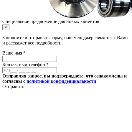
Специальное предложение для новых клиентов
×
Заполните и отправьте форму, наш менеджер свяжется с Вами
и расскажет все подробности.
Ваше имя *
Контактный телефон *
Отправляя запрос, вы подтверждаете, что ознакомлены и
согласны с
политикой конфиденциальности
Отправить