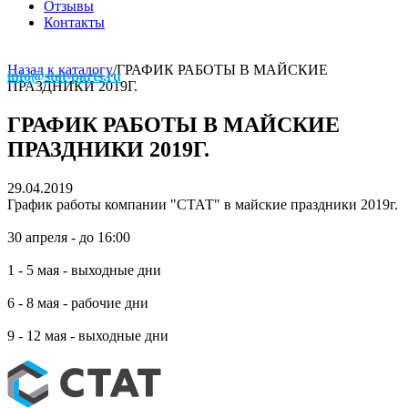
Отзывы
Контакты
Назад к каталогу
/
ГРАФИК РАБОТЫ В МАЙСКИЕ
info@stat-parts.ru
ПРАЗДНИКИ 2019Г.
ГРАФИК РАБОТЫ В МАЙСКИЕ
ПРАЗДНИКИ 2019Г.
29.04.2019
График работы компании "СТАТ" в майские праздники 2019г.
30 апреля - до 16:00
1 - 5 мая - выходные дни
6 - 8 мая - рабочие дни
9 - 12 мая - выходные дни