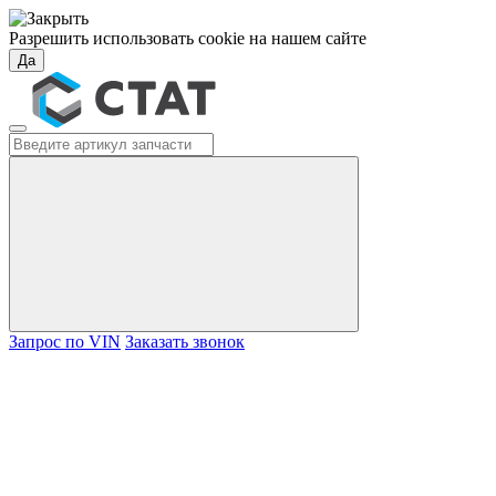
Разрешить использовать cookie на нашем сайте
Да
Запрос по VIN
Заказать звонок