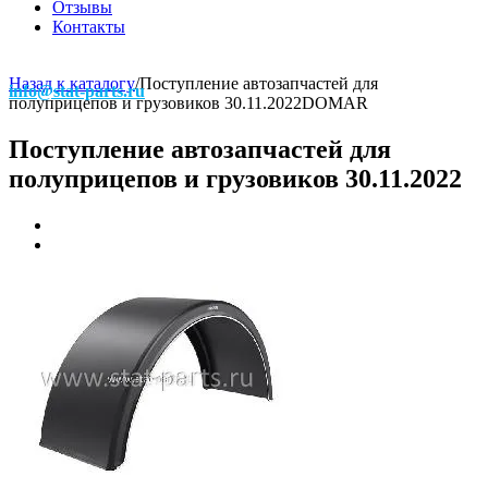
Отзывы
Контакты
Назад к каталогу
/
Поступление автозапчастей для
info@stat-parts.ru
полуприцепов и грузовиков 30.11.2022
DOMAR
Поступление автозапчастей для
полуприцепов и грузовиков 30.11.2022