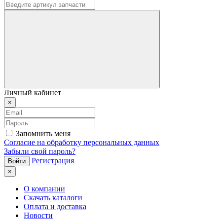
Личный кабинет
×
Запомнить меня
Согласие на обработку персональных данных
Забыли свой пароль?
Регистрация
×
О компании
Скачать каталоги
Оплата и доставка
Новости