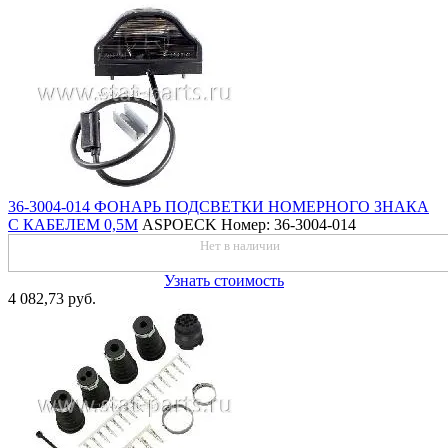
36-3004-014 ФОНАРЬ ПОДСВЕТКИ НОМЕРНОГО ЗНАКА
С КАБЕЛЕМ 0,5М
ASPOECK
Номер: 36-3004-014
Нет в наличии
Узнать стоимость
4 082,73 руб.