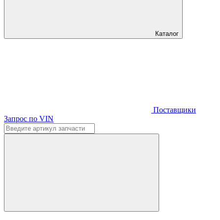
Каталог
Поставщики
Запрос по VIN