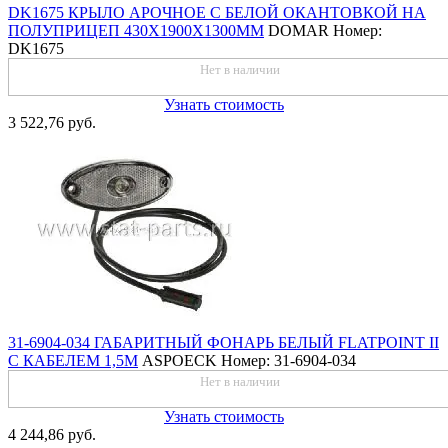
DK1675 КРЫЛО АРОЧНОЕ С БЕЛОЙ ОКАНТОВКОЙ НА
ПОЛУПРИЦЕП 430Х1900Х1300ММ
DOMAR
Номер:
DK1675
Нет в наличии
Узнать стоимость
3 522,76 руб.
31-6904-034 ГАБАРИТНЫЙ ФОНАРЬ БЕЛЫЙ FLATPOINT II
С КАБЕЛЕМ 1,5М
ASPOECK
Номер: 31-6904-034
Нет в наличии
Узнать стоимость
4 244,86 руб.