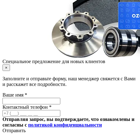
Специальное предложение для новых клиентов
×
Заполните и отправьте форму, наш менеджер свяжется с Вами
и расскажет все подробности.
Ваше имя *
Контактный телефон *
Отправляя запрос, вы подтверждаете, что ознакомлены и
согласны с
политикой конфиденциальности
Отправить