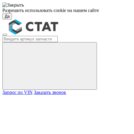
Разрешить использовать cookie на нашем сайте
Да
Запрос по VIN
Заказать звонок