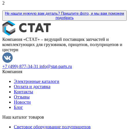
2
Не нашли нужную вам деталь? Пришлите фото, и мы вам поможем
подобрать
Компания «СТАТ» – ведущий поставщик запчастей и
комплектующих для грузовиков, прицепов, полуприцепов и
цистерн
+7 (499) 877-34-31
info@stat-parts.ru
Компания
Электронные каталоги
Оплата и доставка
Контакты
Отзывы
Новости
Блог
Наш каталог товаров
Световое оборудование полуприцепов