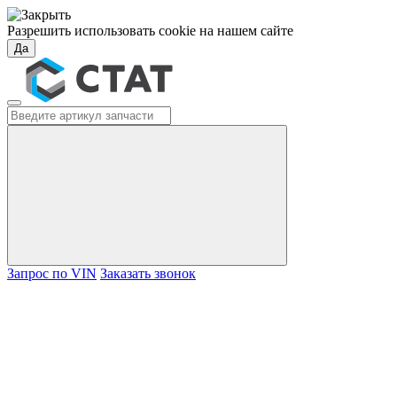
Разрешить использовать cookie на нашем сайте
Да
Запрос по VIN
Заказать звонок