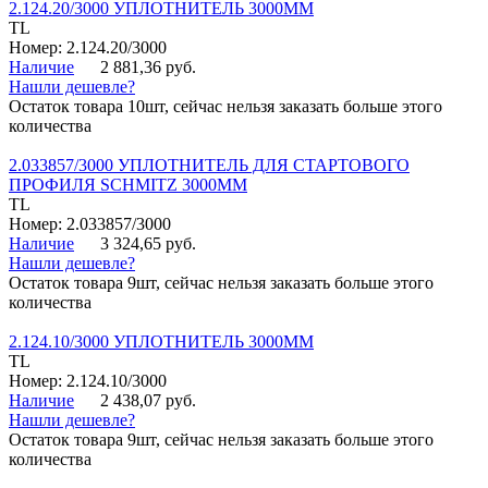
2.124.20/3000 УПЛОТНИТЕЛЬ 3000ММ
TL
Номер: 2.124.20/3000
Наличие
2 881,36 руб.
Нашли дешевле?
Остаток товара 10шт, сейчас нельзя заказать больше этого
количества
2.033857/3000 УПЛОТНИТЕЛЬ ДЛЯ СТАРТОВОГО
ПРОФИЛЯ SCHMITZ 3000ММ
TL
Номер: 2.033857/3000
Наличие
3 324,65 руб.
Нашли дешевле?
Остаток товара 9шт, сейчас нельзя заказать больше этого
количества
2.124.10/3000 УПЛОТНИТЕЛЬ 3000ММ
TL
Номер: 2.124.10/3000
Наличие
2 438,07 руб.
Нашли дешевле?
Остаток товара 9шт, сейчас нельзя заказать больше этого
количества