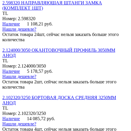
2.598320 НАПРАВЛЯЮЩАЯ ШТАНГИ ЗАМКА
(КОМПЛЕКТ 1ШТ)
TL
Номер: 2.598320
Наличие
1 108,21 руб.
Нашли дешевле?
Остаток товара 24шт, сейчас нельзя заказать больше этого
количества
2.124000/3050 ОКАНТОВОЧНЫЙ ПРОФИЛЬ 3050ММ
АНОД
TL
Номер: 2.124000/3050
Наличие
5 178,57 руб.
Нашли дешевле?
Остаток товара 2шт, сейчас нельзя заказать больше этого
количества
2.102320/3250 БОРТОВАЯ ДОСКА СРЕДНЯЯ 3250ММ
АНОД
TL
Номер: 2.102320/3250
Наличие
14 085,72 руб.
Нашли дешевле?
Остаток товара 4шт, сейчас нельзя заказать больше этого