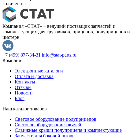
количества
Компания «СТАТ» – ведущий поставщик запчастей и
комплектующих для грузовиков, прицепов, полуприцепов и
цистерн
+7 (499) 877-34-31
info@stat-parts.ru
Компания
Электронные каталоги
Оплата и доставка
Контакты
Отзывы
Новости
Блог
Наш каталог товаров
Световое оборудование полуприцепов
Световое оборудование тягачей
Сдвижные крыши полуприцепа и комплектующие
Запчасти для боковой шторы