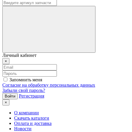
Личный кабинет
×
Запомнить меня
Согласие на обработку персональных данных
Забыли свой пароль?
Регистрация
×
О компании
Скачать каталоги
Оплата и доставка
Новости