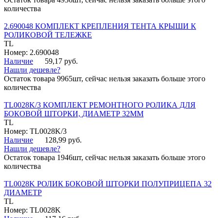
количества
2.690048 КОМПЛЕКТ КРЕПЛЕНИЯ ТЕНТА КРЫШИ К
РОЛИКОВОЙ ТЕЛЕЖКЕ
TL
Номер: 2.690048
Наличие
59,17 руб.
Нашли дешевле?
Остаток товара 9965шт, сейчас нельзя заказать больше этого
количества
TL0028K/3 КОМПЛЕКТ РЕМОНТНОГО РОЛИКА ДЛЯ
БОКОВОЙ ШТОРКИ, ДИАМЕТР 32ММ
TL
Номер: TL0028K/3
Наличие
128,99 руб.
Нашли дешевле?
Остаток товара 1946шт, сейчас нельзя заказать больше этого
количества
TL0028K РОЛИК БОКОВОЙ ШТОРКИ ПОЛУПРИЦЕПА 32
ДИАМЕТР
TL
Номер: TL0028K