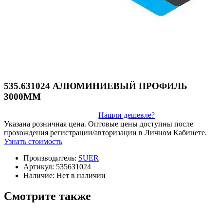
535.631024 АЛЮМИНИЕВЫЙ ПРОФИЛЬ
3000ММ
Нашли дешевле?
Указана розничная цена. Оптовые цены доступны после
прохождения регистрации/авторизации в Личном Кабинете.
Узнать стоимость
Производитель:
SUER
Артикул:
535631024
Наличие:
Нет в наличии
Смотрите также