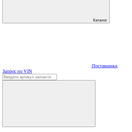
Каталог
Поставщики
Запрос по VIN