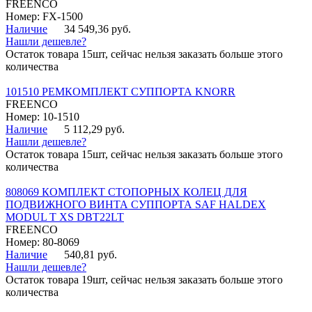
FREENCO
Номер: FX-1500
Наличие
34 549,36 руб.
Нашли дешевле?
Остаток товара 15шт, сейчас нельзя заказать больше этого
количества
101510 РЕМКОМПЛЕКТ СУППОРТА KNORR
FREENCO
Номер: 10-1510
Наличие
5 112,29 руб.
Нашли дешевле?
Остаток товара 15шт, сейчас нельзя заказать больше этого
количества
808069 КОМПЛЕКТ СТОПОРНЫХ КОЛЕЦ ДЛЯ
ПОДВИЖНОГО ВИНТА СУППОРТА SAF HALDEX
MODUL T XS DBT22LT
FREENCO
Номер: 80-8069
Наличие
540,81 руб.
Нашли дешевле?
Остаток товара 19шт, сейчас нельзя заказать больше этого
количества