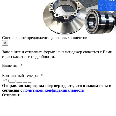
Специальное предложение для новых клиентов
×
Заполните и отправьте форму, наш менеджер свяжется с Вами
и расскажет все подробности.
Ваше имя *
Контактный телефон *
Отправляя запрос, вы подтверждаете, что ознакомлены и
согласны с
политикой конфиденциальности
Отправить