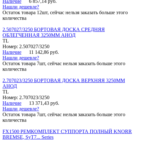
Наличие
6 857,14 руб.
Нашли дешевле?
Остаток товара 12шт, сейчас нельзя заказать больше этого
количества
2.507027/3250 БОРТОВАЯ ДОСКА СРЕДНЯЯ
ОБЛЕГЧЕННАЯ 3250ММ АНОД
TL
Номер: 2.507027/3250
Наличие
11 142,86 руб.
Нашли дешевле?
Остаток товара 7шт, сейчас нельзя заказать больше этого
количества
2.707023/3250 БОРТОВАЯ ДОСКА ВЕРХНЯЯ 3250ММ
АНОД
TL
Номер: 2.707023/3250
Наличие
13 371,43 руб.
Нашли дешевле?
Остаток товара 7шт, сейчас нельзя заказать больше этого
количества
FX1500 РЕМКОМПЛЕКТ СУППОРТА ПОЛНЫЙ KNORR
BREMSE, SyT7... Series