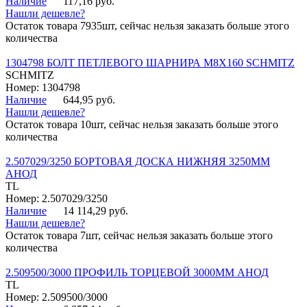
Наличие
117,16 руб.
Нашли дешевле?
Остаток товара 7935шт, сейчас нельзя заказать больше этого
количества
1304798 БОЛТ ПЕТЛЕВОГО ШАРНИРА М8Х160 SCHMITZ
SCHMITZ
Номер: 1304798
Наличие
644,95 руб.
Нашли дешевле?
Остаток товара 10шт, сейчас нельзя заказать больше этого
количества
2.507029/3250 БОРТОВАЯ ДОСКА НИЖНЯЯ 3250ММ
АНОД
TL
Номер: 2.507029/3250
Наличие
14 114,29 руб.
Нашли дешевле?
Остаток товара 7шт, сейчас нельзя заказать больше этого
количества
2.509500/3000 ПРОФИЛЬ ТОРЦЕВОЙ 3000ММ АНОД
TL
Номер: 2.509500/3000