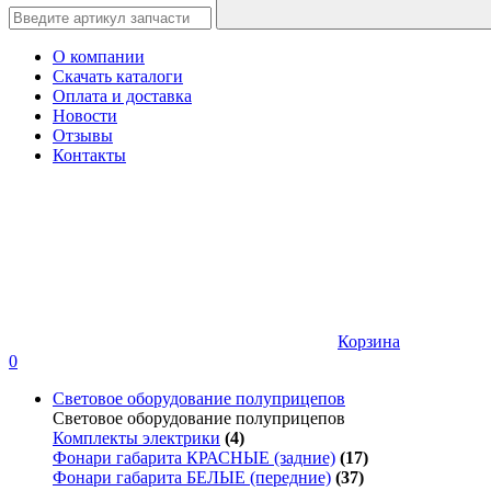
О компании
Скачать каталоги
Оплата и доставка
Новости
Отзывы
Контакты
Корзина
0
Световое оборудование полуприцепов
Световое оборудование полуприцепов
Комплекты электрики
(4)
Фонари габарита КРАСНЫЕ (задние)
(17)
Фонари габарита БЕЛЫЕ (передние)
(37)