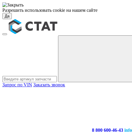
Разрешить использовать cookie на нашем сайте
Да
Запрос по VIN
Заказать звонок
8 800 600-46-43
inf