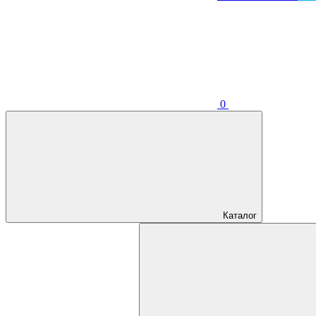
0
Каталог