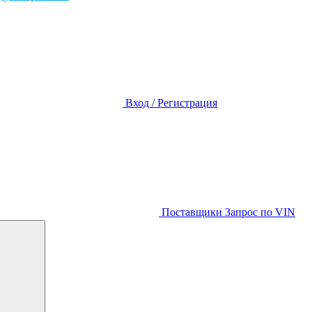
Вход / Регистрация
Поставщики
Запрос по VIN