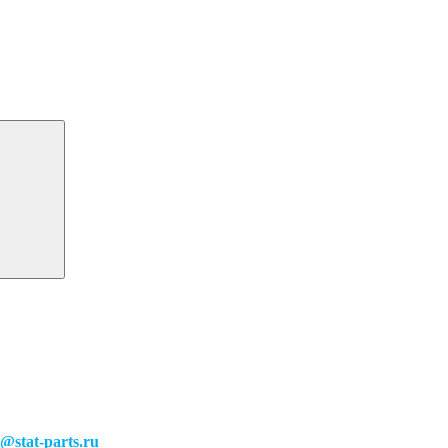
o@stat-parts.ru