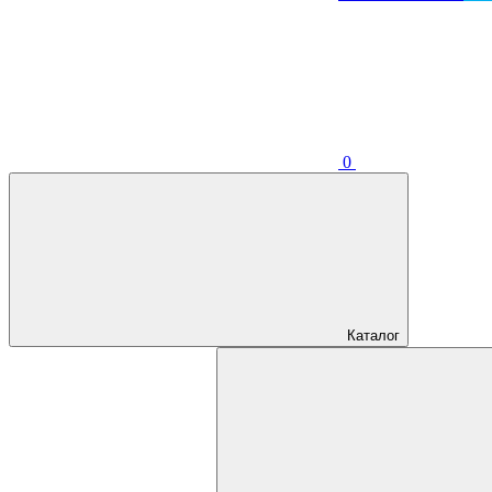
0
Каталог