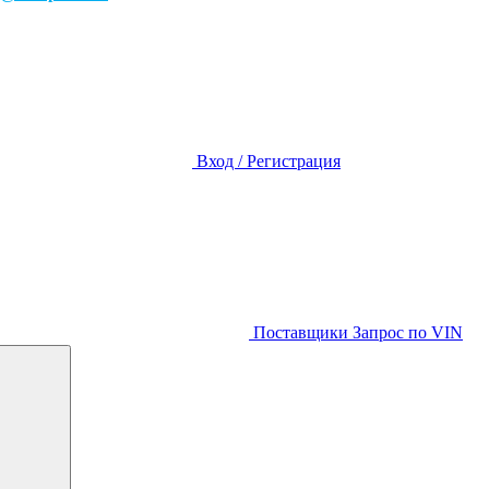
Вход / Регистрация
Поставщики
Запрос по VIN