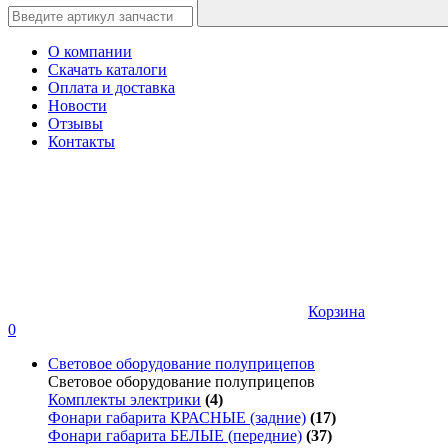
О компании
Скачать каталоги
Оплата и доставка
Новости
Отзывы
Контакты
Корзина
0
Световое оборудование полуприцепов
Световое оборудование полуприцепов
Комплекты электрики
(4)
Фонари габарита КРАСНЫЕ (задние)
(17)
Фонари габарита БЕЛЫЕ (передние)
(37)