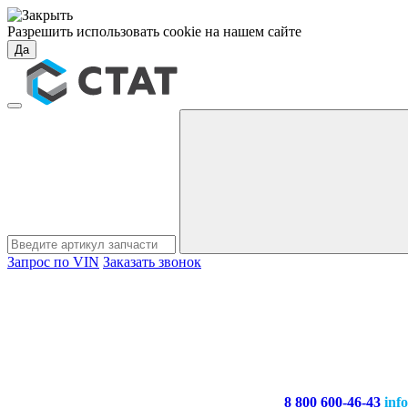
Разрешить использовать cookie на нашем сайте
Да
Запрос по VIN
Заказать звонок
8 800 600-46-43
inf