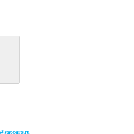
o@stat-parts.ru