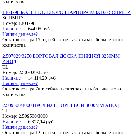
количества
1304798 БОЛТ ПЕТЛЕВОГО ШАРНИРА М8Х160 SCHMITZ
SCHMITZ
Номер: 1304798
Наличие
644,95 руб.
Нашли дешевле?
Остаток товара 15шт, сейчас нельзя заказать больше этого
количества
2.507029/3250 БОРТОВАЯ ДОСКА НИЖНЯЯ 3250ММ
АНОД
TL
Номер: 2.507029/3250
Наличие
14 114,29 руб.
Нашли дешевле?
Остаток товара 7шт, сейчас нельзя заказать больше этого
количества
2.509500/3000 ПРОФИЛЬ ТОРЦЕВОЙ 3000ММ АНОД
TL
Номер: 2.509500/3000
Наличие
6 857,14 руб.
Нашли дешевле?
Остаток товара 12шт, сейчас нельзя заказать больше этого