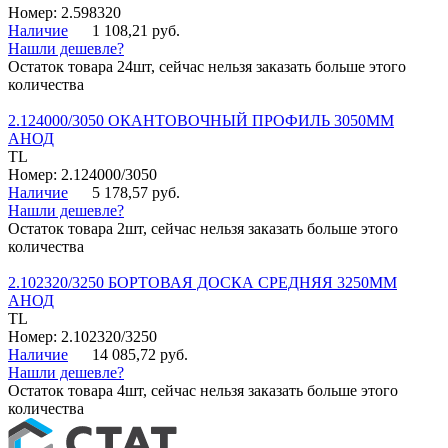
Номер: 2.598320
Наличие
1 108,21 руб.
Нашли дешевле?
Остаток товара 24шт, сейчас нельзя заказать больше этого
количества
2.124000/3050 ОКАНТОВОЧНЫЙ ПРОФИЛЬ 3050ММ
АНОД
TL
Номер: 2.124000/3050
Наличие
5 178,57 руб.
Нашли дешевле?
Остаток товара 2шт, сейчас нельзя заказать больше этого
количества
2.102320/3250 БОРТОВАЯ ДОСКА СРЕДНЯЯ 3250ММ
АНОД
TL
Номер: 2.102320/3250
Наличие
14 085,72 руб.
Нашли дешевле?
Остаток товара 4шт, сейчас нельзя заказать больше этого
количества