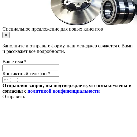
Специальное предложение для новых клиентов
×
Заполните и отправьте форму, наш менеджер свяжется с Вами
и расскажет все подробности.
Ваше имя *
Контактный телефон *
Отправляя запрос, вы подтверждаете, что ознакомлены и
согласны с
политикой конфиденциальности
Отправить