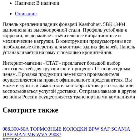
Наличие:
В наличии
Описание
Панель крепления задних фонарей Kassbohrer, 5BK13404
выполнена из высокопрочной стали. Профиль устойчив к
коррозии, выдерживает значительные вибрационные и
механические нагрузки. В конструкции предусмотрены все
необходимые отверстия для монтажа задних фонарей. Панель
устанавливается на раму с помощью кронштейнов.
Интернет-магазин «СТАТ» предлагает большой выбор
автозапчастей для грузовиков и прицепов TL по выгодным
ценам. Продажа продукции немецкого производителя
осуществляется на правах официального представителя. Вы
можете купить и самостоятельно забрать товар со склада или
воспользоваться услугой доставки. Отправка заказов в другие
регионы России осуществляется транспортными компаниями.
Смотрите также
086.300-50A ТОРМОЗНЫЕ КОЛОДКИ BPW SAF SCANIA
DAF MAN MB WVA 29087