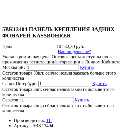
5BK13404 ПАНЕЛЬ КРЕПЛЕНИЯ ЗАДНИХ
ФОНАРЕЙ KASSBOHRER
Цена:
10 542,30
руб.
Нашли дешевле?
Указана розничная цена. Оптовые цены доступны после
прохождения регистрации/авторизации в Личном Кабинете.
Москва БР:
Купить
Остаток товара 33шт, сейчас нельзя заказать больше этого
количества
Санкт-Петербург:
Купить
Остаток товара 3шт, сейчас нельзя заказать больше этого
количества
Саратов:
Купить
Остаток товара 2шт, сейчас нельзя заказать больше этого
количества
Производитель:
TL
Артикул:
5BK13404