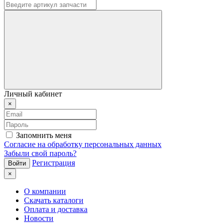
Личный кабинет
×
Запомнить меня
Согласие на обработку персональных данных
Забыли свой пароль?
Регистрация
×
О компании
Скачать каталоги
Оплата и доставка
Новости