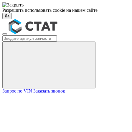
Разрешить использовать cookie на нашем сайте
Да
Запрос по VIN
Заказать звонок