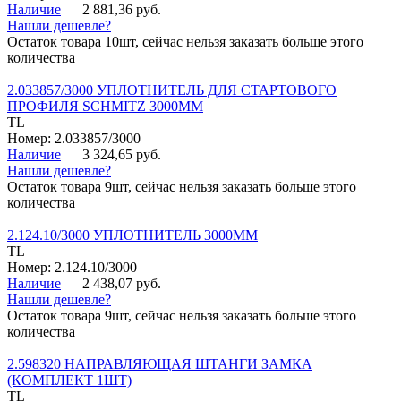
Наличие
2 881,36 руб.
Нашли дешевле?
Остаток товара 10шт, сейчас нельзя заказать больше этого
количества
2.033857/3000 УПЛОТНИТЕЛЬ ДЛЯ СТАРТОВОГО
ПРОФИЛЯ SCHMITZ 3000ММ
TL
Номер: 2.033857/3000
Наличие
3 324,65 руб.
Нашли дешевле?
Остаток товара 9шт, сейчас нельзя заказать больше этого
количества
2.124.10/3000 УПЛОТНИТЕЛЬ 3000ММ
TL
Номер: 2.124.10/3000
Наличие
2 438,07 руб.
Нашли дешевле?
Остаток товара 9шт, сейчас нельзя заказать больше этого
количества
2.598320 НАПРАВЛЯЮЩАЯ ШТАНГИ ЗАМКА
(КОМПЛЕКТ 1ШТ)
TL