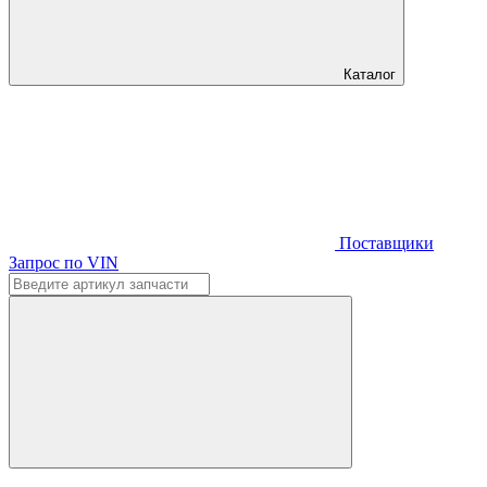
Каталог
Поставщики
Запрос по VIN