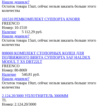
Нашли дешевле?
Остаток товара 15шт, сейчас нельзя заказать больше этого
количества
101510 РЕМКОМПЛЕКТ СУППОРТА KNORR
FREENCO
Номер: 10-1510
Наличие
5 112,29 руб.
Нашли дешевле?
Остаток товара 15шт, сейчас нельзя заказать больше этого
количества
808069 КОМПЛЕКТ СТОПОРНЫХ КОЛЕЦ ДЛЯ
ПОДВИЖНОГО ВИНТА СУППОРТА SAF HALDEX
MODUL T XS DBT22LT
FREENCO
Номер: 80-8069
Наличие
540,81 руб.
Нашли дешевле?
Остаток товара 19шт, сейчас нельзя заказать больше этого
количества
2.124.20/3000 УПЛОТНИТЕЛЬ 3000ММ
TL
Номер: 2.124.20/3000