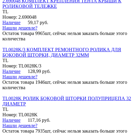
2.690048 КОМПЛЕКТ КРЕПЛЕНИЯ ТЕНТА КРЫШИ К
РОЛИКОВОЙ ТЕЛЕЖКЕ
TL
Номер: 2.690048
Наличие
59,17 руб.
Нашли дешевле?
Остаток товара 9965шт, сейчас нельзя заказать больше этого
количества
TL0028K/3 КОМПЛЕКТ РЕМОНТНОГО РОЛИКА ДЛЯ
БОКОВОЙ ШТОРКИ, ДИАМЕТР 32ММ
TL
Номер: TL0028K/3
Наличие
128,99 руб.
Нашли дешевле?
Остаток товара 1946шт, сейчас нельзя заказать больше этого
количества
TL0028K РОЛИК БОКОВОЙ ШТОРКИ ПОЛУПРИЦЕПА 32
ДИАМЕТР
TL
Номер: TL0028K
Наличие
117,16 руб.
Нашли дешевле?
Остаток товара 7935шт, сейчас нельзя заказать больше этого