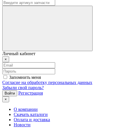
Личный кабинет
×
Запомнить меня
Согласие на обработку персональных данных
Забыли свой пароль?
Регистрация
×
О компании
Скачать каталоги
Оплата и доставка
Новости