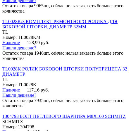
Нашли дешевле?
Остаток товара 9965шт, сейчас нельзя заказать больше этого
количества
TL0028K/3 КОМПЛЕКТ РЕМОНТНОГО РОЛИКА ДЛЯ
БОКОВОЙ ШТОРКИ, ДИАМЕТР 32ММ
TL
Номер: TL0028K/3
Наличие
128,99 руб.
Нашли дешевле?
Остаток товара 1946шт, сейчас нельзя заказать больше этого
количества
TL0028K РОЛИК БОКОВОЙ ШТОРКИ ПОЛУПРИЦЕПА 32
ДИАМЕТР
TL
Номер: TL0028K
Наличие
117,16 руб.
Нашли дешевле?
Остаток товара 7935шт, сейчас нельзя заказать больше этого
количества
1304798 БОЛТ ПЕТЛЕВОГО ШАРНИРА М8Х160 SCHMITZ
SCHMITZ
Номер: 1304798