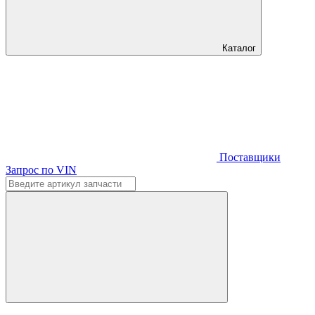
Каталог
Поставщики
Запрос по VIN