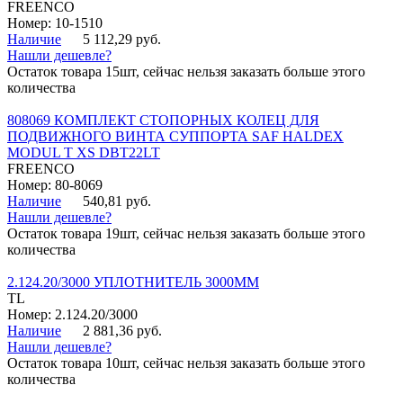
FREENCO
Номер: 10-1510
Наличие
5 112,29 руб.
Нашли дешевле?
Остаток товара 15шт, сейчас нельзя заказать больше этого
количества
808069 КОМПЛЕКТ СТОПОРНЫХ КОЛЕЦ ДЛЯ
ПОДВИЖНОГО ВИНТА СУППОРТА SAF HALDEX
MODUL T XS DBT22LT
FREENCO
Номер: 80-8069
Наличие
540,81 руб.
Нашли дешевле?
Остаток товара 19шт, сейчас нельзя заказать больше этого
количества
2.124.20/3000 УПЛОТНИТЕЛЬ 3000ММ
TL
Номер: 2.124.20/3000
Наличие
2 881,36 руб.
Нашли дешевле?
Остаток товара 10шт, сейчас нельзя заказать больше этого
количества