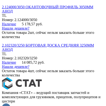
2.124000/3050 ОКАНТОВОЧНЫЙ ПРОФИЛЬ 3050ММ
АНОД
TL
Номер: 2.124000/3050
Наличие
5 178,57 руб.
Нашли дешевле?
Остаток товара 2шт, сейчас нельзя заказать больше этого
количества
2.102320/3250 БОРТОВАЯ ДОСКА СРЕДНЯЯ 3250ММ
АНОД
TL
Номер: 2.102320/3250
Наличие
14 085,72 руб.
Нашли дешевле?
Остаток товара 4шт, сейчас нельзя заказать больше этого
количества
Компания «СТАТ» – ведущий поставщик запчастей и
комплектующих для грузовиков, прицепов, полуприцепов и
цистерн