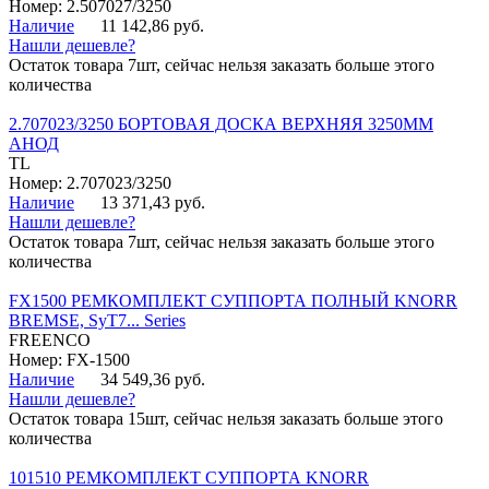
Номер: 2.507027/3250
Наличие
11 142,86 руб.
Нашли дешевле?
Остаток товара 7шт, сейчас нельзя заказать больше этого
количества
2.707023/3250 БОРТОВАЯ ДОСКА ВЕРХНЯЯ 3250ММ
АНОД
TL
Номер: 2.707023/3250
Наличие
13 371,43 руб.
Нашли дешевле?
Остаток товара 7шт, сейчас нельзя заказать больше этого
количества
FX1500 РЕМКОМПЛЕКТ СУППОРТА ПОЛНЫЙ KNORR
BREMSE, SyT7... Series
FREENCO
Номер: FX-1500
Наличие
34 549,36 руб.
Нашли дешевле?
Остаток товара 15шт, сейчас нельзя заказать больше этого
количества
101510 РЕМКОМПЛЕКТ СУППОРТА KNORR