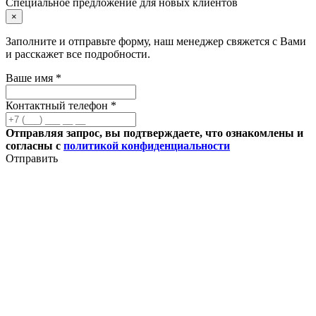
Специальное предложение для новых клиентов
×
Заполните и отправьте форму, наш менеджер свяжется с Вами
и расскажет все подробности.
Ваше имя *
Контактный телефон *
Отправляя запрос, вы подтверждаете, что ознакомлены и
согласны с
политикой конфиденциальности
Отправить