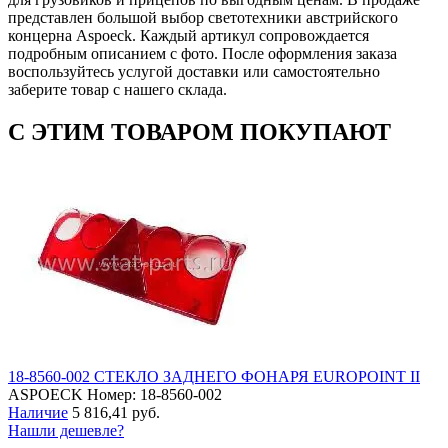
представлен большой выбор светотехники австрийского
концерна Aspoeck. Каждый артикул сопровождается
подробным описанием с фото. После оформления заказа
воспользуйтесь услугой доставки или самостоятельно
заберите товар с нашего склада.
С ЭТИМ ТОВАРОМ ПОКУПАЮТ
18-8560-002 СТЕКЛО ЗАДНЕГО ФОНАРЯ EUROPOINT II
ASPOECK
Номер: 18-8560-002
Наличие
5 816,41 руб.
Нашли дешевле?