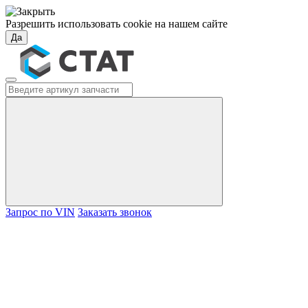
Разрешить использовать cookie на нашем сайте
Да
Запрос по VIN
Заказать звонок