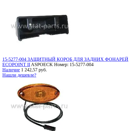
15-5277-004 ЗАЩИТНЫЙ КОРОБ ДЛЯ ЗАДНИХ ФОНАРЕЙ
ECOPOINT II
ASPOECK
Номер: 15-5277-004
Наличие
1 242,57 руб.
Нашли дешевле?