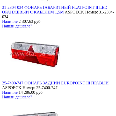
31-2304-034 ФОНАРЬ ГАБАРИТНЫЙ FLATPOINT II LED
ОРАНЖЕВЫЙ С КАБЕЛЕМ 1,5М
ASPOECK
Номер: 31-2304-
034
Наличие
2 307,63 руб.
Нашли дешевле?
25-7400-747 ФОНАРЬ ЗАДНИЙ EUROPOINT III ПРАВЫЙ
ASPOECK
Номер: 25-7400-747
Наличие
14 286,00 руб.
Нашли дешевле?