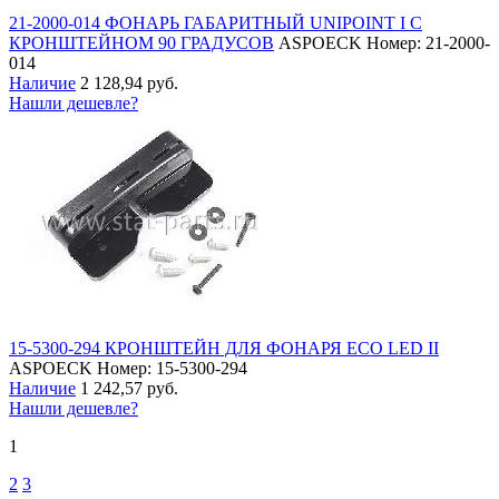
21-2000-014 ФОНАРЬ ГАБАРИТНЫЙ UNIPOINT I С
КРОНШТЕЙНОМ 90 ГРАДУСОВ
ASPOECK
Номер: 21-2000-
014
Наличие
2 128,94 руб.
Нашли дешевле?
15-5300-294 КРОНШТЕЙН ДЛЯ ФОНАРЯ ECO LED II
ASPOECK
Номер: 15-5300-294
Наличие
1 242,57 руб.
Нашли дешевле?
1
2
3