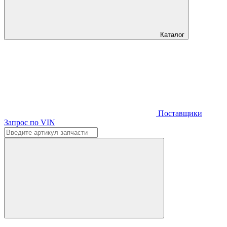
Каталог
Поставщики
Запрос по VIN