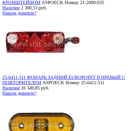
КРОНШТЕЙНОМ
ASPOECK
Номер: 21-2000-035
Наличие
2 300,53 руб.
Нашли дешевле?
25-6411-511 ФОНАРЬ ЗАДНИЙ EUROPOINT II ПРАВЫЙ С
ПОВТОРИТЕЛЕМ
ASPOECK
Номер: 25-6411-511
Наличие
16 349,85 руб.
Нашли дешевле?