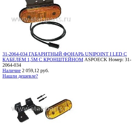
31-2064-034 ГАБАРИТНЫЙ ФОНАРЬ UNIPOINT I LED С
КАБЕЛЕМ 1,5М С КРОНШТЕЙНОМ
ASPOECK
Номер: 31-
2064-034
Наличие
2 059,12 руб.
Нашли дешевле?