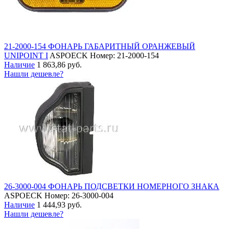
21-2000-154 ФОНАРЬ ГАБАРИТНЫЙ ОРАНЖЕВЫЙ
UNIPOINT I
ASPOECK
Номер: 21-2000-154
Наличие
1 863,86 руб.
Нашли дешевле?
26-3000-004 ФОНАРЬ ПОДСВЕТКИ НОМЕРНОГО ЗНАКА
ASPOECK
Номер: 26-3000-004
Наличие
1 444,93 руб.
Нашли дешевле?