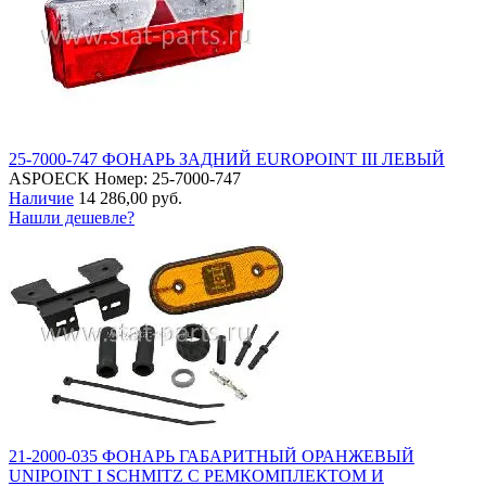
25-7000-747 ФОНАРЬ ЗАДНИЙ EUROPOINT III ЛЕВЫЙ
ASPOECK
Номер: 25-7000-747
Наличие
14 286,00 руб.
Нашли дешевле?
21-2000-035 ФОНАРЬ ГАБАРИТНЫЙ ОРАНЖЕВЫЙ
UNIPOINT I SCHMITZ С РЕМКОМПЛЕКТОМ И