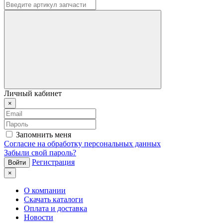
Личный кабинет
×
Запомнить меня
Согласие на обработку персональных данных
Забыли свой пароль?
Регистрация
×
О компании
Скачать каталоги
Оплата и доставка
Новости