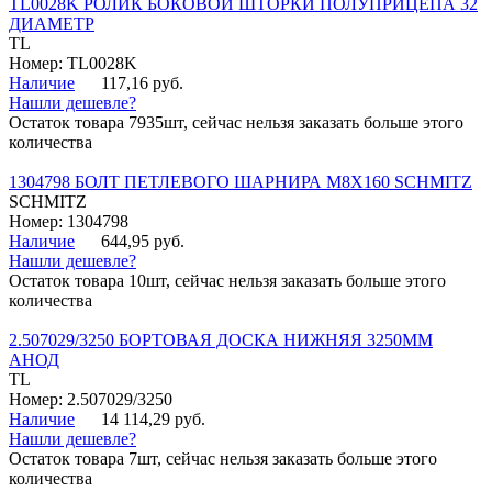
TL0028K РОЛИК БОКОВОЙ ШТОРКИ ПОЛУПРИЦЕПА 32
ДИАМЕТР
TL
Номер: TL0028K
Наличие
117,16 руб.
Нашли дешевле?
Остаток товара 7935шт, сейчас нельзя заказать больше этого
количества
1304798 БОЛТ ПЕТЛЕВОГО ШАРНИРА М8Х160 SCHMITZ
SCHMITZ
Номер: 1304798
Наличие
644,95 руб.
Нашли дешевле?
Остаток товара 10шт, сейчас нельзя заказать больше этого
количества
2.507029/3250 БОРТОВАЯ ДОСКА НИЖНЯЯ 3250ММ
АНОД
TL
Номер: 2.507029/3250
Наличие
14 114,29 руб.
Нашли дешевле?
Остаток товара 7шт, сейчас нельзя заказать больше этого
количества