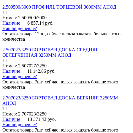
2.509500/3000 ПРОФИЛЬ ТОРЦЕВОЙ 3000ММ АНОД
TL
Номер: 2.509500/3000
Наличие
6 857,14 руб.
Нашли дешевле?
Остаток товара 12шт, сейчас нельзя заказать больше этого
количества
2.507027/3250 БОРТОВАЯ ДОСКА СРЕДНЯЯ
ОБЛЕГЧЕННАЯ 3250ММ АНОД
TL
Номер: 2.507027/3250
Наличие
11 142,86 руб.
Нашли дешевле?
Остаток товара 7шт, сейчас нельзя заказать больше этого
количества
2.707023/3250 БОРТОВАЯ ДОСКА ВЕРХНЯЯ 3250ММ
АНОД
TL
Номер: 2.707023/3250
Наличие
13 371,43 руб.
Нашли дешевле?
Остаток товара 7шт, сейчас нельзя заказать больше этого