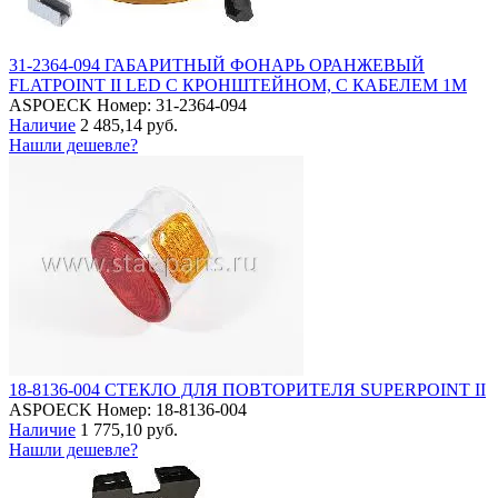
31-2364-094 ГАБАРИТНЫЙ ФОНАРЬ ОРАНЖЕВЫЙ
FLATPOINT II LED С КРОНШТЕЙНОМ, С КАБЕЛЕМ 1М
ASPOECK
Номер: 31-2364-094
Наличие
2 485,14 руб.
Нашли дешевле?
18-8136-004 СТЕКЛО ДЛЯ ПОВТОРИТЕЛЯ SUPERPOINT II
ASPOECK
Номер: 18-8136-004
Наличие
1 775,10 руб.
Нашли дешевле?