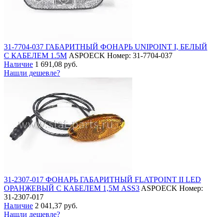
31-7704-037 ГАБАРИТНЫЙ ФОНАРЬ UNIPOINT I, БЕЛЫЙ
С КАБЕЛЕМ 1.5М
ASPOECK
Номер: 31-7704-037
Наличие
1 691,08 руб.
Нашли дешевле?
31-2307-017 ФОНАРЬ ГАБАРИТНЫЙ FLATPOINT II LED
ОРАНЖЕВЫЙ С КАБЕЛЕМ 1,5М ASS3
ASPOECK
Номер:
31-2307-017
Наличие
2 041,37 руб.
Нашли дешевле?