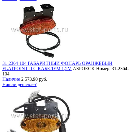
31-2364-104 ГАБАРИТНЫЙ ФОНАРЬ ОРАНЖЕВЫЙ
FLATPOINT II С КАБЕЛЕМ 1,5М
ASPOECK
Номер: 31-2364-
104
Наличие
2 573,90 руб.
Нашли дешевле?