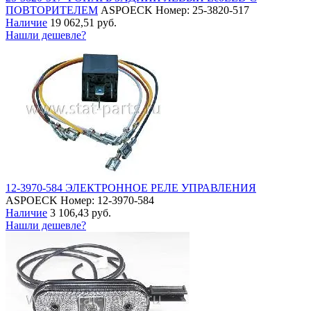
ПОВТОРИТЕЛЕМ
ASPOECK
Номер: 25-3820-517
Наличие
19 062,51 руб.
Нашли дешевле?
12-3970-584 ЭЛЕКТРОННОЕ РЕЛЕ УПРАВЛЕНИЯ
ASPOECK
Номер: 12-3970-584
Наличие
3 106,43 руб.
Нашли дешевле?