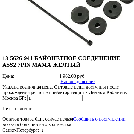
13-5626-941 БАЙОНЕТНОЕ СОЕДИНЕНИЕ
ASS2 7PIN МАМА ЖЕЛТЫЙ
Цена:
1 962,08
руб.
Нашли дешевле?
Указана розничная цена. Оптовые цены доступны после
прохождения регистрации/авторизации в Личном Кабинете.
Москва БР:
Нет в наличии
Остаток товара 0шт, сейчас нельзя
Сообщить о поступлении
заказать больше этого количества
Санкт-Петербург: