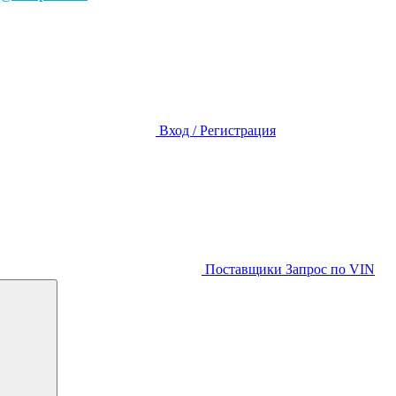
Вход / Регистрация
Поставщики
Запрос по VIN