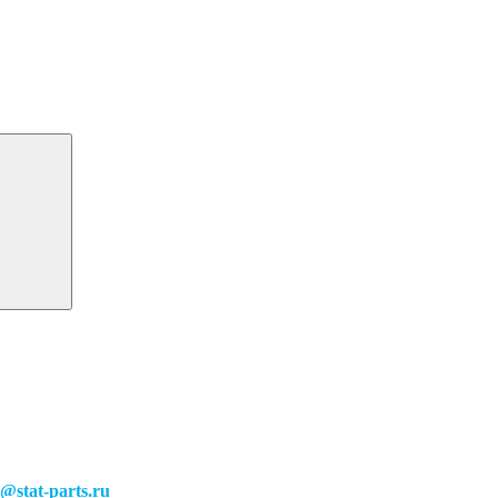
o@stat-parts.ru