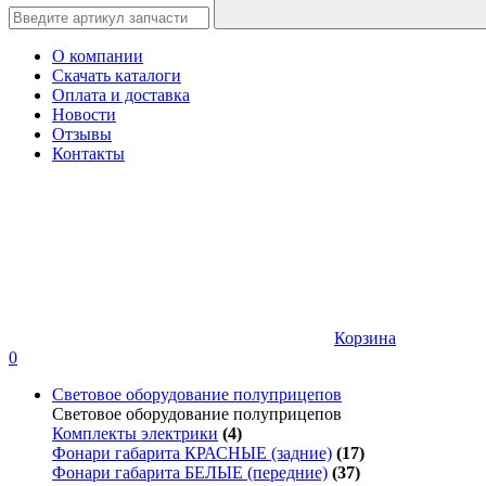
О компании
Скачать каталоги
Оплата и доставка
Новости
Отзывы
Контакты
Корзина
0
Световое оборудование полуприцепов
Световое оборудование полуприцепов
Комплекты электрики
(4)
Фонари габарита КРАСНЫЕ (задние)
(17)
Фонари габарита БЕЛЫЕ (передние)
(37)