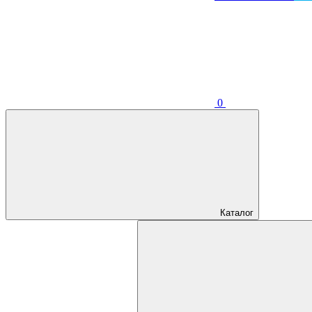
0
Каталог