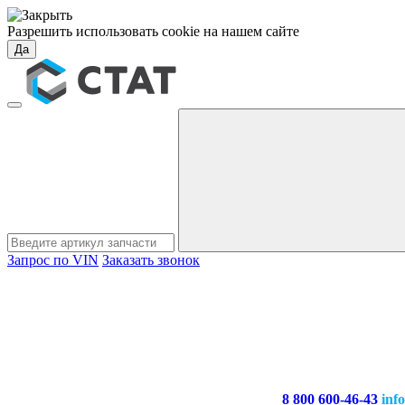
Разрешить использовать cookie на нашем сайте
Да
Запрос по VIN
Заказать звонок
8 800 600-46-43
inf