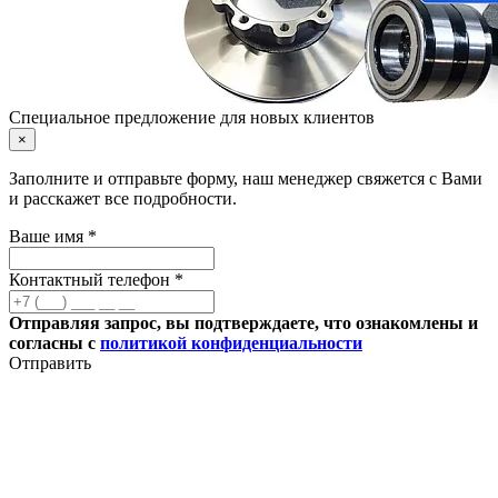
Специальное предложение для новых клиентов
×
Заполните и отправьте форму, наш менеджер свяжется с Вами
и расскажет все подробности.
Ваше имя *
Контактный телефон *
Отправляя запрос, вы подтверждаете, что ознакомлены и
согласны с
политикой конфиденциальности
Отправить