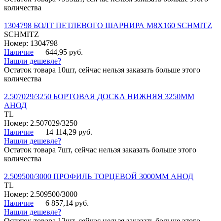
количества
1304798 БОЛТ ПЕТЛЕВОГО ШАРНИРА М8Х160 SCHMITZ
SCHMITZ
Номер: 1304798
Наличие
644,95 руб.
Нашли дешевле?
Остаток товара 10шт, сейчас нельзя заказать больше этого
количества
2.507029/3250 БОРТОВАЯ ДОСКА НИЖНЯЯ 3250ММ
АНОД
TL
Номер: 2.507029/3250
Наличие
14 114,29 руб.
Нашли дешевле?
Остаток товара 7шт, сейчас нельзя заказать больше этого
количества
2.509500/3000 ПРОФИЛЬ ТОРЦЕВОЙ 3000ММ АНОД
TL
Номер: 2.509500/3000
Наличие
6 857,14 руб.
Нашли дешевле?
Остаток товара 12шт, сейчас нельзя заказать больше этого