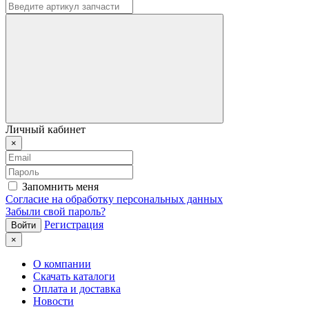
Личный кабинет
×
Запомнить меня
Согласие на обработку персональных данных
Забыли свой пароль?
Регистрация
×
О компании
Скачать каталоги
Оплата и доставка
Новости