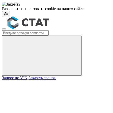
Разрешить использовать cookie на нашем сайте
Да
Запрос по VIN
Заказать звонок