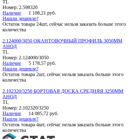
TL
Номер: 2.598320
Наличие
1 108,21 руб.
Нашли дешевле?
Остаток товара 24шт, сейчас нельзя заказать больше этого
количества
2.124000/3050 ОКАНТОВОЧНЫЙ ПРОФИЛЬ 3050ММ
АНОД
TL
Номер: 2.124000/3050
Наличие
5 178,57 руб.
Нашли дешевле?
Остаток товара 2шт, сейчас нельзя заказать больше этого
количества
2.102320/3250 БОРТОВАЯ ДОСКА СРЕДНЯЯ 3250ММ
АНОД
TL
Номер: 2.102320/3250
Наличие
14 085,72 руб.
Нашли дешевле?
Остаток товара 4шт, сейчас нельзя заказать больше этого
количества