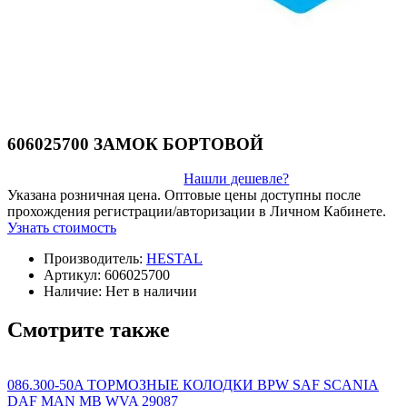
606025700 ЗАМОК БОРТОВОЙ
Нашли дешевле?
Указана розничная цена. Оптовые цены доступны после
прохождения регистрации/авторизации в Личном Кабинете.
Узнать стоимость
Производитель:
HESTAL
Артикул:
606025700
Наличие:
Нет в наличии
Смотрите также
086.300-50A ТОРМОЗНЫЕ КОЛОДКИ BPW SAF SCANIA
DAF MAN MB WVA 29087