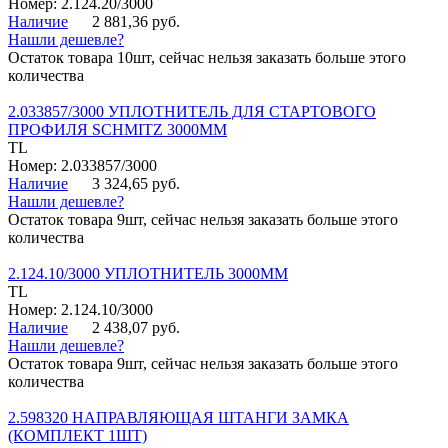
Номер: 2.124.20/3000
Наличие
2 881,36 руб.
Нашли дешевле?
Остаток товара 10шт, сейчас нельзя заказать больше этого
количества
2.033857/3000 УПЛОТНИТЕЛЬ ДЛЯ СТАРТОВОГО
ПРОФИЛЯ SCHMITZ 3000ММ
TL
Номер: 2.033857/3000
Наличие
3 324,65 руб.
Нашли дешевле?
Остаток товара 9шт, сейчас нельзя заказать больше этого
количества
2.124.10/3000 УПЛОТНИТЕЛЬ 3000ММ
TL
Номер: 2.124.10/3000
Наличие
2 438,07 руб.
Нашли дешевле?
Остаток товара 9шт, сейчас нельзя заказать больше этого
количества
2.598320 НАПРАВЛЯЮЩАЯ ШТАНГИ ЗАМКА
(КОМПЛЕКТ 1ШТ)