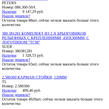
PETERS
Номер: 086.300-50A
Наличие
9 147,29 руб.
Нашли дешевле?
Остаток товара 88шт, сейчас нельзя заказать больше этого
количества
380.381281 КОМПЛЕКТ ИЗ 2-Х БРЫЗГОВИКОВ
РЕЛЬЕФНЫХ С КРЕПЛЕНИЯМИ, 450Х300ММ, С
ЛОГОТИПОМ "ТСМ"
SUER
Номер: 380381281
Наличие
1 328,53 руб.
Нашли дешевле?
Остаток товара 65шт, сейчас нельзя заказать больше этого
количества
2.580360 КАРМАН СТОЙКИ, 120ММ
TL
Номер: 2.580360
Наличие
409,46 руб.
Нашли дешевле?
Остаток товара 4926шт, сейчас нельзя заказать больше этого
количества