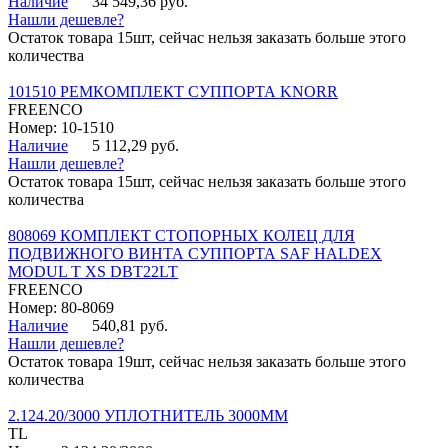
Наличие
34 549,36 руб.
Нашли дешевле?
Остаток товара 15шт, сейчас нельзя заказать больше этого
количества
101510 РЕМКОМПЛЕКТ СУППОРТА KNORR
FREENCO
Номер: 10-1510
Наличие
5 112,29 руб.
Нашли дешевле?
Остаток товара 15шт, сейчас нельзя заказать больше этого
количества
808069 КОМПЛЕКТ СТОПОРНЫХ КОЛЕЦ ДЛЯ
ПОДВИЖНОГО ВИНТА СУППОРТА SAF HALDEX
MODUL T XS DBT22LT
FREENCO
Номер: 80-8069
Наличие
540,81 руб.
Нашли дешевле?
Остаток товара 19шт, сейчас нельзя заказать больше этого
количества
2.124.20/3000 УПЛОТНИТЕЛЬ 3000ММ
TL