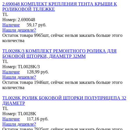
2.690048 КОМПЛЕКТ КРЕПЛЕНИЯ ТЕНТА КРЫШИ К
РОЛИКОВОЙ ТЕЛЕЖКЕ
TL
Номер: 2.690048
Наличие
59,17 руб.
Нашли дешевле?
Остаток товара 9965шт, сейчас нельзя заказать больше этого
количества
TL0028K/3 КОМПЛЕКТ РЕМОНТНОГО РОЛИКА ДЛЯ
БОКОВОЙ ШТОРКИ, ДИАМЕТР 32ММ
TL
Номер: TL0028K/3
Наличие
128,99 руб.
Нашли дешевле?
Остаток товара 1946шт, сейчас нельзя заказать больше этого
количества
TL0028K РОЛИК БОКОВОЙ ШТОРКИ ПОЛУПРИЦЕПА 32
ДИАМЕТР
TL
Номер: TL0028K
Наличие
117,16 руб.
Нашли дешевле?
Остаток товара 7935шт, сейчас нельзя заказать больше этого