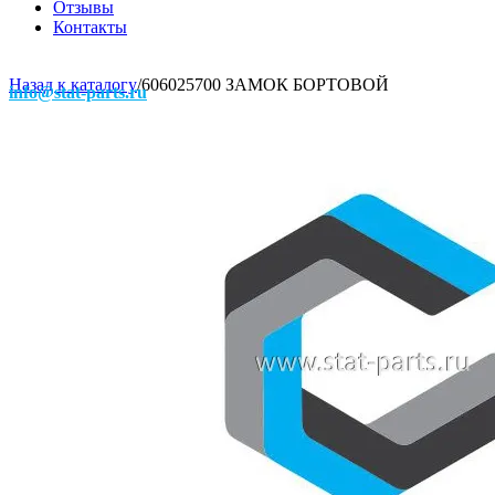
Отзывы
Контакты
Назад к каталогу
/
606025700 ЗАМОК БОРТОВОЙ
info@stat-parts.ru