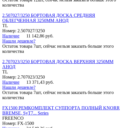
количества
2.507027/3250 БОРТОВАЯ ДОСКА СРЕДНЯЯ
ОБЛЕГЧЕННАЯ 3250ММ АНОД
TL
Номер: 2.507027/3250
Наличие
11 142,86 руб.
Нашли дешевле?
Остаток товара 7шт, сейчас нельзя заказать больше этого
количества
2.707023/3250 БОРТОВАЯ ДОСКА ВЕРХНЯЯ 3250ММ
АНОД
TL
Номер: 2.707023/3250
Наличие
13 371,43 руб.
Нашли дешевле?
Остаток товара 7шт, сейчас нельзя заказать больше этого
количества
FX1500 РЕМКОМПЛЕКТ СУППОРТА ПОЛНЫЙ KNORR
BREMSE, SyT7... Series
FREENCO
Номер: FX-1500