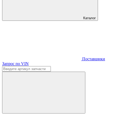
Каталог
Поставщики
Запрос по VIN