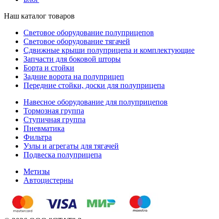
Наш каталог товаров
Световое оборудование полуприцепов
Световое оборудование тягачей
Сдвижные крыши полуприцепа и комплектующие
Запчасти для боковой шторы
Борта и стойки
Задние ворота на полуприцеп
Передние стойки, доски для полуприцепа
Навесное оборудование для полуприцепов
Тормозная группа
Ступичная группа
Пневматика
Фильтра
Узлы и агрегаты для тягачей
Подвеска полуприцепа
Метизы
Автоцистерны