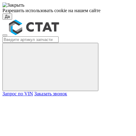
Разрешить использовать cookie на нашем сайте
Да
Запрос по VIN
Заказать звонок