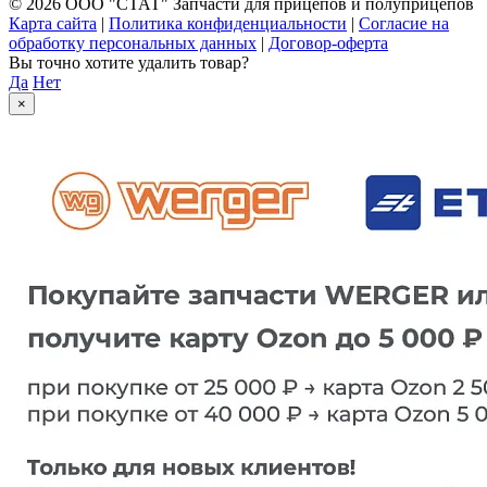
© 2026 ООО "СТАТ" Запчасти для прицепов и полуприцепов
Карта сайта
|
Политика конфиденциальности
|
Согласие на
обработку персональных данных
|
Договор-оферта
Вы точно хотите удалить товар?
Да
Нет
×