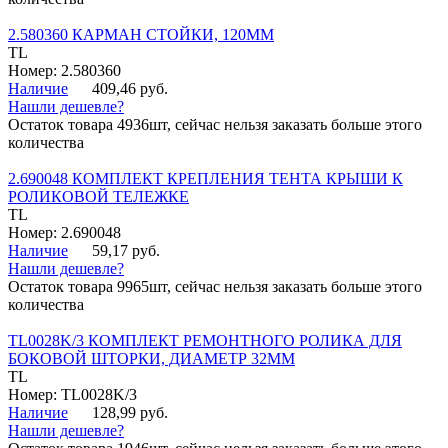
2.580360 КАРМАН СТОЙКИ, 120ММ
TL
Номер: 2.580360
Наличие
409,46 руб.
Нашли дешевле?
Остаток товара 4936шт, сейчас нельзя заказать больше этого
количества
2.690048 КОМПЛЕКТ КРЕПЛЕНИЯ ТЕНТА КРЫШИ К
РОЛИКОВОЙ ТЕЛЕЖКЕ
TL
Номер: 2.690048
Наличие
59,17 руб.
Нашли дешевле?
Остаток товара 9965шт, сейчас нельзя заказать больше этого
количества
TL0028K/3 КОМПЛЕКТ РЕМОНТНОГО РОЛИКА ДЛЯ
БОКОВОЙ ШТОРКИ, ДИАМЕТР 32ММ
TL
Номер: TL0028K/3
Наличие
128,99 руб.
Нашли дешевле?