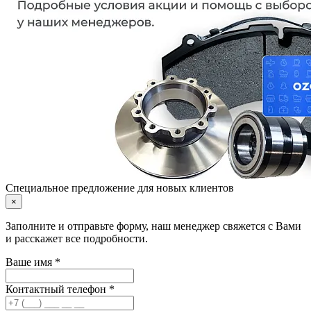
Специальное предложение для новых клиентов
×
Заполните и отправьте форму, наш менеджер свяжется с Вами
и расскажет все подробности.
Ваше имя *
Контактный телефон *