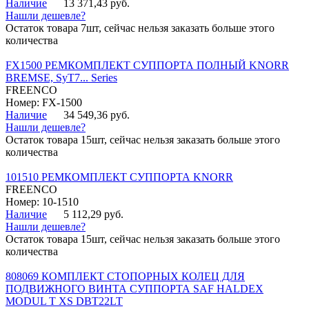
Наличие
13 371,43 руб.
Нашли дешевле?
Остаток товара 7шт, сейчас нельзя заказать больше этого
количества
FX1500 РЕМКОМПЛЕКТ СУППОРТА ПОЛНЫЙ KNORR
BREMSE, SyT7... Series
FREENCO
Номер: FX-1500
Наличие
34 549,36 руб.
Нашли дешевле?
Остаток товара 15шт, сейчас нельзя заказать больше этого
количества
101510 РЕМКОМПЛЕКТ СУППОРТА KNORR
FREENCO
Номер: 10-1510
Наличие
5 112,29 руб.
Нашли дешевле?
Остаток товара 15шт, сейчас нельзя заказать больше этого
количества
808069 КОМПЛЕКТ СТОПОРНЫХ КОЛЕЦ ДЛЯ
ПОДВИЖНОГО ВИНТА СУППОРТА SAF HALDEX
MODUL T XS DBT22LT