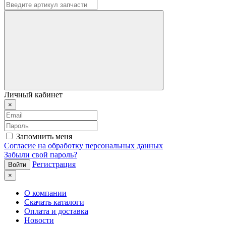
Личный кабинет
×
Запомнить меня
Согласие на обработку персональных данных
Забыли свой пароль?
Регистрация
×
О компании
Скачать каталоги
Оплата и доставка
Новости