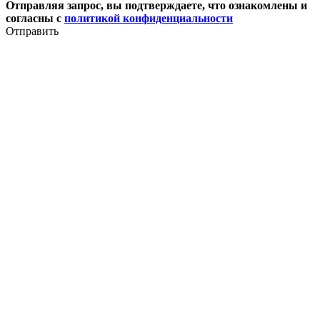
Отправляя запрос, вы подтверждаете, что ознакомлены и
согласны с
политикой конфиденциальности
Отправить