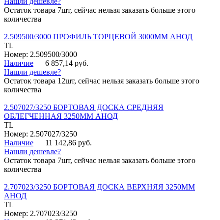
Нашли дешевле?
Остаток товара 7шт, сейчас нельзя заказать больше этого
количества
2.509500/3000 ПРОФИЛЬ ТОРЦЕВОЙ 3000ММ АНОД
TL
Номер: 2.509500/3000
Наличие
6 857,14 руб.
Нашли дешевле?
Остаток товара 12шт, сейчас нельзя заказать больше этого
количества
2.507027/3250 БОРТОВАЯ ДОСКА СРЕДНЯЯ
ОБЛЕГЧЕННАЯ 3250ММ АНОД
TL
Номер: 2.507027/3250
Наличие
11 142,86 руб.
Нашли дешевле?
Остаток товара 7шт, сейчас нельзя заказать больше этого
количества
2.707023/3250 БОРТОВАЯ ДОСКА ВЕРХНЯЯ 3250ММ
АНОД
TL
Номер: 2.707023/3250