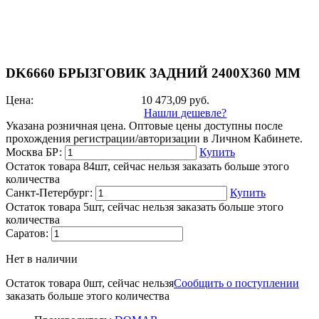
DK6660 БРЫЗГОВИК ЗАДНИЙ 2400Х360 ММ
Цена:
10 473,09
руб.
Нашли дешевле?
Указана розничная цена. Оптовые цены доступны после
прохождения регистрации/авторизации в Личном Кабинете.
Москва БР:
Купить
Остаток товара 84шт, сейчас нельзя заказать больше этого
количества
Санкт-Петербург:
Купить
Остаток товара 5шт, сейчас нельзя заказать больше этого
количества
Саратов:
Нет в наличии
Остаток товара 0шт, сейчас нельзя
Сообщить о поступлении
заказать больше этого количества