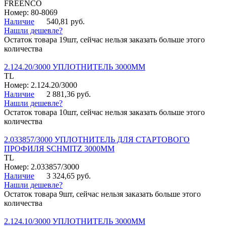
FREENCO
Номер: 80-8069
Наличие
540,81 руб.
Нашли дешевле?
Остаток товара 19шт, сейчас нельзя заказать больше этого
количества
2.124.20/3000 УПЛОТНИТЕЛЬ 3000ММ
TL
Номер: 2.124.20/3000
Наличие
2 881,36 руб.
Нашли дешевле?
Остаток товара 10шт, сейчас нельзя заказать больше этого
количества
2.033857/3000 УПЛОТНИТЕЛЬ ДЛЯ СТАРТОВОГО
ПРОФИЛЯ SCHMITZ 3000ММ
TL
Номер: 2.033857/3000
Наличие
3 324,65 руб.
Нашли дешевле?
Остаток товара 9шт, сейчас нельзя заказать больше этого
количества
2.124.10/3000 УПЛОТНИТЕЛЬ 3000ММ