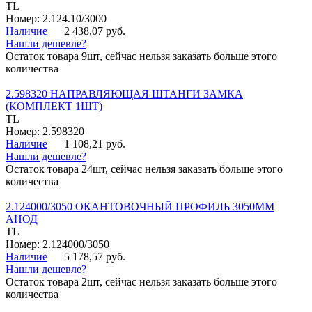
TL
Номер: 2.124.10/3000
Наличие
2 438,07 руб.
Нашли дешевле?
Остаток товара 9шт, сейчас нельзя заказать больше этого
количества
2.598320 НАПРАВЛЯЮЩАЯ ШТАНГИ ЗАМКА
(КОМПЛЕКТ 1ШТ)
TL
Номер: 2.598320
Наличие
1 108,21 руб.
Нашли дешевле?
Остаток товара 24шт, сейчас нельзя заказать больше этого
количества
2.124000/3050 ОКАНТОВОЧНЫЙ ПРОФИЛЬ 3050ММ
АНОД
TL
Номер: 2.124000/3050
Наличие
5 178,57 руб.
Нашли дешевле?
Остаток товара 2шт, сейчас нельзя заказать больше этого
количества