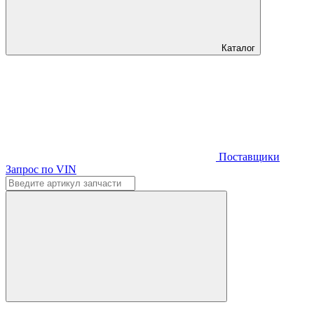
Каталог
Поставщики
Запрос по VIN