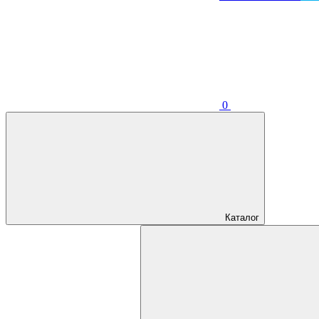
0
Каталог