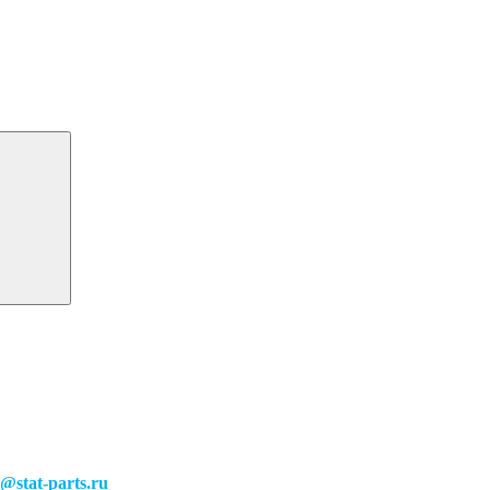
o@stat-parts.ru