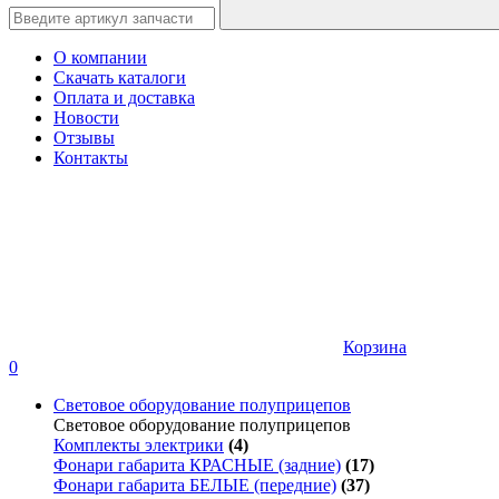
О компании
Скачать каталоги
Оплата и доставка
Новости
Отзывы
Контакты
Корзина
0
Световое оборудование полуприцепов
Световое оборудование полуприцепов
Комплекты электрики
(4)
Фонари габарита КРАСНЫЕ (задние)
(17)
Фонари габарита БЕЛЫЕ (передние)
(37)