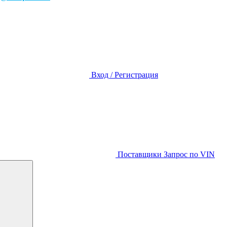
Вход / Регистрация
Поставщики
Запрос по VIN