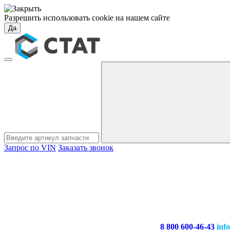
Разрешить использовать cookie на нашем сайте
Да
Запрос по VIN
Заказать звонок
8 800 600-46-43
inf