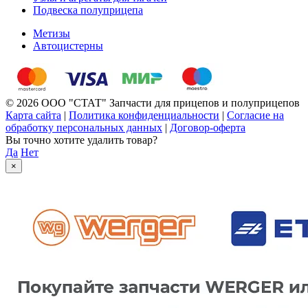
Подвеска полуприцепа
Метизы
Автоцистерны
© 2026 ООО "СТАТ" Запчасти для прицепов и полуприцепов
Карта сайта
|
Политика конфиденциальности
|
Согласие на
обработку персональных данных
|
Договор-оферта
Вы точно хотите удалить товар?
Да
Нет
×