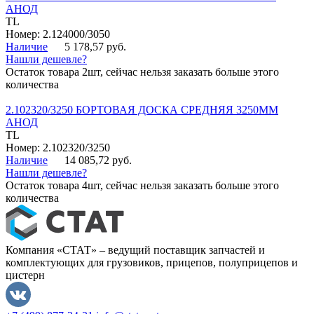
АНОД
TL
Номер: 2.124000/3050
Наличие
5 178,57 руб.
Нашли дешевле?
Остаток товара 2шт, сейчас нельзя заказать больше этого
количества
2.102320/3250 БОРТОВАЯ ДОСКА СРЕДНЯЯ 3250ММ
АНОД
TL
Номер: 2.102320/3250
Наличие
14 085,72 руб.
Нашли дешевле?
Остаток товара 4шт, сейчас нельзя заказать больше этого
количества
Компания «СТАТ» – ведущий поставщик запчастей и
комплектующих для грузовиков, прицепов, полуприцепов и
цистерн