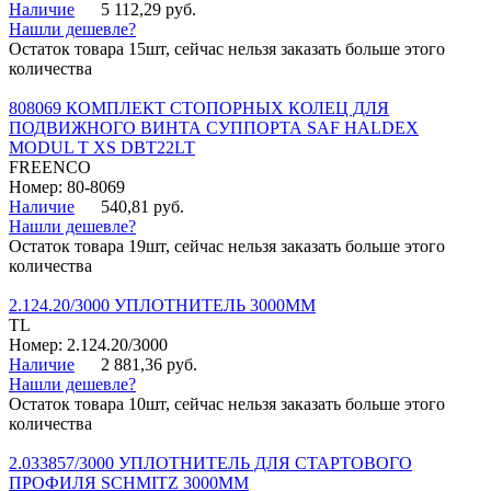
Наличие
5 112,29 руб.
Нашли дешевле?
Остаток товара 15шт, сейчас нельзя заказать больше этого
количества
808069 КОМПЛЕКТ СТОПОРНЫХ КОЛЕЦ ДЛЯ
ПОДВИЖНОГО ВИНТА СУППОРТА SAF HALDEX
MODUL T XS DBT22LT
FREENCO
Номер: 80-8069
Наличие
540,81 руб.
Нашли дешевле?
Остаток товара 19шт, сейчас нельзя заказать больше этого
количества
2.124.20/3000 УПЛОТНИТЕЛЬ 3000ММ
TL
Номер: 2.124.20/3000
Наличие
2 881,36 руб.
Нашли дешевле?
Остаток товара 10шт, сейчас нельзя заказать больше этого
количества
2.033857/3000 УПЛОТНИТЕЛЬ ДЛЯ СТАРТОВОГО
ПРОФИЛЯ SCHMITZ 3000ММ