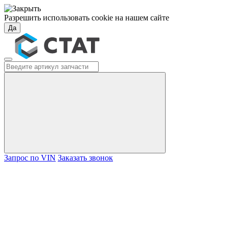
Разрешить использовать cookie на нашем сайте
Да
Запрос по VIN
Заказать звонок