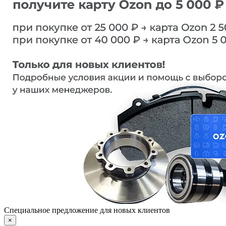
Специальное предложение для новых клиентов
×