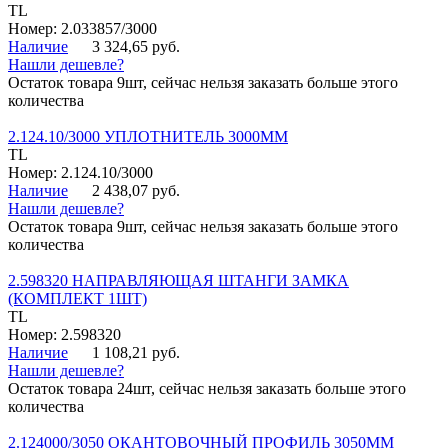
TL
Номер: 2.033857/3000
Наличие
3 324,65 руб.
Нашли дешевле?
Остаток товара 9шт, сейчас нельзя заказать больше этого
количества
2.124.10/3000 УПЛОТНИТЕЛЬ 3000ММ
TL
Номер: 2.124.10/3000
Наличие
2 438,07 руб.
Нашли дешевле?
Остаток товара 9шт, сейчас нельзя заказать больше этого
количества
2.598320 НАПРАВЛЯЮЩАЯ ШТАНГИ ЗАМКА
(КОМПЛЕКТ 1ШТ)
TL
Номер: 2.598320
Наличие
1 108,21 руб.
Нашли дешевле?
Остаток товара 24шт, сейчас нельзя заказать больше этого
количества
2.124000/3050 ОКАНТОВОЧНЫЙ ПРОФИЛЬ 3050ММ