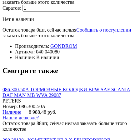
заказать больше этого количества
Саратов:
Нет в наличии
Остаток товара 0шт, сейчас нельзя
Сообщить о поступлении
заказать больше этого количества
Производитель:
GONDROM
Артикул:
040 040080
Наличие:
В наличии
Смотрите также
086.300-50A ТОРМОЗНЫЕ КОЛОДКИ BPW SAF SCANIA
DAF MAN MB WVA 29087
PETERS
Номер: 086.300-50A
Наличие
8 988,48 руб.
Нашли дешевле?
Остаток товара 88шт, сейчас нельзя заказать больше этого
количества