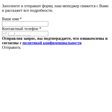
Заполните и отправьте форму, наш менеджер свяжется с Вами
и расскажет все подробности.
Ваше имя *
Контактный телефон *
Отправляя запрос, вы подтверждаете, что ознакомлены и
согласны с
политикой конфиденциальности
Отправить