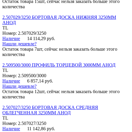
Остаток товара 15шт, сейчас нельзя заказать больше этого
количества
2.507029/3250 БОРТОВАЯ ДОСКА НИЖНЯЯ 3250ММ
АНОД
TL
Номер: 2.507029/3250
Наличие
14 114,29 руб.
Нашли дешевле?
Остаток товара 7шт, сейчас нельзя заказать больше этого
количества
2.509500/3000 ПРОФИЛЬ ТОРЦЕВОЙ 3000ММ АНОД
TL
Номер: 2.509500/3000
Наличие
6 857,14 руб.
Нашли дешевле?
Остаток товара 12шт, сейчас нельзя заказать больше этого
количества
2.507027/3250 БОРТОВАЯ ДОСКА СРЕДНЯЯ
ОБЛЕГЧЕННАЯ 3250ММ АНОД
TL
Номер: 2.507027/3250
Наличие
11 142,86 руб.