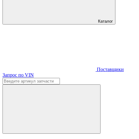
Каталог
Поставщики
Запрос по VIN