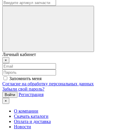
Личный кабинет
×
Запомнить меня
Согласие на обработку персональных данных
Забыли свой пароль?
Регистрация
×
О компании
Скачать каталоги
Оплата и доставка
Новости