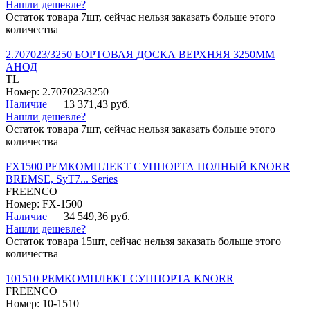
Нашли дешевле?
Остаток товара 7шт, сейчас нельзя заказать больше этого
количества
2.707023/3250 БОРТОВАЯ ДОСКА ВЕРХНЯЯ 3250ММ
АНОД
TL
Номер: 2.707023/3250
Наличие
13 371,43 руб.
Нашли дешевле?
Остаток товара 7шт, сейчас нельзя заказать больше этого
количества
FX1500 РЕМКОМПЛЕКТ СУППОРТА ПОЛНЫЙ KNORR
BREMSE, SyT7... Series
FREENCO
Номер: FX-1500
Наличие
34 549,36 руб.
Нашли дешевле?
Остаток товара 15шт, сейчас нельзя заказать больше этого
количества
101510 РЕМКОМПЛЕКТ СУППОРТА KNORR
FREENCO
Номер: 10-1510