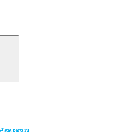
o@stat-parts.ru