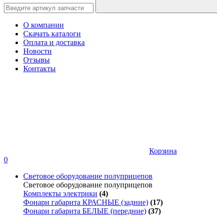
О компании
Скачать каталоги
Оплата и доставка
Новости
Отзывы
Контакты
Корзина
0
Световое оборудование полуприцепов
Световое оборудование полуприцепов
Комплекты электрики
(4)
Фонари габарита КРАСНЫЕ (задние)
(17)
Фонари габарита БЕЛЫЕ (передние)
(37)