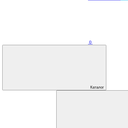
0
Каталог