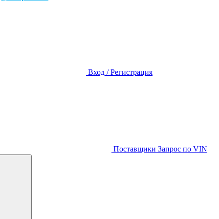
Вход / Регистрация
Поставщики
Запрос по VIN