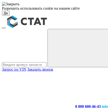
Разрешить использовать cookie на нашем сайте
Да
Запрос по VIN
Заказать звонок
8 800 600-46-43
inf