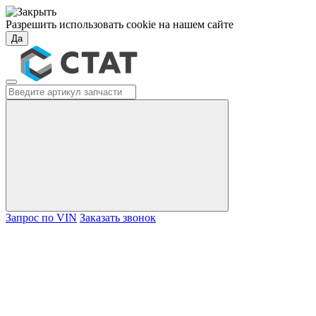
Разрешить использовать cookie на нашем сайте
Да
Запрос по VIN
Заказать звонок