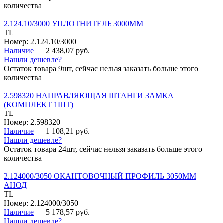
количества
2.124.10/3000 УПЛОТНИТЕЛЬ 3000ММ
TL
Номер: 2.124.10/3000
Наличие
2 438,07 руб.
Нашли дешевле?
Остаток товара 9шт, сейчас нельзя заказать больше этого
количества
2.598320 НАПРАВЛЯЮЩАЯ ШТАНГИ ЗАМКА
(КОМПЛЕКТ 1ШТ)
TL
Номер: 2.598320
Наличие
1 108,21 руб.
Нашли дешевле?
Остаток товара 24шт, сейчас нельзя заказать больше этого
количества
2.124000/3050 ОКАНТОВОЧНЫЙ ПРОФИЛЬ 3050ММ
АНОД
TL
Номер: 2.124000/3050
Наличие
5 178,57 руб.
Нашли дешевле?