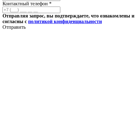
Контактный телефон *
Отправляя запрос, вы подтверждаете, что ознакомлены и
согласны с
политикой конфиденциальности
Отправить