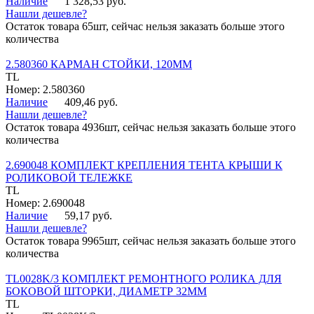
Наличие
1 328,53 руб.
Нашли дешевле?
Остаток товара 65шт, сейчас нельзя заказать больше этого
количества
2.580360 КАРМАН СТОЙКИ, 120ММ
TL
Номер: 2.580360
Наличие
409,46 руб.
Нашли дешевле?
Остаток товара 4936шт, сейчас нельзя заказать больше этого
количества
2.690048 КОМПЛЕКТ КРЕПЛЕНИЯ ТЕНТА КРЫШИ К
РОЛИКОВОЙ ТЕЛЕЖКЕ
TL
Номер: 2.690048
Наличие
59,17 руб.
Нашли дешевле?
Остаток товара 9965шт, сейчас нельзя заказать больше этого
количества
TL0028K/3 КОМПЛЕКТ РЕМОНТНОГО РОЛИКА ДЛЯ
БОКОВОЙ ШТОРКИ, ДИАМЕТР 32ММ
TL