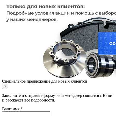
Специальное предложение для новых клиентов
×
Заполните и отправьте форму, наш менеджер свяжется с Вами
и расскажет все подробности.
Ваше имя *