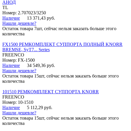
АНОД
TL
Номер: 2.707023/3250
Наличие
13 371,43 руб.
Нашли дешевле?
Остаток товара 7шт, сейчас нельзя заказать больше этого
количества
FX1500 РЕМКОМПЛЕКТ СУППОРТА ПОЛНЫЙ KNORR
BREMSE, SyT7... Series
FREENCO
Номер: FX-1500
Наличие
34 549,36 руб.
Нашли дешевле?
Остаток товара 15шт, сейчас нельзя заказать больше этого
количества
101510 РЕМКОМПЛЕКТ СУППОРТА KNORR
FREENCO
Номер: 10-1510
Наличие
5 112,29 руб.
Нашли дешевле?
Остаток товара 15шт, сейчас нельзя заказать больше этого
количества