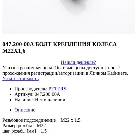
047.200-00A БОЛТ КРЕПЛЕНИЯ КОЛЕСА
М22Х1,6
Нашли дешевле?
Указана розничная цена. Оптовые цены доступны после
прохождения регистрации/авторизации в Личном Кабинете.
Узнать стоимость
Производитель:
PETERS
Артикул:
047.200-00A
Наличие:
Нет в наличии
Описание
Резьбовое подсоединение M22 x 1,5
Размер резьбы M22
шаг резьбы [мм] 1,5