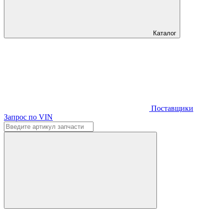
Каталог
Поставщики
Запрос по VIN