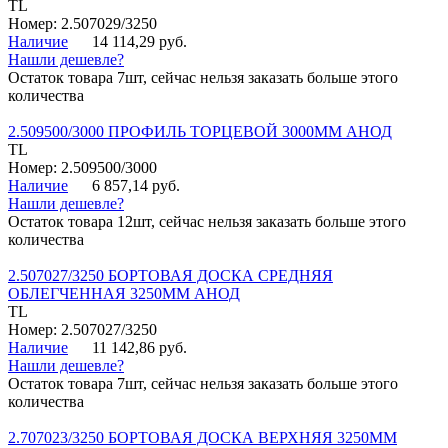
TL
Номер: 2.507029/3250
Наличие
14 114,29 руб.
Нашли дешевле?
Остаток товара 7шт, сейчас нельзя заказать больше этого
количества
2.509500/3000 ПРОФИЛЬ ТОРЦЕВОЙ 3000ММ АНОД
TL
Номер: 2.509500/3000
Наличие
6 857,14 руб.
Нашли дешевле?
Остаток товара 12шт, сейчас нельзя заказать больше этого
количества
2.507027/3250 БОРТОВАЯ ДОСКА СРЕДНЯЯ
ОБЛЕГЧЕННАЯ 3250ММ АНОД
TL
Номер: 2.507027/3250
Наличие
11 142,86 руб.
Нашли дешевле?
Остаток товара 7шт, сейчас нельзя заказать больше этого
количества
2.707023/3250 БОРТОВАЯ ДОСКА ВЕРХНЯЯ 3250ММ