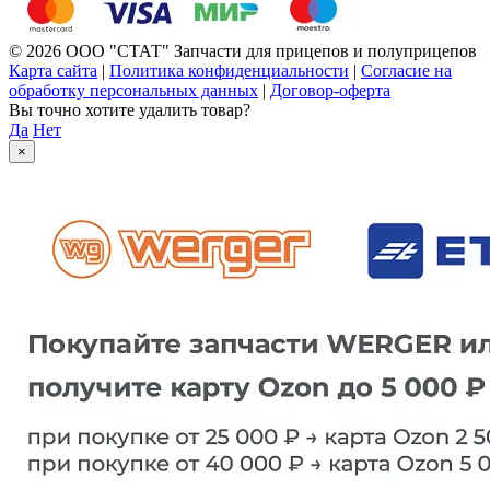
© 2026 ООО "СТАТ" Запчасти для прицепов и полуприцепов
Карта сайта
|
Политика конфиденциальности
|
Согласие на
обработку персональных данных
|
Договор-оферта
Вы точно хотите удалить товар?
Да
Нет
×