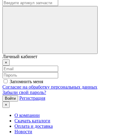
Личный кабинет
×
Запомнить меня
Согласие на обработку персональных данных
Забыли свой пароль?
Регистрация
×
О компании
Скачать каталоги
Оплата и доставка
Новости