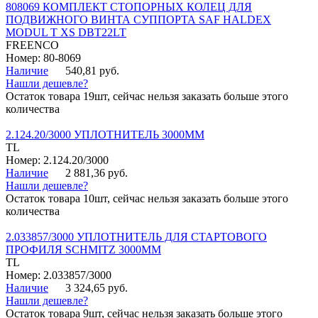
808069 КОМПЛЕКТ СТОПОРНЫХ КОЛЕЦ ДЛЯ
ПОДВИЖНОГО ВИНТА СУППОРТА SAF HALDEX
MODUL T XS DBT22LT
FREENCO
Номер: 80-8069
Наличие
540,81 руб.
Нашли дешевле?
Остаток товара 19шт, сейчас нельзя заказать больше этого
количества
2.124.20/3000 УПЛОТНИТЕЛЬ 3000ММ
TL
Номер: 2.124.20/3000
Наличие
2 881,36 руб.
Нашли дешевле?
Остаток товара 10шт, сейчас нельзя заказать больше этого
количества
2.033857/3000 УПЛОТНИТЕЛЬ ДЛЯ СТАРТОВОГО
ПРОФИЛЯ SCHMITZ 3000ММ
TL
Номер: 2.033857/3000
Наличие
3 324,65 руб.
Нашли дешевле?
Остаток товара 9шт, сейчас нельзя заказать больше этого