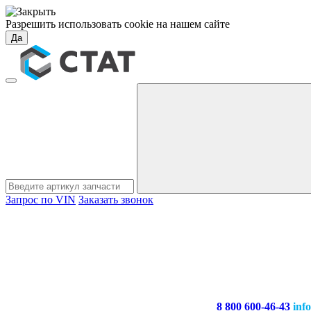
Разрешить использовать cookie на нашем сайте
Да
Запрос по VIN
Заказать звонок
8 800 600-46-43
inf