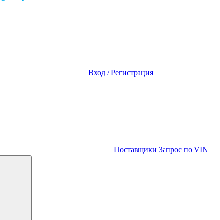
Вход / Регистрация
Поставщики
Запрос по VIN