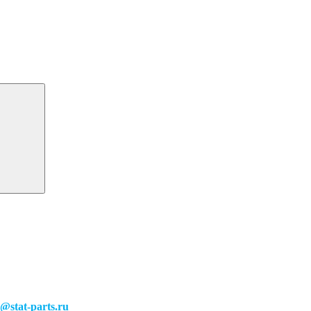
o@stat-parts.ru