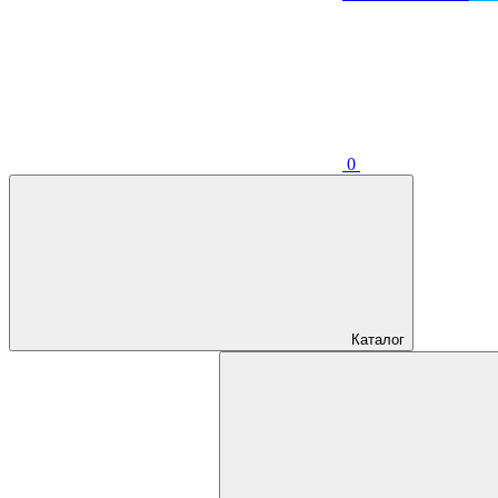
0
Каталог