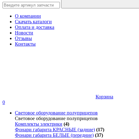
О компании
Скачать каталоги
Оплата и доставка
Новости
Отзывы
Контакты
Корзина
0
Световое оборудование полуприцепов
Световое оборудование полуприцепов
Комплекты электрики
(4)
Фонари габарита КРАСНЫЕ (задние)
(17)
Фонари габарита БЕЛЫЕ (передние)
(37)