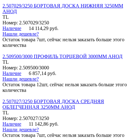
2.507029/3250 БОРТОВАЯ ДОСКА НИЖНЯЯ 3250ММ
АНОД
TL
Номер: 2.507029/3250
Наличие
14 114,29 руб.
Нашли дешевле?
Остаток товара 7шт, сейчас нельзя заказать больше этого
количества
2.509500/3000 ПРОФИЛЬ ТОРЦЕВОЙ 3000ММ АНОД
TL
Номер: 2.509500/3000
Наличие
6 857,14 руб.
Нашли дешевле?
Остаток товара 12шт, сейчас нельзя заказать больше этого
количества
2.507027/3250 БОРТОВАЯ ДОСКА СРЕДНЯЯ
ОБЛЕГЧЕННАЯ 3250ММ АНОД
TL
Номер: 2.507027/3250
Наличие
11 142,86 руб.
Нашли дешевле?
Остаток товара 7шт, сейчас нельзя заказать больше этого