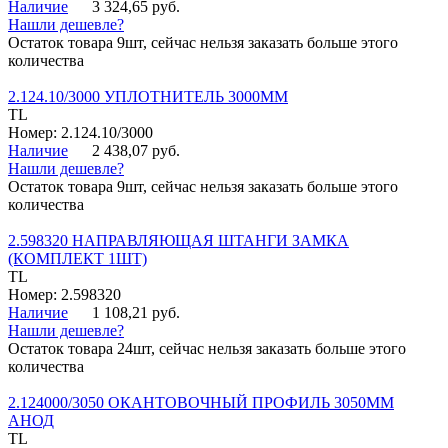
Наличие
3 324,65 руб.
Нашли дешевле?
Остаток товара 9шт, сейчас нельзя заказать больше этого
количества
2.124.10/3000 УПЛОТНИТЕЛЬ 3000ММ
TL
Номер: 2.124.10/3000
Наличие
2 438,07 руб.
Нашли дешевле?
Остаток товара 9шт, сейчас нельзя заказать больше этого
количества
2.598320 НАПРАВЛЯЮЩАЯ ШТАНГИ ЗАМКА
(КОМПЛЕКТ 1ШТ)
TL
Номер: 2.598320
Наличие
1 108,21 руб.
Нашли дешевле?
Остаток товара 24шт, сейчас нельзя заказать больше этого
количества
2.124000/3050 ОКАНТОВОЧНЫЙ ПРОФИЛЬ 3050ММ
АНОД
TL