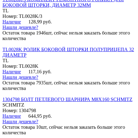
БОКОВОЙ ШТОРКИ, ДИАМЕТР 32ММ
TL
Номер: TL0028K/3
Наличие
128,99 руб.
Нашли дешевле?
Остаток товара 1946шт, сейчас нельзя заказать больше этого
количества
TL0028K РОЛИК БОКОВОЙ ШТОРКИ ПОЛУПРИЦЕПА 32
ДИАМЕТР
TL
Номер: TL0028K
Наличие
117,16 руб.
Нашли дешевле?
Остаток товара 7935шт, сейчас нельзя заказать больше этого
количества
1304798 БОЛТ ПЕТЛЕВОГО ШАРНИРА М8Х160 SCHMITZ
SCHMITZ
Номер: 1304798
Наличие
644,95 руб.
Нашли дешевле?
Остаток товара 10шт, сейчас нельзя заказать больше этого
количества