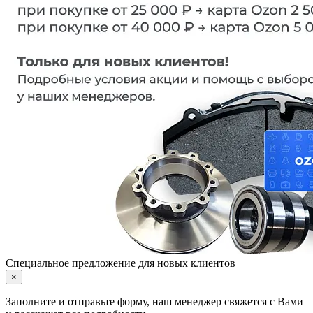
Специальное предложение для новых клиентов
×
Заполните и отправьте форму, наш менеджер свяжется с Вами