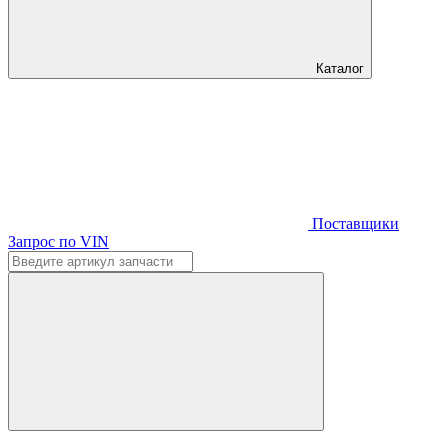
Каталог
Поставщики
Запрос по VIN