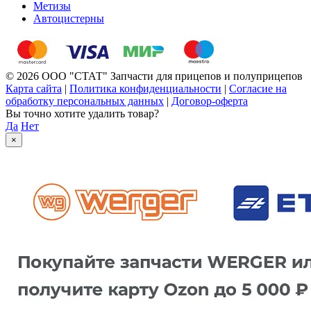
Метизы
Автоцистерны
© 2026 ООО "СТАТ" Запчасти для прицепов и полуприцепов
Карта сайта
|
Политика конфиденциальности
|
Согласие на
обработку персональных данных
|
Договор-оферта
Вы точно хотите удалить товар?
Да
Нет
×