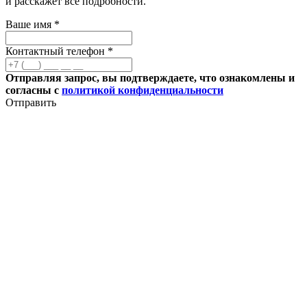
и расскажет все подробности.
Ваше имя *
Контактный телефон *
Отправляя запрос, вы подтверждаете, что ознакомлены и
согласны с
политикой конфиденциальности
Отправить