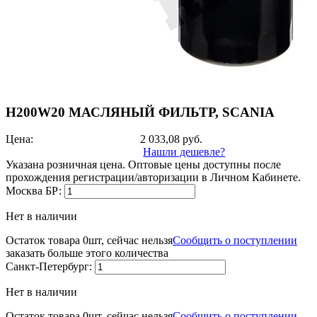
H200W20 МАСЛЯНЫЙ ФИЛЬТР, SCANIA
Цена:
2 033,08
руб.
Нашли дешевле?
Указана розничная цена. Оптовые цены доступны после
прохождения регистрации/авторизации в Личном Кабинете.
Москва БР:
Нет в наличии
Остаток товара 0шт, сейчас нельзя
Сообщить о поступлении
заказать больше этого количества
Санкт-Петербург:
Нет в наличии
Остаток товара 0шт, сейчас нельзя
Сообщить о поступлении