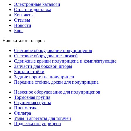
Электронные каталоги
Оплата и доставка
Контакты
Отзывы
Новости
Блог
Наш каталог товаров
Световое оборудование полуприцепов
Световое оборудование тягачей
Сдвижные крыши полуприцепа и комплектующие
Запчасти для боковой шторы
Борта и стойки
Задние ворота на полуприцеп
Передние стойки, доски для полуприцепа
Навесное оборудование для полуприцепов
Тормозная группа
Ступичная группа
Пневматика
Фильтра
Узлы и агрегаты для тягачей
Подвеска полуприцепа