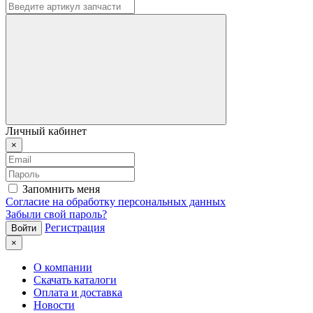
Личный кабинет
×
Запомнить меня
Согласие на обработку персональных данных
Забыли свой пароль?
Регистрация
×
О компании
Скачать каталоги
Оплата и доставка
Новости