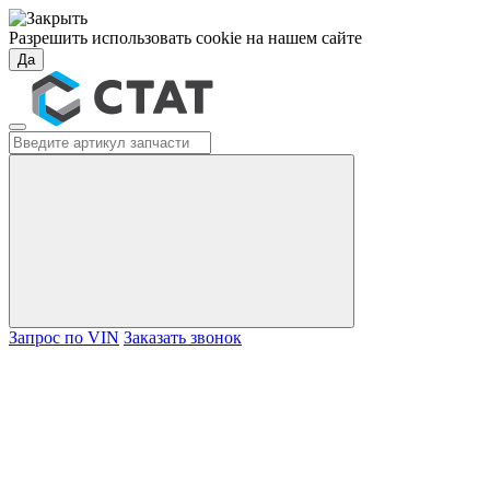
Разрешить использовать cookie на нашем сайте
Да
Запрос по VIN
Заказать звонок