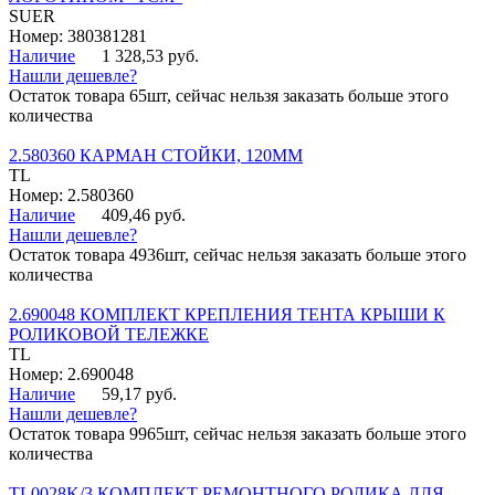
SUER
Номер: 380381281
Наличие
1 328,53 руб.
Нашли дешевле?
Остаток товара 65шт, сейчас нельзя заказать больше этого
количества
2.580360 КАРМАН СТОЙКИ, 120ММ
TL
Номер: 2.580360
Наличие
409,46 руб.
Нашли дешевле?
Остаток товара 4936шт, сейчас нельзя заказать больше этого
количества
2.690048 КОМПЛЕКТ КРЕПЛЕНИЯ ТЕНТА КРЫШИ К
РОЛИКОВОЙ ТЕЛЕЖКЕ
TL
Номер: 2.690048
Наличие
59,17 руб.
Нашли дешевле?
Остаток товара 9965шт, сейчас нельзя заказать больше этого
количества
TL0028K/3 КОМПЛЕКТ РЕМОНТНОГО РОЛИКА ДЛЯ