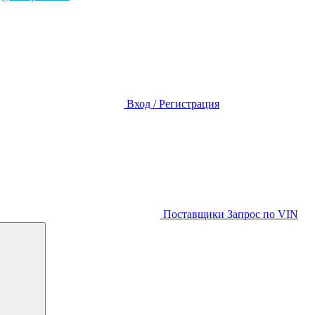
Вход / Регистрация
Поставщики
Запрос по VIN