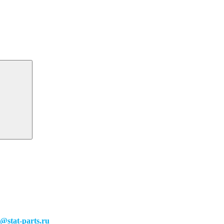
o@stat-parts.ru