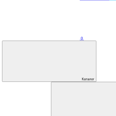
0
Каталог