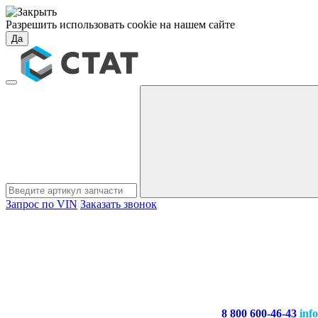
Разрешить использовать cookie на нашем сайте
Да
Запрос по VIN
Заказать звонок
8 800 600-46-43
inf