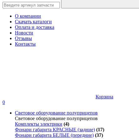
О компании
Скачать каталоги
Оплата и доставка
Новости
Отзывы
Контакты
Корзина
0
Световое оборудование полуприцепов
Световое оборудование полуприцепов
Комплекты электрики
(4)
Фонари габарита КРАСНЫЕ (задние)
(17)
Фонари габарита БЕЛЫЕ (передние)
(37)