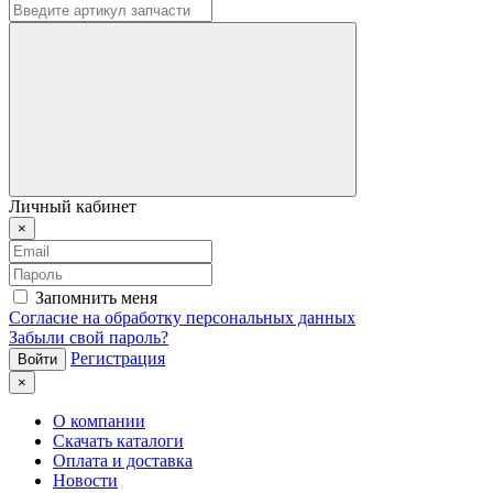
Личный кабинет
×
Запомнить меня
Согласие на обработку персональных данных
Забыли свой пароль?
Регистрация
×
О компании
Скачать каталоги
Оплата и доставка
Новости