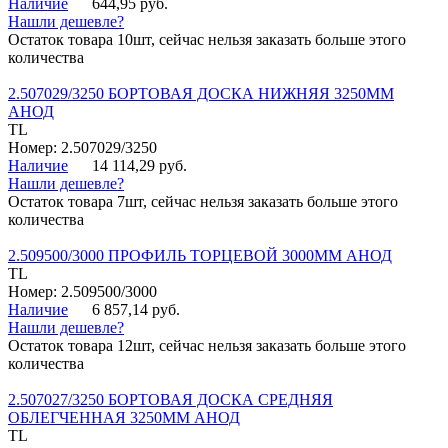
Наличие
644,95 руб.
Нашли дешевле?
Остаток товара 10шт, сейчас нельзя заказать больше этого
количества
2.507029/3250 БОРТОВАЯ ДОСКА НИЖНЯЯ 3250ММ
АНОД
TL
Номер: 2.507029/3250
Наличие
14 114,29 руб.
Нашли дешевле?
Остаток товара 7шт, сейчас нельзя заказать больше этого
количества
2.509500/3000 ПРОФИЛЬ ТОРЦЕВОЙ 3000ММ АНОД
TL
Номер: 2.509500/3000
Наличие
6 857,14 руб.
Нашли дешевле?
Остаток товара 12шт, сейчас нельзя заказать больше этого
количества
2.507027/3250 БОРТОВАЯ ДОСКА СРЕДНЯЯ
ОБЛЕГЧЕННАЯ 3250ММ АНОД
TL