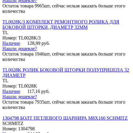
Нашли дешевле?
Остаток товара 9965шт, сейчас нельзя заказать больше этого
количества
TL0028K/3 КОМПЛЕКТ РЕМОНТНОГО РОЛИКА ДЛЯ
БОКОВОЙ ШТОРКИ, ДИАМЕТР 32ММ
TL
Номер: TL0028K/3
Наличие
128,99 руб.
Нашли дешевле?
Остаток товара 1946шт, сейчас нельзя заказать больше этого
количества
TL0028K РОЛИК БОКОВОЙ ШТОРКИ ПОЛУПРИЦЕПА 32
ДИАМЕТР
TL
Номер: TL0028K
Наличие
117,16 руб.
Нашли дешевле?
Остаток товара 7935шт, сейчас нельзя заказать больше этого
количества
1304798 БОЛТ ПЕТЛЕВОГО ШАРНИРА М8Х160 SCHMITZ
SCHMITZ
Номер: 1304798