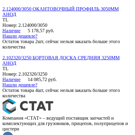
2.124000/3050 ОКАНТОВОЧНЫЙ ПРОФИЛЬ 3050ММ
АНОД
TL
Номер: 2.124000/3050
Наличие
5 178,57 руб.
Нашли дешевле?
Остаток товара 2шт, сейчас нельзя заказать больше этого
количества
2.102320/3250 БОРТОВАЯ ДОСКА СРЕДНЯЯ 3250ММ
АНОД
TL
Номер: 2.102320/3250
Наличие
14 085,72 руб.
Нашли дешевле?
Остаток товара 4шт, сейчас нельзя заказать больше этого
количества
Компания «СТАТ» – ведущий поставщик запчастей и
комплектующих для грузовиков, прицепов, полуприцепов и
цистерн