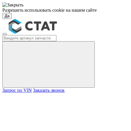
Разрешить использовать cookie на нашем сайте
Да
Запрос по VIN
Заказать звонок