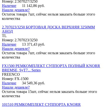
Номер: 2.507027/3250
Наличие
11 142,86 руб.
Нашли дешевле?
Остаток товара 7шт, сейчас нельзя заказать больше этого
количества
2.707023/3250 БОРТОВАЯ ДОСКА ВЕРХНЯЯ 3250ММ
АНОД
TL
Номер: 2.707023/3250
Наличие
13 371,43 руб.
Нашли дешевле?
Остаток товара 7шт, сейчас нельзя заказать больше этого
количества
FX1500 РЕМКОМПЛЕКТ СУППОРТА ПОЛНЫЙ KNORR
BREMSE, SyT7... Series
FREENCO
Номер: FX-1500
Наличие
34 549,36 руб.
Нашли дешевле?
Остаток товара 15шт, сейчас нельзя заказать больше этого
количества
101510 РЕМКОМПЛЕКТ СУППОРТА KNORR