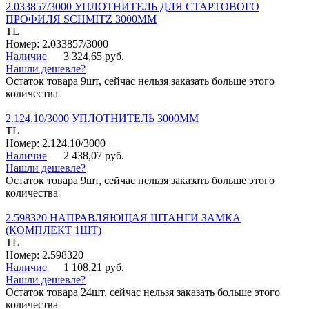
2.033857/3000 УПЛОТНИТЕЛЬ ДЛЯ СТАРТОВОГО
ПРОФИЛЯ SCHMITZ 3000ММ
TL
Номер: 2.033857/3000
Наличие
3 324,65 руб.
Нашли дешевле?
Остаток товара 9шт, сейчас нельзя заказать больше этого
количества
2.124.10/3000 УПЛОТНИТЕЛЬ 3000ММ
TL
Номер: 2.124.10/3000
Наличие
2 438,07 руб.
Нашли дешевле?
Остаток товара 9шт, сейчас нельзя заказать больше этого
количества
2.598320 НАПРАВЛЯЮЩАЯ ШТАНГИ ЗАМКА
(КОМПЛЕКТ 1ШТ)
TL
Номер: 2.598320
Наличие
1 108,21 руб.
Нашли дешевле?
Остаток товара 24шт, сейчас нельзя заказать больше этого
количества