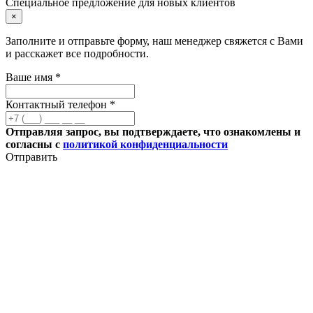
Специальное предложение для новых клиентов
×
Заполните и отправьте форму, наш менеджер свяжется с Вами
и расскажет все подробности.
Ваше имя *
Контактный телефон *
Отправляя запрос, вы подтверждаете, что ознакомлены и
согласны с
политикой конфиденциальности
Отправить