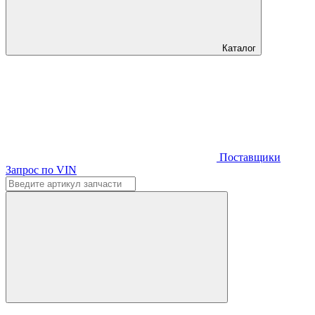
Каталог
Поставщики
Запрос по VIN