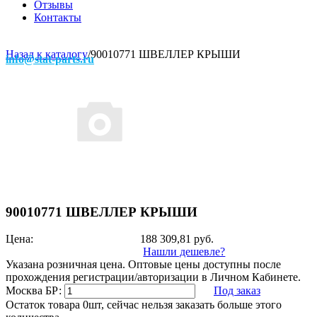
Отзывы
Контакты
Назад к каталогу
/
90010771 ШВЕЛЛЕР КРЫШИ
info@stat-parts.ru
90010771 ШВЕЛЛЕР КРЫШИ
Цена:
188 309,81
руб.
Нашли дешевле?
Указана розничная цена. Оптовые цены доступны после
прохождения регистрации/авторизации в Личном Кабинете.
Москва БР:
Под заказ
Остаток товара 0шт, сейчас нельзя заказать больше этого