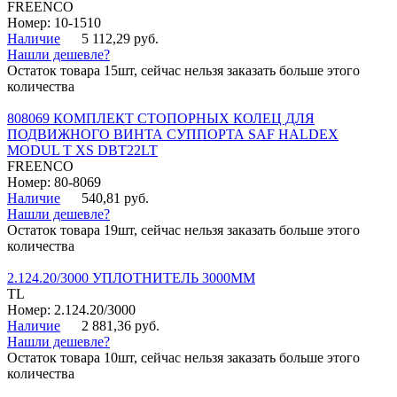
FREENCO
Номер: 10-1510
Наличие
5 112,29 руб.
Нашли дешевле?
Остаток товара 15шт, сейчас нельзя заказать больше этого
количества
808069 КОМПЛЕКТ СТОПОРНЫХ КОЛЕЦ ДЛЯ
ПОДВИЖНОГО ВИНТА СУППОРТА SAF HALDEX
MODUL T XS DBT22LT
FREENCO
Номер: 80-8069
Наличие
540,81 руб.
Нашли дешевле?
Остаток товара 19шт, сейчас нельзя заказать больше этого
количества
2.124.20/3000 УПЛОТНИТЕЛЬ 3000ММ
TL
Номер: 2.124.20/3000
Наличие
2 881,36 руб.
Нашли дешевле?
Остаток товара 10шт, сейчас нельзя заказать больше этого
количества