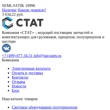
SEMLASTIK
10996
Наличие
Нашли дешевле?
3 634,22 руб.
Компания «СТАТ» – ведущий поставщик запчастей и
комплектующих для грузовиков, прицепов, полуприцепов и
цистерн
+7 (499) 877-34-31
info@stat-parts.ru
Компания
Электронные каталоги
Оплата и доставка
Контакты
Отзывы
Новости
Блог
Наш каталог товаров
Световое оборудование полуприцепов