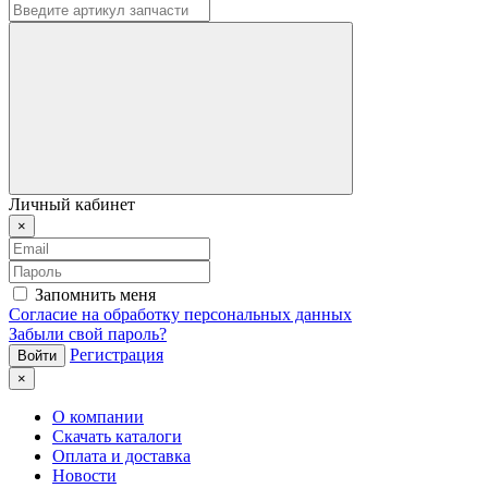
Личный кабинет
×
Запомнить меня
Согласие на обработку персональных данных
Забыли свой пароль?
Регистрация
×
О компании
Скачать каталоги
Оплата и доставка
Новости