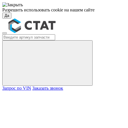
Разрешить использовать cookie на нашем сайте
Да
Запрос по VIN
Заказать звонок