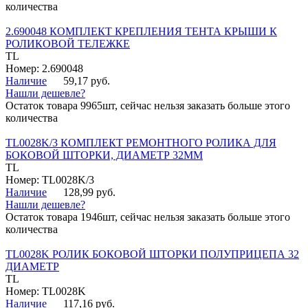
количества
2.690048 КОМПЛЕКТ КРЕПЛЕНИЯ ТЕНТА КРЫШИ К
РОЛИКОВОЙ ТЕЛЕЖКЕ
TL
Номер: 2.690048
Наличие
59,17 руб.
Нашли дешевле?
Остаток товара 9965шт, сейчас нельзя заказать больше этого
количества
TL0028K/3 КОМПЛЕКТ РЕМОНТНОГО РОЛИКА ДЛЯ
БОКОВОЙ ШТОРКИ, ДИАМЕТР 32ММ
TL
Номер: TL0028K/3
Наличие
128,99 руб.
Нашли дешевле?
Остаток товара 1946шт, сейчас нельзя заказать больше этого
количества
TL0028K РОЛИК БОКОВОЙ ШТОРКИ ПОЛУПРИЦЕПА 32
ДИАМЕТР
TL
Номер: TL0028K
Наличие
117,16 руб.