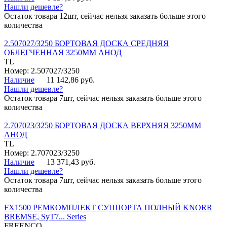
Нашли дешевле?
Остаток товара 12шт, сейчас нельзя заказать больше этого
количества
2.507027/3250 БОРТОВАЯ ДОСКА СРЕДНЯЯ
ОБЛЕГЧЕННАЯ 3250ММ АНОД
TL
Номер: 2.507027/3250
Наличие
11 142,86 руб.
Нашли дешевле?
Остаток товара 7шт, сейчас нельзя заказать больше этого
количества
2.707023/3250 БОРТОВАЯ ДОСКА ВЕРХНЯЯ 3250ММ
АНОД
TL
Номер: 2.707023/3250
Наличие
13 371,43 руб.
Нашли дешевле?
Остаток товара 7шт, сейчас нельзя заказать больше этого
количества
FX1500 РЕМКОМПЛЕКТ СУППОРТА ПОЛНЫЙ KNORR
BREMSE, SyT7... Series
FREENCO