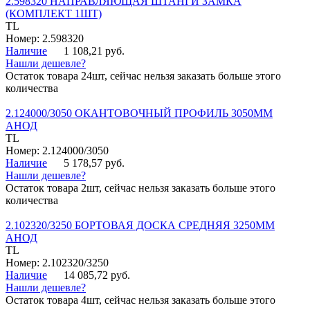
2.598320 НАПРАВЛЯЮЩАЯ ШТАНГИ ЗАМКА
(КОМПЛЕКТ 1ШТ)
TL
Номер: 2.598320
Наличие
1 108,21 руб.
Нашли дешевле?
Остаток товара 24шт, сейчас нельзя заказать больше этого
количества
2.124000/3050 ОКАНТОВОЧНЫЙ ПРОФИЛЬ 3050ММ
АНОД
TL
Номер: 2.124000/3050
Наличие
5 178,57 руб.
Нашли дешевле?
Остаток товара 2шт, сейчас нельзя заказать больше этого
количества
2.102320/3250 БОРТОВАЯ ДОСКА СРЕДНЯЯ 3250ММ
АНОД
TL
Номер: 2.102320/3250
Наличие
14 085,72 руб.
Нашли дешевле?
Остаток товара 4шт, сейчас нельзя заказать больше этого