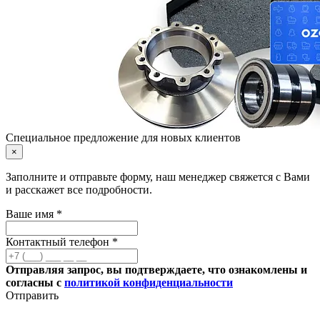
Специальное предложение для новых клиентов
×
Заполните и отправьте форму, наш менеджер свяжется с Вами
и расскажет все подробности.
Ваше имя *
Контактный телефон *
Отправляя запрос, вы подтверждаете, что ознакомлены и
согласны с
политикой конфиденциальности
Отправить