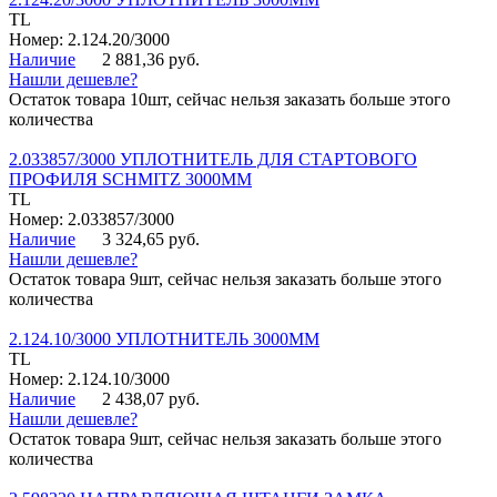
TL
Номер: 2.124.20/3000
Наличие
2 881,36 руб.
Нашли дешевле?
Остаток товара 10шт, сейчас нельзя заказать больше этого
количества
2.033857/3000 УПЛОТНИТЕЛЬ ДЛЯ СТАРТОВОГО
ПРОФИЛЯ SCHMITZ 3000ММ
TL
Номер: 2.033857/3000
Наличие
3 324,65 руб.
Нашли дешевле?
Остаток товара 9шт, сейчас нельзя заказать больше этого
количества
2.124.10/3000 УПЛОТНИТЕЛЬ 3000ММ
TL
Номер: 2.124.10/3000
Наличие
2 438,07 руб.
Нашли дешевле?
Остаток товара 9шт, сейчас нельзя заказать больше этого
количества