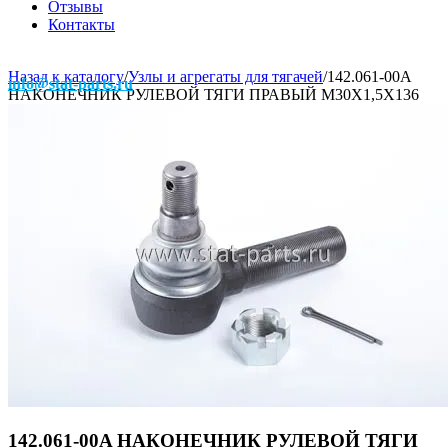
Отзывы
Контакты
Назад к каталогу
/
Узлы и агрегаты для тягачей
/
142.061-00A
info@stat-parts.ru
НАКОНЕЧНИК РУЛЕВОЙ ТЯГИ ПРАВЫЙ M30X1,5X136
142.061-00A НАКОНЕЧНИК РУЛЕВОЙ ТЯГИ