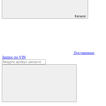
Каталог
Поставщики
Запрос по VIN