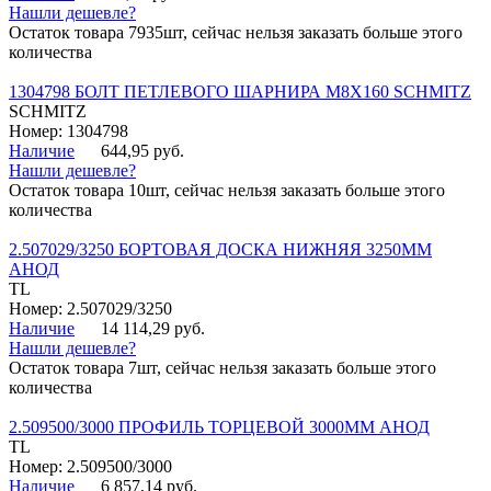
Нашли дешевле?
Остаток товара 7935шт, сейчас нельзя заказать больше этого
количества
1304798 БОЛТ ПЕТЛЕВОГО ШАРНИРА М8Х160 SCHMITZ
SCHMITZ
Номер: 1304798
Наличие
644,95 руб.
Нашли дешевле?
Остаток товара 10шт, сейчас нельзя заказать больше этого
количества
2.507029/3250 БОРТОВАЯ ДОСКА НИЖНЯЯ 3250ММ
АНОД
TL
Номер: 2.507029/3250
Наличие
14 114,29 руб.
Нашли дешевле?
Остаток товара 7шт, сейчас нельзя заказать больше этого
количества
2.509500/3000 ПРОФИЛЬ ТОРЦЕВОЙ 3000ММ АНОД
TL
Номер: 2.509500/3000
Наличие
6 857,14 руб.