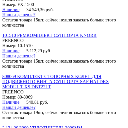
Номер: FX-1500
Наличие
34 549,36 руб.
Нашли дешевле?
Остаток товара 15шт, сейчас нельзя заказать больше этого
количества
101510 РЕМКОМПЛЕКТ СУППОРТА KNORR
FREENCO
Номер: 10-1510
Наличие
5 112,29 руб.
Нашли дешевле?
Остаток товара 15шт, сейчас нельзя заказать больше этого
количества
808069 КОМПЛЕКТ СТОПОРНЫХ КОЛЕЦ ДЛЯ
ПОДВИЖНОГО ВИНТА СУППОРТА SAF HALDEX
MODUL T XS DBT22LT
FREENCO
Номер: 80-8069
Наличие
540,81 руб.
Нашли дешевле?
Остаток товара 19шт, сейчас нельзя заказать больше этого
количества
2.124.20/3000 УПЛОТНИТЕЛЬ 3000ММ