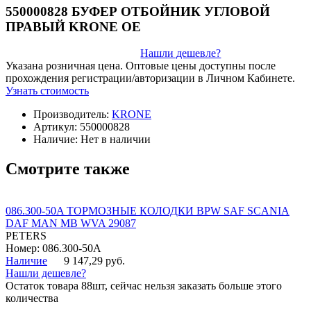
550000828 БУФЕР ОТБОЙНИК УГЛОВОЙ
ПРАВЫЙ KRONE OE
Нашли дешевле?
Указана розничная цена. Оптовые цены доступны после
прохождения регистрации/авторизации в Личном Кабинете.
Узнать стоимость
Производитель:
KRONE
Артикул:
550000828
Наличие:
Нет в наличии
Смотрите также
086.300-50A ТОРМОЗНЫЕ КОЛОДКИ BPW SAF SCANIA
DAF MAN MB WVA 29087
PETERS
Номер: 086.300-50A
Наличие
9 147,29 руб.
Нашли дешевле?
Остаток товара 88шт, сейчас нельзя заказать больше этого
количества