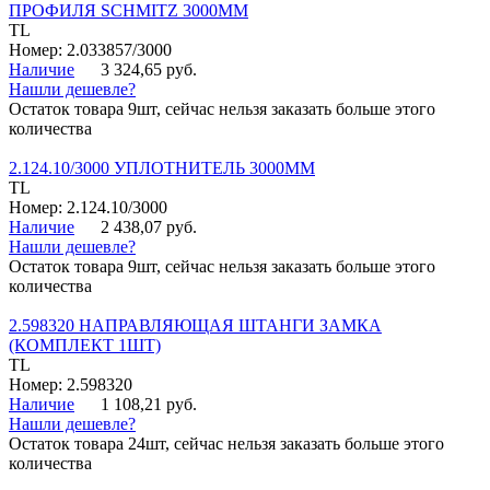
ПРОФИЛЯ SCHMITZ 3000ММ
TL
Номер: 2.033857/3000
Наличие
3 324,65 руб.
Нашли дешевле?
Остаток товара 9шт, сейчас нельзя заказать больше этого
количества
2.124.10/3000 УПЛОТНИТЕЛЬ 3000ММ
TL
Номер: 2.124.10/3000
Наличие
2 438,07 руб.
Нашли дешевле?
Остаток товара 9шт, сейчас нельзя заказать больше этого
количества
2.598320 НАПРАВЛЯЮЩАЯ ШТАНГИ ЗАМКА
(КОМПЛЕКТ 1ШТ)
TL
Номер: 2.598320
Наличие
1 108,21 руб.
Нашли дешевле?
Остаток товара 24шт, сейчас нельзя заказать больше этого
количества