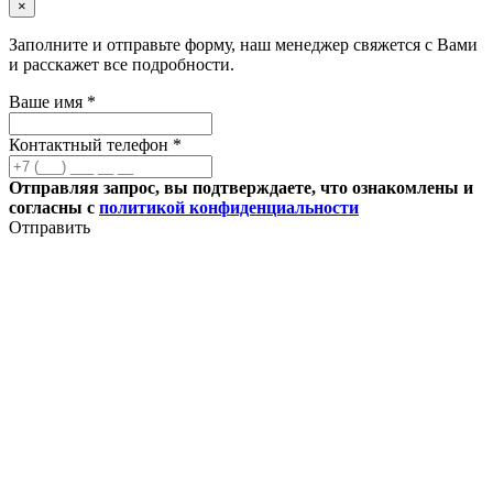
×
Заполните и отправьте форму, наш менеджер свяжется с Вами
и расскажет все подробности.
Ваше имя *
Контактный телефон *
Отправляя запрос, вы подтверждаете, что ознакомлены и
согласны с
политикой конфиденциальности
Отправить