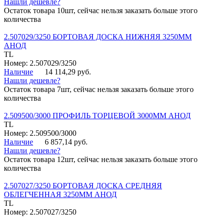
Нашли дешевле?
Остаток товара 10шт, сейчас нельзя заказать больше этого
количества
2.507029/3250 БОРТОВАЯ ДОСКА НИЖНЯЯ 3250ММ
АНОД
TL
Номер: 2.507029/3250
Наличие
14 114,29 руб.
Нашли дешевле?
Остаток товара 7шт, сейчас нельзя заказать больше этого
количества
2.509500/3000 ПРОФИЛЬ ТОРЦЕВОЙ 3000ММ АНОД
TL
Номер: 2.509500/3000
Наличие
6 857,14 руб.
Нашли дешевле?
Остаток товара 12шт, сейчас нельзя заказать больше этого
количества
2.507027/3250 БОРТОВАЯ ДОСКА СРЕДНЯЯ
ОБЛЕГЧЕННАЯ 3250ММ АНОД
TL
Номер: 2.507027/3250