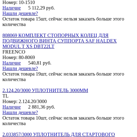
Номер: 10-1510
Наличие
5 112,29 руб.
Нашли дешевле?
Остаток товара 15шт, сейчас нельзя заказать больше этого
количества
808069 КОМПЛЕКТ СТОПОРНЫХ КОЛЕЦ ДЛЯ
ПОДВИЖНОГО ВИНТА СУППОРТА SAF HALDEX
MODUL T XS DBT22LT
FREENCO
Номер: 80-8069
Наличие
540,81 руб.
Нашли дешевле?
Остаток товара 19шт, сейчас нельзя заказать больше этого
количества
2.124.20/3000 УПЛОТНИТЕЛЬ 3000ММ
TL
Номер: 2.124.20/3000
Наличие
2 881,36 руб.
Нашли дешевле?
Остаток товара 10шт, сейчас нельзя заказать больше этого
количества
2.033857/3000 УПЛОТНИТЕЛЬ ДЛЯ СТАРТОВОГО