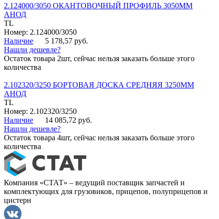
2.124000/3050 ОКАНТОВОЧНЫЙ ПРОФИЛЬ 3050ММ
АНОД
TL
Номер: 2.124000/3050
Наличие
5 178,57 руб.
Нашли дешевле?
Остаток товара 2шт, сейчас нельзя заказать больше этого
количества
2.102320/3250 БОРТОВАЯ ДОСКА СРЕДНЯЯ 3250ММ
АНОД
TL
Номер: 2.102320/3250
Наличие
14 085,72 руб.
Нашли дешевле?
Остаток товара 4шт, сейчас нельзя заказать больше этого
количества
Компания «СТАТ» – ведущий поставщик запчастей и
комплектующих для грузовиков, прицепов, полуприцепов и
цистерн