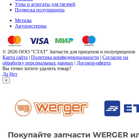
Узлы и агрегаты для тягачей
Подвеска полуприцепа
Метизы
Автоцистерны
© 2026 ООО "СТАТ" Запчасти для прицепов и полуприцепов
Карта сайта
|
Политика конфиденциальности
|
Согласие на
обработку персональных данных
|
Договор-оферта
Вы точно хотите удалить товар?
Да
Нет
×