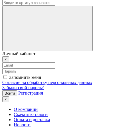
Личный кабинет
×
Запомнить меня
Согласие на обработку персональных данных
Забыли свой пароль?
Регистрация
×
О компании
Скачать каталоги
Оплата и доставка
Новости