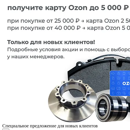
Специальное предложение для новых клиентов