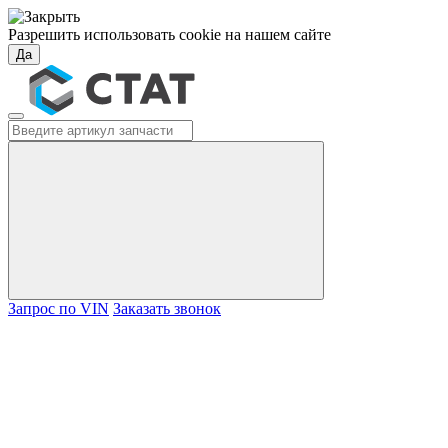
Разрешить использовать cookie на нашем сайте
Да
Запрос по VIN
Заказать звонок