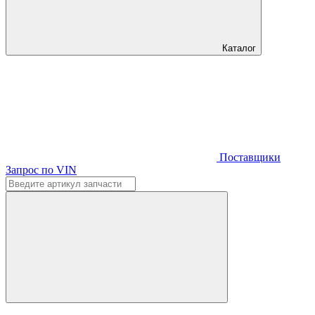
Каталог
Поставщики
Запрос по VIN