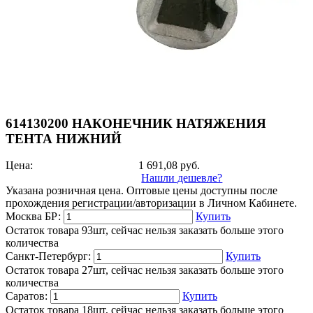
614130200 НАКОНЕЧНИК НАТЯЖЕНИЯ
ТЕНТА НИЖНИЙ
Цена:
1 691,08
руб.
Нашли дешевле?
Указана розничная цена. Оптовые цены доступны после
прохождения регистрации/авторизации в Личном Кабинете.
Москва БР:
Купить
Остаток товара 93шт, сейчас нельзя заказать больше этого
количества
Санкт-Петербург:
Купить
Остаток товара 27шт, сейчас нельзя заказать больше этого
количества
Саратов:
Купить
Остаток товара 18шт, сейчас нельзя заказать больше этого