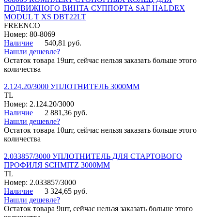
ПОДВИЖНОГО ВИНТА СУППОРТА SAF HALDEX
MODUL T XS DBT22LT
FREENCO
Номер: 80-8069
Наличие
540,81 руб.
Нашли дешевле?
Остаток товара 19шт, сейчас нельзя заказать больше этого
количества
2.124.20/3000 УПЛОТНИТЕЛЬ 3000ММ
TL
Номер: 2.124.20/3000
Наличие
2 881,36 руб.
Нашли дешевле?
Остаток товара 10шт, сейчас нельзя заказать больше этого
количества
2.033857/3000 УПЛОТНИТЕЛЬ ДЛЯ СТАРТОВОГО
ПРОФИЛЯ SCHMITZ 3000ММ
TL
Номер: 2.033857/3000
Наличие
3 324,65 руб.
Нашли дешевле?
Остаток товара 9шт, сейчас нельзя заказать больше этого