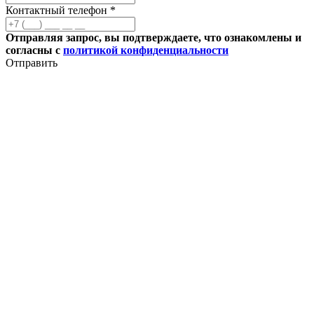
Контактный телефон *
Отправляя запрос, вы подтверждаете, что ознакомлены и
согласны с
политикой конфиденциальности
Отправить