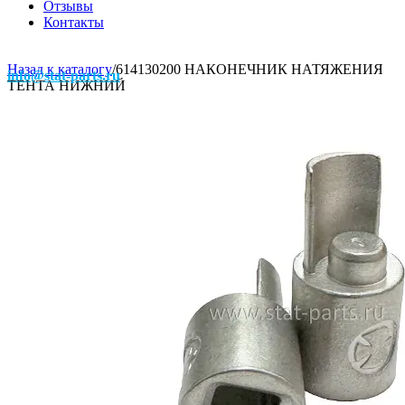
Отзывы
Контакты
Назад к каталогу
/
614130200 НАКОНЕЧНИК НАТЯЖЕНИЯ
info@stat-parts.ru
ТЕНТА НИЖНИЙ