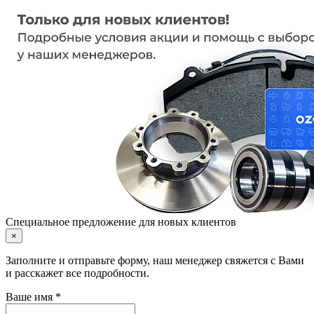
Специальное предложение для новых клиентов
×
Заполните и отправьте форму, наш менеджер свяжется с Вами
и расскажет все подробности.
Ваше имя *