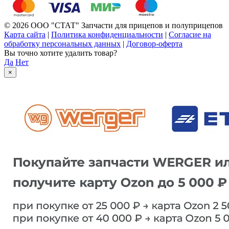
© 2026 ООО "СТАТ" Запчасти для прицепов и полуприцепов
Карта сайта
|
Политика конфиденциальности
|
Согласие на
обработку персональных данных
|
Договор-оферта
Вы точно хотите удалить товар?
Да
Нет
×