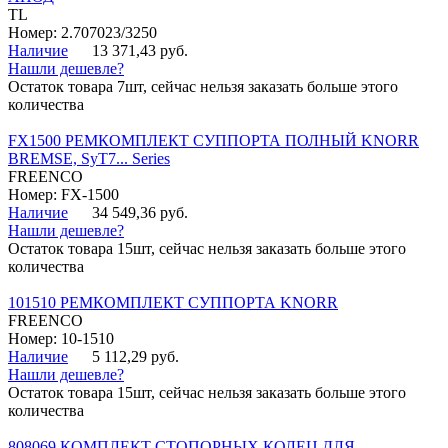
TL
Номер: 2.707023/3250
Наличие
13 371,43 руб.
Нашли дешевле?
Остаток товара 7шт, сейчас нельзя заказать больше этого
количества
FX1500 РЕМКОМПЛЕКТ СУППОРТА ПОЛНЫЙ KNORR
BREMSE, SyT7... Series
FREENCO
Номер: FX-1500
Наличие
34 549,36 руб.
Нашли дешевле?
Остаток товара 15шт, сейчас нельзя заказать больше этого
количества
101510 РЕМКОМПЛЕКТ СУППОРТА KNORR
FREENCO
Номер: 10-1510
Наличие
5 112,29 руб.
Нашли дешевле?
Остаток товара 15шт, сейчас нельзя заказать больше этого
количества
808069 КОМПЛЕКТ СТОПОРНЫХ КОЛЕЦ ДЛЯ