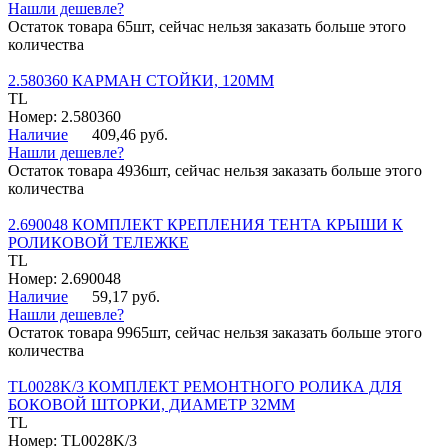
Нашли дешевле?
Остаток товара 65шт, сейчас нельзя заказать больше этого
количества
2.580360 КАРМАН СТОЙКИ, 120ММ
TL
Номер: 2.580360
Наличие
409,46 руб.
Нашли дешевле?
Остаток товара 4936шт, сейчас нельзя заказать больше этого
количества
2.690048 КОМПЛЕКТ КРЕПЛЕНИЯ ТЕНТА КРЫШИ К
РОЛИКОВОЙ ТЕЛЕЖКЕ
TL
Номер: 2.690048
Наличие
59,17 руб.
Нашли дешевле?
Остаток товара 9965шт, сейчас нельзя заказать больше этого
количества
TL0028K/3 КОМПЛЕКТ РЕМОНТНОГО РОЛИКА ДЛЯ
БОКОВОЙ ШТОРКИ, ДИАМЕТР 32ММ
TL
Номер: TL0028K/3