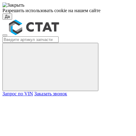
Разрешить использовать cookie на нашем сайте
Да
Запрос по VIN
Заказать звонок