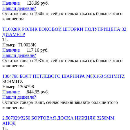
Наличие
128,99 руб.
Нашли дешевле?
Остаток товара 1946шт, сейчас нельзя заказать больше этого
количества
TL0028K РОЛИК БОКОВОЙ ШТОРКИ ПОЛУПРИЦЕПА 32
ДИАМЕТР
TL
Номер: TL0028K
Наличие
117,16 руб.
Нашли дешевле?
Остаток товара 7935шт, сейчас нельзя заказать больше этого
количества
1304798 БОЛТ ПЕТЛЕВОГО ШАРНИРА М8Х160 SCHMITZ
SCHMITZ
Номер: 1304798
Наличие
644,95 руб.
Нашли дешевле?
Остаток товара 10шт, сейчас нельзя заказать больше этого
количества
2.507029/3250 БОРТОВАЯ ДОСКА НИЖНЯЯ 3250ММ
АНОД
TL