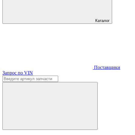
Каталог
Поставщики
Запрос по VIN