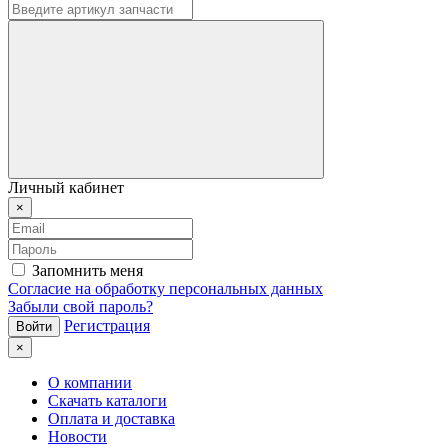
Личный кабинет
×
Запомнить меня
Согласие на обработку персональных данных
Забыли свой пароль?
Регистрация
×
О компании
Скачать каталоги
Оплата и доставка
Новости