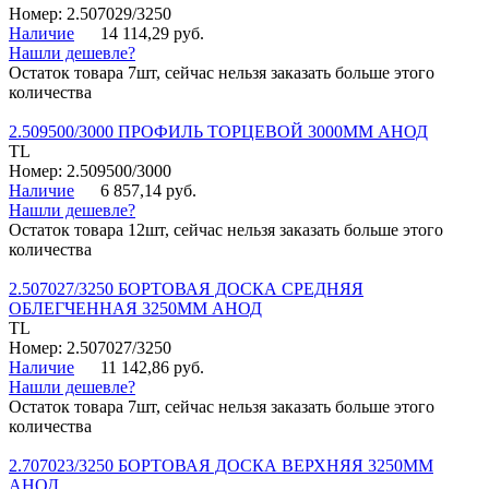
Номер: 2.507029/3250
Наличие
14 114,29 руб.
Нашли дешевле?
Остаток товара 7шт, сейчас нельзя заказать больше этого
количества
2.509500/3000 ПРОФИЛЬ ТОРЦЕВОЙ 3000ММ АНОД
TL
Номер: 2.509500/3000
Наличие
6 857,14 руб.
Нашли дешевле?
Остаток товара 12шт, сейчас нельзя заказать больше этого
количества
2.507027/3250 БОРТОВАЯ ДОСКА СРЕДНЯЯ
ОБЛЕГЧЕННАЯ 3250ММ АНОД
TL
Номер: 2.507027/3250
Наличие
11 142,86 руб.
Нашли дешевле?
Остаток товара 7шт, сейчас нельзя заказать больше этого
количества
2.707023/3250 БОРТОВАЯ ДОСКА ВЕРХНЯЯ 3250ММ
АНОД