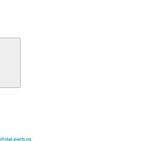
o@stat-parts.ru