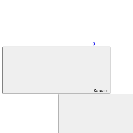
0
Каталог