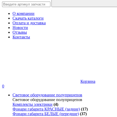
О компании
Скачать каталоги
Оплата и доставка
Новости
Отзывы
Контакты
Корзина
0
Световое оборудование полуприцепов
Световое оборудование полуприцепов
Комплекты электрики
(4)
Фонари габарита КРАСНЫЕ (задние)
(17)
Фонари габарита БЕЛЫЕ (передние)
(37)