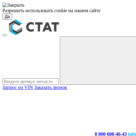
Разрешить использовать cookie на нашем сайте
Да
Запрос по VIN
Заказать звонок
8 800 600-46-43
inf