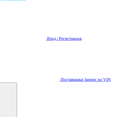
Вход / Регистрация
Поставщики
Запрос по VIN