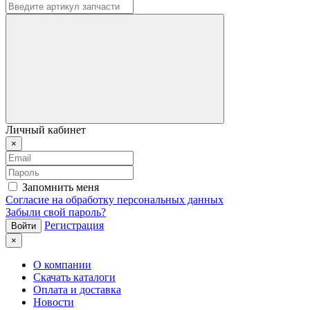
Личный кабинет
×
Запомнить меня
Согласие на обработку персональных данных
Забыли свой пароль?
Регистрация
×
О компании
Скачать каталоги
Оплата и доставка
Новости