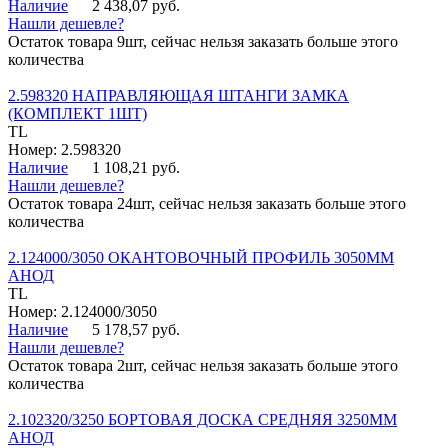
Наличие
2 438,07 руб.
Нашли дешевле?
Остаток товара 9шт, сейчас нельзя заказать больше этого
количества
2.598320 НАПРАВЛЯЮЩАЯ ШТАНГИ ЗАМКА
(КОМПЛЕКТ 1ШТ)
TL
Номер: 2.598320
Наличие
1 108,21 руб.
Нашли дешевле?
Остаток товара 24шт, сейчас нельзя заказать больше этого
количества
2.124000/3050 ОКАНТОВОЧНЫЙ ПРОФИЛЬ 3050ММ
АНОД
TL
Номер: 2.124000/3050
Наличие
5 178,57 руб.
Нашли дешевле?
Остаток товара 2шт, сейчас нельзя заказать больше этого
количества
2.102320/3250 БОРТОВАЯ ДОСКА СРЕДНЯЯ 3250ММ
АНОД