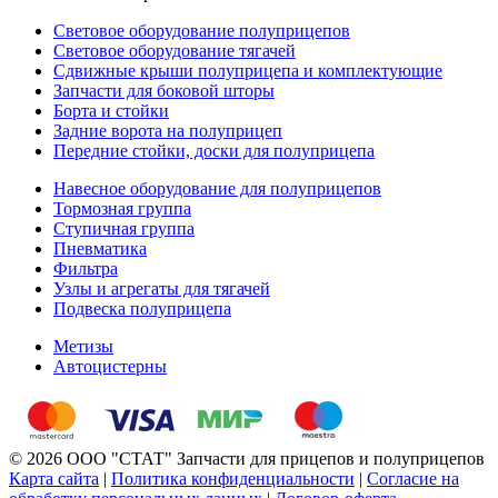
Световое оборудование полуприцепов
Световое оборудование тягачей
Сдвижные крыши полуприцепа и комплектующие
Запчасти для боковой шторы
Борта и стойки
Задние ворота на полуприцеп
Передние стойки, доски для полуприцепа
Навесное оборудование для полуприцепов
Тормозная группа
Ступичная группа
Пневматика
Фильтра
Узлы и агрегаты для тягачей
Подвеска полуприцепа
Метизы
Автоцистерны
© 2026 ООО "СТАТ" Запчасти для прицепов и полуприцепов
Карта сайта
|
Политика конфиденциальности
|
Согласие на