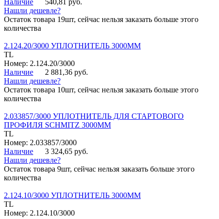
Наличие
540,81 руб.
Нашли дешевле?
Остаток товара 19шт, сейчас нельзя заказать больше этого
количества
2.124.20/3000 УПЛОТНИТЕЛЬ 3000ММ
TL
Номер: 2.124.20/3000
Наличие
2 881,36 руб.
Нашли дешевле?
Остаток товара 10шт, сейчас нельзя заказать больше этого
количества
2.033857/3000 УПЛОТНИТЕЛЬ ДЛЯ СТАРТОВОГО
ПРОФИЛЯ SCHMITZ 3000ММ
TL
Номер: 2.033857/3000
Наличие
3 324,65 руб.
Нашли дешевле?
Остаток товара 9шт, сейчас нельзя заказать больше этого
количества
2.124.10/3000 УПЛОТНИТЕЛЬ 3000ММ
TL
Номер: 2.124.10/3000