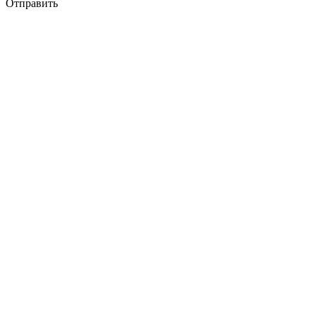
Отправить