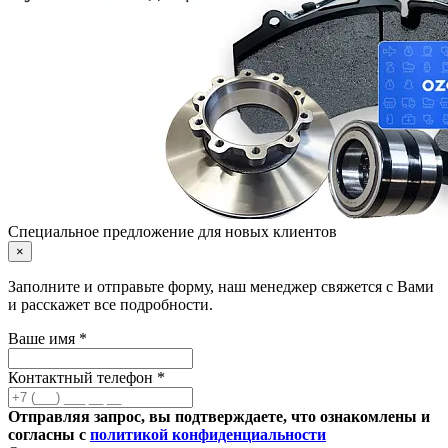
Специальное предложение для новых клиентов
×
Заполните и отправьте форму, наш менеджер свяжется с Вами
и расскажет все подробности.
Ваше имя *
Контактный телефон *
Отправляя запрос, вы подтверждаете, что ознакомлены и
согласны с
политикой конфиденциальности