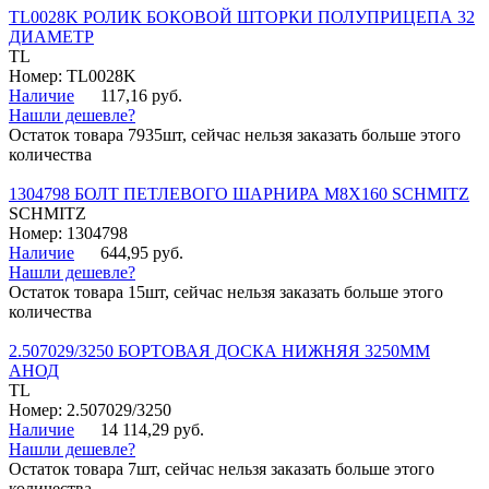
TL0028K РОЛИК БОКОВОЙ ШТОРКИ ПОЛУПРИЦЕПА 32
ДИАМЕТР
TL
Номер: TL0028K
Наличие
117,16 руб.
Нашли дешевле?
Остаток товара 7935шт, сейчас нельзя заказать больше этого
количества
1304798 БОЛТ ПЕТЛЕВОГО ШАРНИРА М8Х160 SCHMITZ
SCHMITZ
Номер: 1304798
Наличие
644,95 руб.
Нашли дешевле?
Остаток товара 15шт, сейчас нельзя заказать больше этого
количества
2.507029/3250 БОРТОВАЯ ДОСКА НИЖНЯЯ 3250ММ
АНОД
TL
Номер: 2.507029/3250
Наличие
14 114,29 руб.
Нашли дешевле?
Остаток товара 7шт, сейчас нельзя заказать больше этого
количества