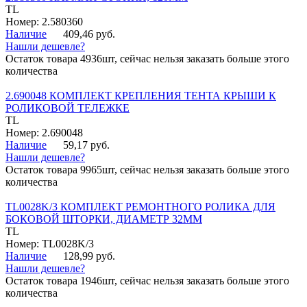
TL
Номер: 2.580360
Наличие
409,46 руб.
Нашли дешевле?
Остаток товара 4936шт, сейчас нельзя заказать больше этого
количества
2.690048 КОМПЛЕКТ КРЕПЛЕНИЯ ТЕНТА КРЫШИ К
РОЛИКОВОЙ ТЕЛЕЖКЕ
TL
Номер: 2.690048
Наличие
59,17 руб.
Нашли дешевле?
Остаток товара 9965шт, сейчас нельзя заказать больше этого
количества
TL0028K/3 КОМПЛЕКТ РЕМОНТНОГО РОЛИКА ДЛЯ
БОКОВОЙ ШТОРКИ, ДИАМЕТР 32ММ
TL
Номер: TL0028K/3
Наличие
128,99 руб.
Нашли дешевле?
Остаток товара 1946шт, сейчас нельзя заказать больше этого
количества