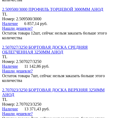
2.509500/3000 ПРОФИЛЬ ТОРЦЕВОЙ 3000ММ АНОД
TL
Номер: 2.509500/3000
Наличие
6 857,14 руб.
Нашли дешевле?
Остаток товара 12шт, сейчас нельзя заказать больше этого
количества
2.507027/3250 БОРТОВАЯ ДОСКА СРЕДНЯЯ
ОБЛЕГЧЕННАЯ 3250ММ АНОД
TL
Номер: 2.507027/3250
Наличие
11 142,86 руб.
Нашли дешевле?
Остаток товара 7шт, сейчас нельзя заказать больше этого
количества
2.707023/3250 БОРТОВАЯ ДОСКА ВЕРХНЯЯ 3250ММ
АНОД
TL
Номер: 2.707023/3250
Наличие
13 371,43 руб.
Нашли дешевле?