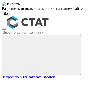
Разрешить использовать cookie на нашем сайте
Да
Запрос по VIN
Заказать звонок