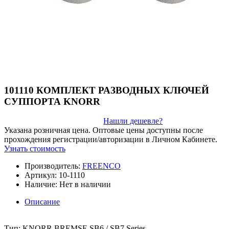
101110 КОМПЛЕКТ РАЗВОДНЫХ КЛЮЧЕЙ
СУППОРТА KNORR
Нашли дешевле?
Указана розничная цена. Оптовые цены доступны после
прохождения регистрации/авторизации в Личном Кабинете.
Узнать стоимость
Производитель:
FREENCO
Артикул:
10-1110
Наличие:
Нет в наличии
Описание
Тип: KNORR BREMSE SB6 / SB7 Series