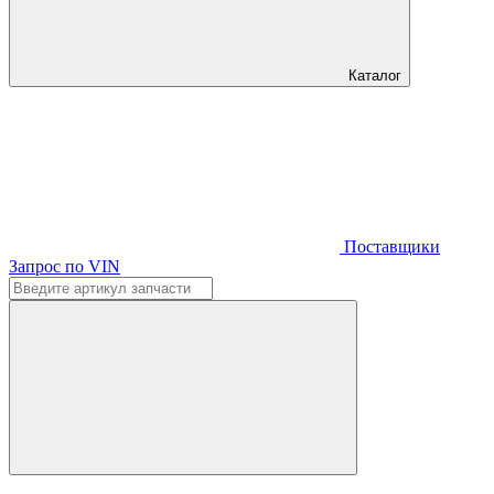
Каталог
Поставщики
Запрос по VIN