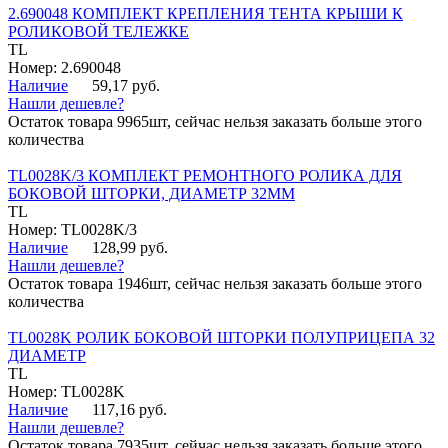
2.690048 КОМПЛЕКТ КРЕПЛЕНИЯ ТЕНТА КРЫШИ К
РОЛИКОВОЙ ТЕЛЕЖКЕ
TL
Номер: 2.690048
Наличие
59,17 руб.
Нашли дешевле?
Остаток товара 9965шт, сейчас нельзя заказать больше этого
количества
TL0028K/3 КОМПЛЕКТ РЕМОНТНОГО РОЛИКА ДЛЯ
БОКОВОЙ ШТОРКИ, ДИАМЕТР 32ММ
TL
Номер: TL0028K/3
Наличие
128,99 руб.
Нашли дешевле?
Остаток товара 1946шт, сейчас нельзя заказать больше этого
количества
TL0028K РОЛИК БОКОВОЙ ШТОРКИ ПОЛУПРИЦЕПА 32
ДИАМЕТР
TL
Номер: TL0028K
Наличие
117,16 руб.
Нашли дешевле?
Остаток товара 7935шт, сейчас нельзя заказать больше этого