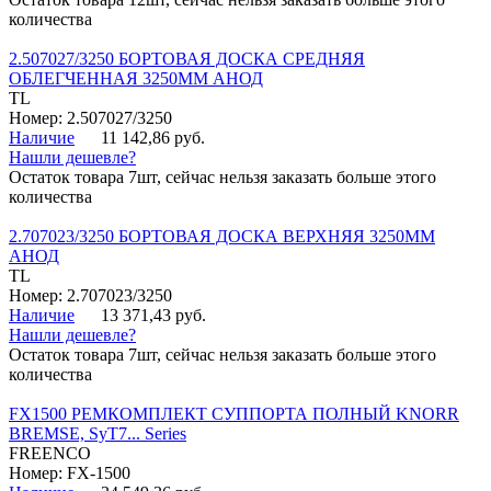
количества
2.507027/3250 БОРТОВАЯ ДОСКА СРЕДНЯЯ
ОБЛЕГЧЕННАЯ 3250ММ АНОД
TL
Номер: 2.507027/3250
Наличие
11 142,86 руб.
Нашли дешевле?
Остаток товара 7шт, сейчас нельзя заказать больше этого
количества
2.707023/3250 БОРТОВАЯ ДОСКА ВЕРХНЯЯ 3250ММ
АНОД
TL
Номер: 2.707023/3250
Наличие
13 371,43 руб.
Нашли дешевле?
Остаток товара 7шт, сейчас нельзя заказать больше этого
количества
FX1500 РЕМКОМПЛЕКТ СУППОРТА ПОЛНЫЙ KNORR
BREMSE, SyT7... Series
FREENCO
Номер: FX-1500