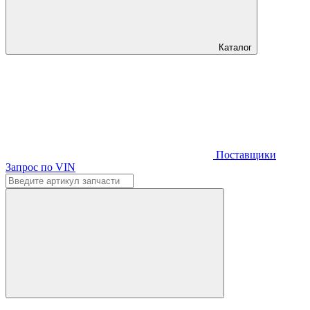
Каталог
Поставщики
Запрос по VIN