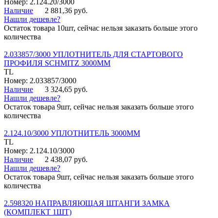
Номер: 2.124.20/3000
Наличие
2 881,36 руб.
Нашли дешевле?
Остаток товара 10шт, сейчас нельзя заказать больше этого
количества
2.033857/3000 УПЛОТНИТЕЛЬ ДЛЯ СТАРТОВОГО
ПРОФИЛЯ SCHMITZ 3000ММ
TL
Номер: 2.033857/3000
Наличие
3 324,65 руб.
Нашли дешевле?
Остаток товара 9шт, сейчас нельзя заказать больше этого
количества
2.124.10/3000 УПЛОТНИТЕЛЬ 3000ММ
TL
Номер: 2.124.10/3000
Наличие
2 438,07 руб.
Нашли дешевле?
Остаток товара 9шт, сейчас нельзя заказать больше этого
количества
2.598320 НАПРАВЛЯЮЩАЯ ШТАНГИ ЗАМКА
(КОМПЛЕКТ 1ШТ)