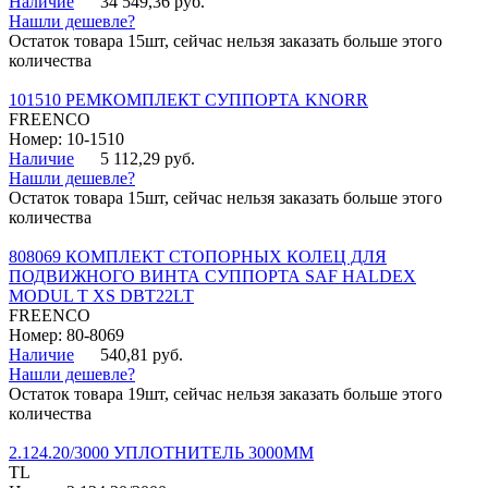
Наличие
34 549,36 руб.
Нашли дешевле?
Остаток товара 15шт, сейчас нельзя заказать больше этого
количества
101510 РЕМКОМПЛЕКТ СУППОРТА KNORR
FREENCO
Номер: 10-1510
Наличие
5 112,29 руб.
Нашли дешевле?
Остаток товара 15шт, сейчас нельзя заказать больше этого
количества
808069 КОМПЛЕКТ СТОПОРНЫХ КОЛЕЦ ДЛЯ
ПОДВИЖНОГО ВИНТА СУППОРТА SAF HALDEX
MODUL T XS DBT22LT
FREENCO
Номер: 80-8069
Наличие
540,81 руб.
Нашли дешевле?
Остаток товара 19шт, сейчас нельзя заказать больше этого
количества
2.124.20/3000 УПЛОТНИТЕЛЬ 3000ММ
TL