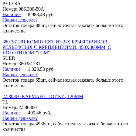
PETERS
Номер: 086.300-50A
Наличие
8 988,48 руб.
Нашли дешевле?
Остаток товара 88шт, сейчас нельзя заказать больше этого
количества
380.381281 КОМПЛЕКТ ИЗ 2-Х БРЫЗГОВИКОВ
РЕЛЬЕФНЫХ С КРЕПЛЕНИЯМИ, 450Х300ММ, С
ЛОГОТИПОМ "ТСМ"
SUER
Номер: 380381281
Наличие
1 328,53 руб.
Нашли дешевле?
Остаток товара 65шт, сейчас нельзя заказать больше этого
количества
2.580360 КАРМАН СТОЙКИ, 120ММ
TL
Номер: 2.580360
Наличие
409,46 руб.
Нашли дешевле?
Остаток товара 4936шт, сейчас нельзя заказать больше этого
количества