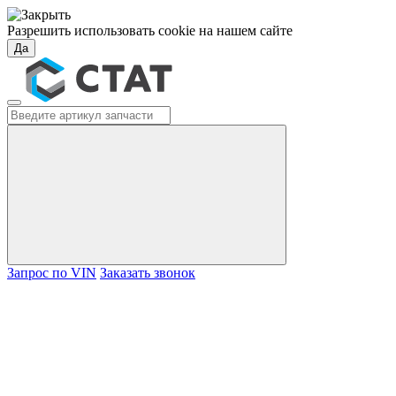
Разрешить использовать cookie на нашем сайте
Да
Запрос по VIN
Заказать звонок