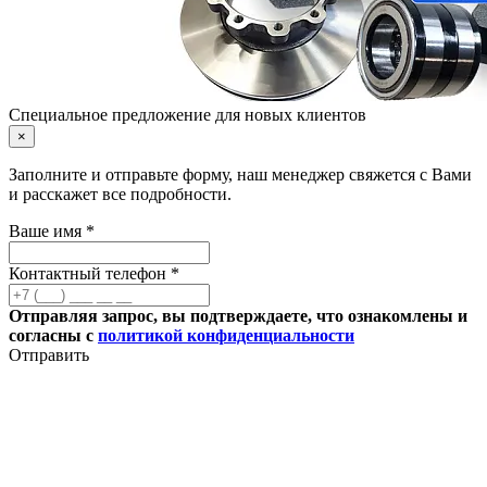
Специальное предложение для новых клиентов
×
Заполните и отправьте форму, наш менеджер свяжется с Вами
и расскажет все подробности.
Ваше имя *
Контактный телефон *
Отправляя запрос, вы подтверждаете, что ознакомлены и
согласны с
политикой конфиденциальности
Отправить