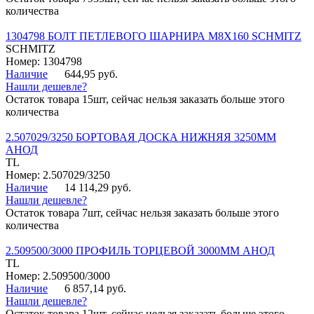
количества
1304798 БОЛТ ПЕТЛЕВОГО ШАРНИРА М8Х160 SCHMITZ
SCHMITZ
Номер: 1304798
Наличие
644,95 руб.
Нашли дешевле?
Остаток товара 15шт, сейчас нельзя заказать больше этого
количества
2.507029/3250 БОРТОВАЯ ДОСКА НИЖНЯЯ 3250ММ
АНОД
TL
Номер: 2.507029/3250
Наличие
14 114,29 руб.
Нашли дешевле?
Остаток товара 7шт, сейчас нельзя заказать больше этого
количества
2.509500/3000 ПРОФИЛЬ ТОРЦЕВОЙ 3000ММ АНОД
TL
Номер: 2.509500/3000
Наличие
6 857,14 руб.
Нашли дешевле?
Остаток товара 12шт, сейчас нельзя заказать больше этого