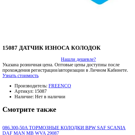
15087 ДАТЧИК ИЗНОСА КОЛОДОК
Нашли дешевле?
Указана розничная цена. Оптовые цены доступны после
прохождения регистрации/авторизации в Личном Кабинете.
Узнать стоимость
Производитель:
FREENCO
Артикул:
15087
Наличие:
Нет в наличии
Смотрите также
086.300-50A ТОРМОЗНЫЕ КОЛОДКИ BPW SAF SCANIA
DAF MAN MB WVA 29087