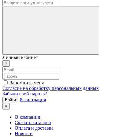
Личный кабинет
×
Запомнить меня
Согласие на обработку персональных данных
Забыли свой пароль?
Регистрация
×
О компании
Скачать каталоги
Оплата и доставка
Новости