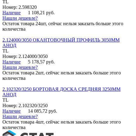
TL
Номер: 2.598320
Наличие
1 108,21 руб.
Нашли дешевле?
Остаток товара 24шт, сейчас нельзя заказать больше этого
количества
2.124000/3050 ОКАНТОВОЧНЫЙ ПРОФИЛЬ 3050ММ
АНОД
TL
Номер: 2.124000/3050
Наличие
5 178,57 руб.
Нашли дешевле?
Остаток товара 2шт, сейчас нельзя заказать больше этого
количества
2.102320/3250 БОРТОВАЯ ДОСКА СРЕДНЯЯ 3250ММ
АНОД
TL
Номер: 2.102320/3250
Наличие
14 085,72 руб.
Нашли дешевле?
Остаток товара 4шт, сейчас нельзя заказать больше этого
количества