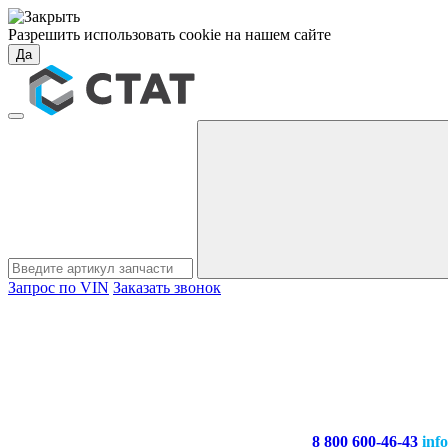
Разрешить использовать cookie на нашем сайте
Да
Запрос по VIN
Заказать звонок
8 800 600-46-43
inf