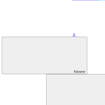
0
Каталог