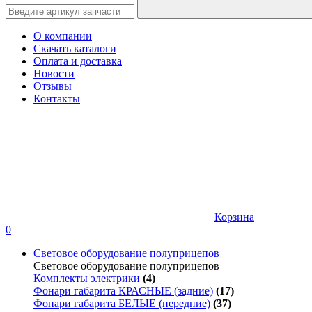
О компании
Скачать каталоги
Оплата и доставка
Новости
Отзывы
Контакты
Корзина
0
Световое оборудование полуприцепов
Световое оборудование полуприцепов
Комплекты электрики
(4)
Фонари габарита КРАСНЫЕ (задние)
(17)
Фонари габарита БЕЛЫЕ (передние)
(37)