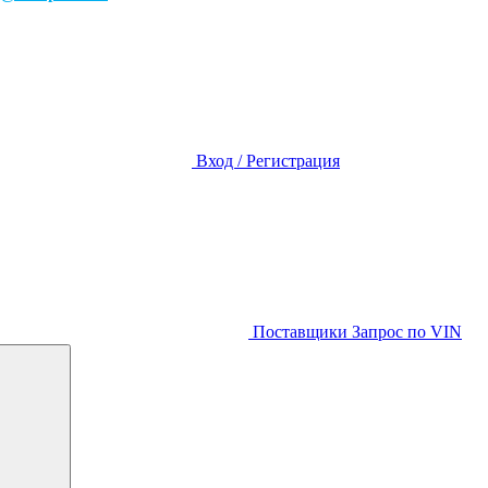
Вход / Регистрация
Поставщики
Запрос по VIN