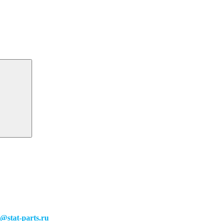
o@stat-parts.ru