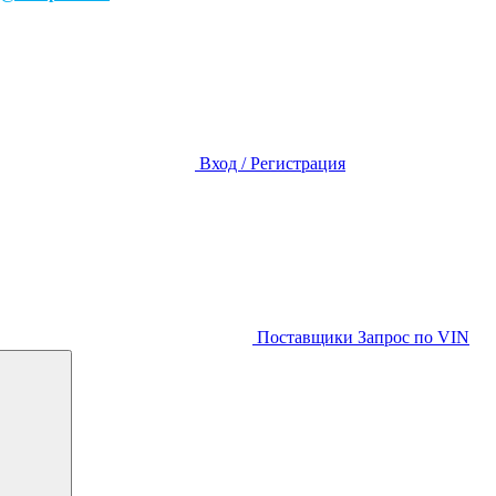
Вход / Регистрация
Поставщики
Запрос по VIN