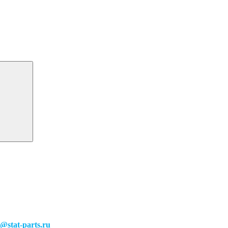
o@stat-parts.ru