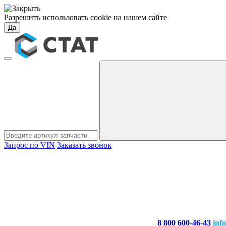
Разрешить использовать cookie на нашем сайте
Да
Запрос по VIN
Заказать звонок
8 800 600-46-43
inf