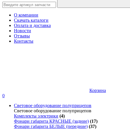
О компании
Скачать каталоги
Оплата и доставка
Новости
Отзывы
Контакты
Корзина
0
Световое оборудование полуприцепов
Световое оборудование полуприцепов
Комплекты электрики
(4)
Фонари габарита КРАСНЫЕ (задние)
(17)
Фонари габарита БЕЛЫЕ (передние)
(37)