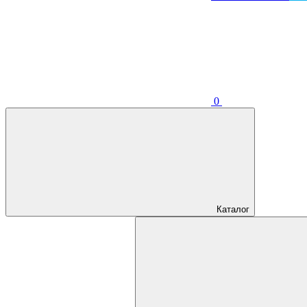
0
Каталог