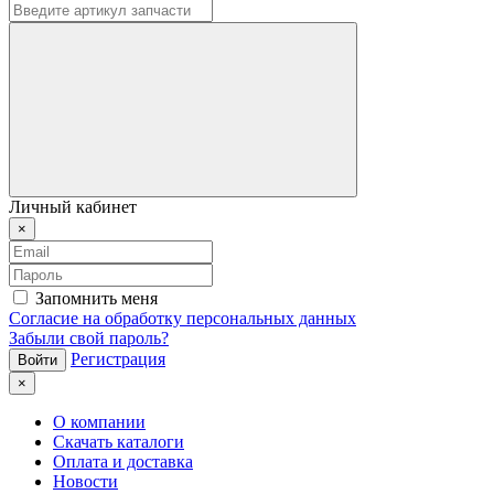
Личный кабинет
×
Запомнить меня
Согласие на обработку персональных данных
Забыли свой пароль?
Регистрация
×
О компании
Скачать каталоги
Оплата и доставка
Новости