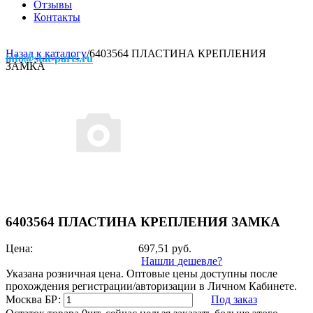
Отзывы
Контакты
Назад к каталогу
/
6403564 ПЛАСТИНА КРЕПЛЕНИЯ
info@stat-parts.ru
ЗАМКА
6403564 ПЛАСТИНА КРЕПЛЕНИЯ ЗАМКА
Цена:
697,51
руб.
Нашли дешевле?
Указана розничная цена. Оптовые цены доступны после
прохождения регистрации/авторизации в Личном Кабинете.
Москва БР:
Под заказ