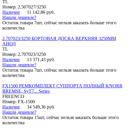
TL
Номер: 2.507027/3250
Наличие
11 142,86 руб.
Нашли дешевле?
Остаток товара 7шт, сейчас нельзя заказать больше этого
количества
2.707023/3250 БОРТОВАЯ ДОСКА ВЕРХНЯЯ 3250ММ
АНОД
TL
Номер: 2.707023/3250
Наличие
13 371,43 руб.
Нашли дешевле?
Остаток товара 7шт, сейчас нельзя заказать больше этого
количества
FX1500 РЕМКОМПЛЕКТ СУППОРТА ПОЛНЫЙ KNORR
BREMSE, SyT7... Series
FREENCO
Номер: FX-1500
Наличие
34 549,36 руб.
Нашли дешевле?
Остаток товара 15шт, сейчас нельзя заказать больше этого
количества