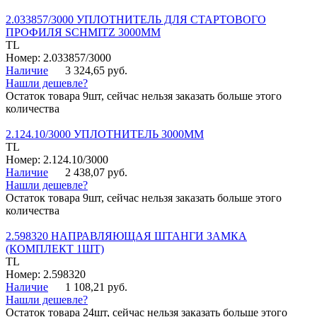
2.033857/3000 УПЛОТНИТЕЛЬ ДЛЯ СТАРТОВОГО
ПРОФИЛЯ SCHMITZ 3000ММ
TL
Номер: 2.033857/3000
Наличие
3 324,65 руб.
Нашли дешевле?
Остаток товара 9шт, сейчас нельзя заказать больше этого
количества
2.124.10/3000 УПЛОТНИТЕЛЬ 3000ММ
TL
Номер: 2.124.10/3000
Наличие
2 438,07 руб.
Нашли дешевле?
Остаток товара 9шт, сейчас нельзя заказать больше этого
количества
2.598320 НАПРАВЛЯЮЩАЯ ШТАНГИ ЗАМКА
(КОМПЛЕКТ 1ШТ)
TL
Номер: 2.598320
Наличие
1 108,21 руб.
Нашли дешевле?
Остаток товара 24шт, сейчас нельзя заказать больше этого