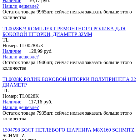
Наличие
59,17 руб.
Нашли дешевле?
Остаток товара 9965шт, сейчас нельзя заказать больше этого
количества
TL0028K/3 КОМПЛЕКТ РЕМОНТНОГО РОЛИКА ДЛЯ
БОКОВОЙ ШТОРКИ, ДИАМЕТР 32ММ
TL
Номер: TL0028K/3
Наличие
128,99 руб.
Нашли дешевле?
Остаток товара 1946шт, сейчас нельзя заказать больше этого
количества
TL0028K РОЛИК БОКОВОЙ ШТОРКИ ПОЛУПРИЦЕПА 32
ДИАМЕТР
TL
Номер: TL0028K
Наличие
117,16 руб.
Нашли дешевле?
Остаток товара 7935шт, сейчас нельзя заказать больше этого
количества
1304798 БОЛТ ПЕТЛЕВОГО ШАРНИРА М8Х160 SCHMITZ
SCHMITZ