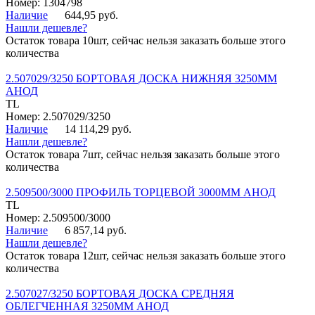
Номер: 1304798
Наличие
644,95 руб.
Нашли дешевле?
Остаток товара 10шт, сейчас нельзя заказать больше этого
количества
2.507029/3250 БОРТОВАЯ ДОСКА НИЖНЯЯ 3250ММ
АНОД
TL
Номер: 2.507029/3250
Наличие
14 114,29 руб.
Нашли дешевле?
Остаток товара 7шт, сейчас нельзя заказать больше этого
количества
2.509500/3000 ПРОФИЛЬ ТОРЦЕВОЙ 3000ММ АНОД
TL
Номер: 2.509500/3000
Наличие
6 857,14 руб.
Нашли дешевле?
Остаток товара 12шт, сейчас нельзя заказать больше этого
количества
2.507027/3250 БОРТОВАЯ ДОСКА СРЕДНЯЯ
ОБЛЕГЧЕННАЯ 3250ММ АНОД