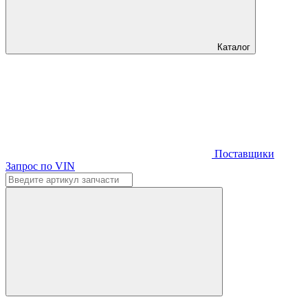
Каталог
Поставщики
Запрос по VIN