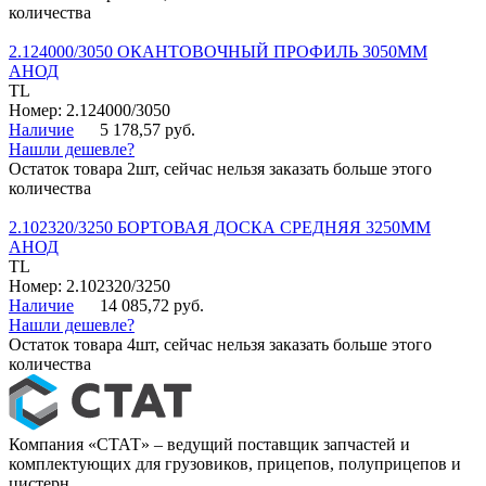
количества
2.124000/3050 ОКАНТОВОЧНЫЙ ПРОФИЛЬ 3050ММ
АНОД
TL
Номер: 2.124000/3050
Наличие
5 178,57 руб.
Нашли дешевле?
Остаток товара 2шт, сейчас нельзя заказать больше этого
количества
2.102320/3250 БОРТОВАЯ ДОСКА СРЕДНЯЯ 3250ММ
АНОД
TL
Номер: 2.102320/3250
Наличие
14 085,72 руб.
Нашли дешевле?
Остаток товара 4шт, сейчас нельзя заказать больше этого
количества
Компания «СТАТ» – ведущий поставщик запчастей и
комплектующих для грузовиков, прицепов, полуприцепов и
цистерн