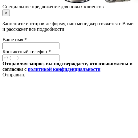
Специальное предложение для новых клиентов
×
Заполните и отправьте форму, наш менеджер свяжется с Вами
и расскажет все подробности.
Ваше имя *
Контактный телефон *
Отправляя запрос, вы подтверждаете, что ознакомлены и
согласны с
политикой конфиденциальности
Отправить