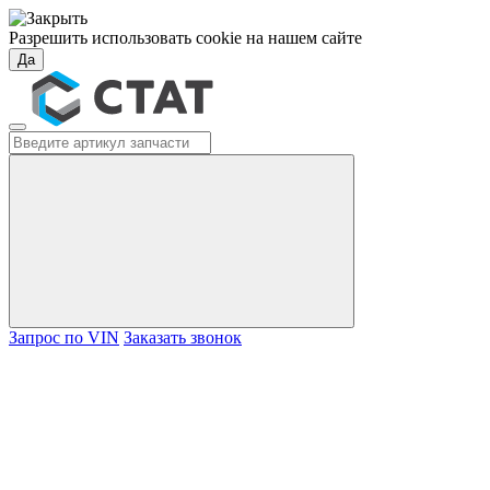
Разрешить использовать cookie на нашем сайте
Да
Запрос по VIN
Заказать звонок