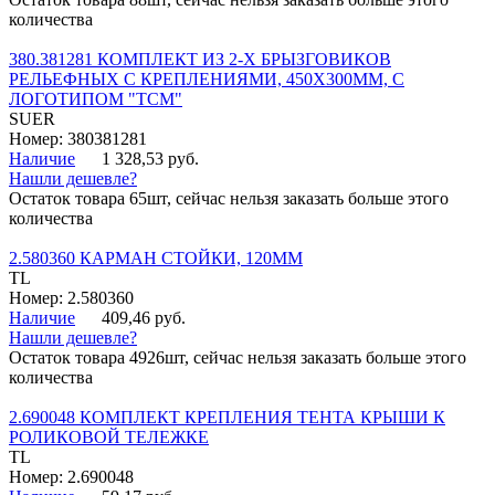
количества
380.381281 КОМПЛЕКТ ИЗ 2-Х БРЫЗГОВИКОВ
РЕЛЬЕФНЫХ С КРЕПЛЕНИЯМИ, 450Х300ММ, С
ЛОГОТИПОМ "ТСМ"
SUER
Номер: 380381281
Наличие
1 328,53 руб.
Нашли дешевле?
Остаток товара 65шт, сейчас нельзя заказать больше этого
количества
2.580360 КАРМАН СТОЙКИ, 120ММ
TL
Номер: 2.580360
Наличие
409,46 руб.
Нашли дешевле?
Остаток товара 4926шт, сейчас нельзя заказать больше этого
количества
2.690048 КОМПЛЕКТ КРЕПЛЕНИЯ ТЕНТА КРЫШИ К
РОЛИКОВОЙ ТЕЛЕЖКЕ
TL
Номер: 2.690048