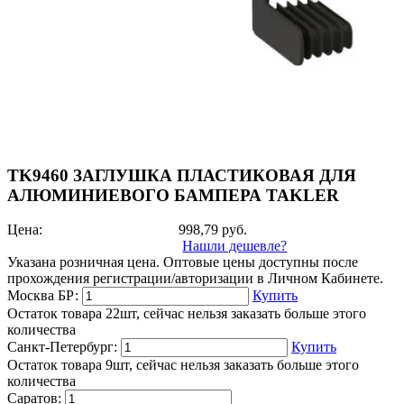
TK9460 ЗАГЛУШКА ПЛАСТИКОВАЯ ДЛЯ
АЛЮМИНИЕВОГО БАМПЕРА TAKLER
Цена:
998,79
руб.
Нашли дешевле?
Указана розничная цена. Оптовые цены доступны после
прохождения регистрации/авторизации в Личном Кабинете.
Москва БР:
Купить
Остаток товара 22шт, сейчас нельзя заказать больше этого
количества
Санкт-Петербург:
Купить
Остаток товара 9шт, сейчас нельзя заказать больше этого
количества
Саратов: