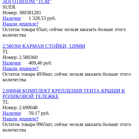
ЛОГОТИПОМ "ТСМ"
SUER
Номер: 380381281
Наличие
1 328,53 руб.
Нашли дешевле?
Остаток товара 65шт, сейчас нельзя заказать больше этого
количества
2.580360 КАРМАН СТОЙКИ, 120ММ
TL
Номер: 2.580360
Наличие
409,46 руб.
Нашли дешевле?
Остаток товара 4936шт, сейчас нельзя заказать больше этого
количества
2.690048 КОМПЛЕКТ КРЕПЛЕНИЯ ТЕНТА КРЫШИ К
РОЛИКОВОЙ ТЕЛЕЖКЕ
TL
Номер: 2.690048
Наличие
59,17 руб.
Нашли дешевле?
Остаток товара 9965шт, сейчас нельзя заказать больше этого
количества