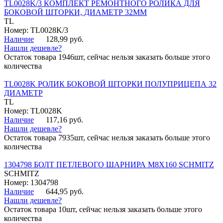
TL0028K/3 КОМПЛЕКТ РЕМОНТНОГО РОЛИКА ДЛЯ
БОКОВОЙ ШТОРКИ, ДИАМЕТР 32ММ
TL
Номер: TL0028K/3
Наличие
128,99 руб.
Нашли дешевле?
Остаток товара 1946шт, сейчас нельзя заказать больше этого
количества
TL0028K РОЛИК БОКОВОЙ ШТОРКИ ПОЛУПРИЦЕПА 32
ДИАМЕТР
TL
Номер: TL0028K
Наличие
117,16 руб.
Нашли дешевле?
Остаток товара 7935шт, сейчас нельзя заказать больше этого
количества
1304798 БОЛТ ПЕТЛЕВОГО ШАРНИРА М8Х160 SCHMITZ
SCHMITZ
Номер: 1304798
Наличие
644,95 руб.
Нашли дешевле?
Остаток товара 10шт, сейчас нельзя заказать больше этого
количества