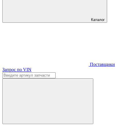
Каталог
Поставщики
Запрос по VIN