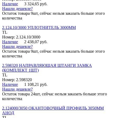
Наличие
3 324,65 руб.
Нашли дешевле?
Остаток товара 9шт, сейчас нельзя заказать больше этого
количества
2.124.10/3000 УПЛОТНИТЕЛЬ 3000ММ
TL
Номер: 2.124.10/3000
Наличие
2 438,07 руб.
Нашли дешевле?
Остаток товара 9шт, сейчас нельзя заказать больше этого
количества
2.598320 НАПРАВЛЯЮЩАЯ ШТАНГИ ЗАМКА
(КОМПЛЕКТ 1ШТ)
TL
Номер: 2.598320
Наличие
1 108,21 руб.
Нашли дешевле?
Остаток товара 24шт, сейчас нельзя заказать больше этого
количества
2.124000/3050 ОКАНТОВОЧНЫЙ ПРОФИЛЬ 3050ММ
АНОД
TL