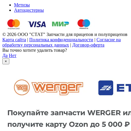
Метизы
Автоцистерны
© 2026 ООО "СТАТ" Запчасти для прицепов и полуприцепов
Карта сайта
|
Политика конфиденциальности
|
Согласие на
обработку персональных данных
|
Договор-оферта
Вы точно хотите удалить товар?
Да
Нет
×