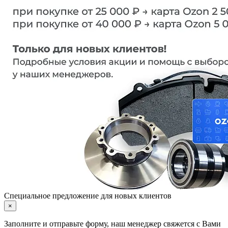
Специальное предложение для новых клиентов
×
Заполните и отправьте форму, наш менеджер свяжется с Вами