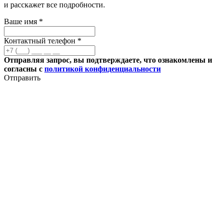
и расскажет все подробности.
Ваше имя *
Контактный телефон *
Отправляя запрос, вы подтверждаете, что ознакомлены и
согласны с
политикой конфиденциальности
Отправить