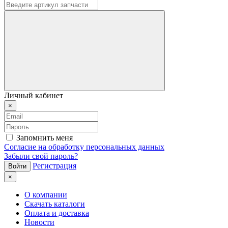
Личный кабинет
×
Запомнить меня
Согласие на обработку персональных данных
Забыли свой пароль?
Регистрация
×
О компании
Скачать каталоги
Оплата и доставка
Новости