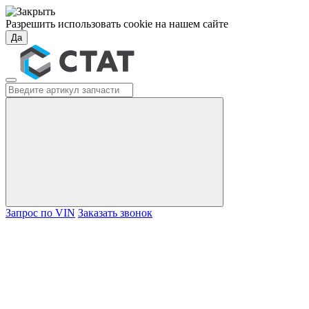
Разрешить использовать cookie на нашем сайте
Да
Запрос по VIN
Заказать звонок