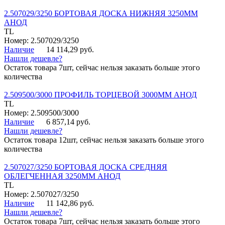
2.507029/3250 БОРТОВАЯ ДОСКА НИЖНЯЯ 3250ММ
АНОД
TL
Номер: 2.507029/3250
Наличие
14 114,29 руб.
Нашли дешевле?
Остаток товара 7шт, сейчас нельзя заказать больше этого
количества
2.509500/3000 ПРОФИЛЬ ТОРЦЕВОЙ 3000ММ АНОД
TL
Номер: 2.509500/3000
Наличие
6 857,14 руб.
Нашли дешевле?
Остаток товара 12шт, сейчас нельзя заказать больше этого
количества
2.507027/3250 БОРТОВАЯ ДОСКА СРЕДНЯЯ
ОБЛЕГЧЕННАЯ 3250ММ АНОД
TL
Номер: 2.507027/3250
Наличие
11 142,86 руб.
Нашли дешевле?
Остаток товара 7шт, сейчас нельзя заказать больше этого