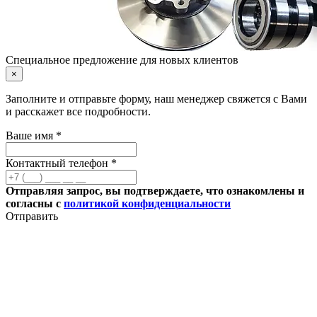
Специальное предложение для новых клиентов
×
Заполните и отправьте форму, наш менеджер свяжется с Вами
и расскажет все подробности.
Ваше имя *
Контактный телефон *
Отправляя запрос, вы подтверждаете, что ознакомлены и
согласны с
политикой конфиденциальности
Отправить