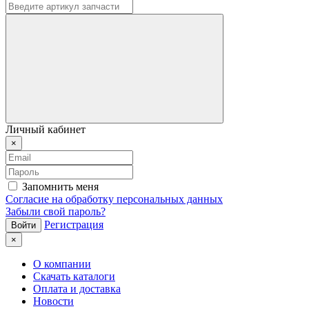
Личный кабинет
×
Запомнить меня
Согласие на обработку персональных данных
Забыли свой пароль?
Регистрация
×
О компании
Скачать каталоги
Оплата и доставка
Новости