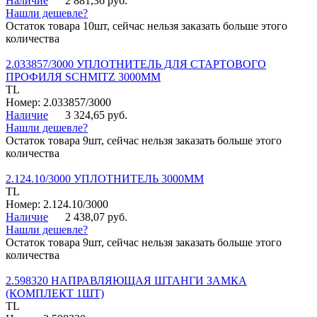
Наличие
2 881,36 руб.
Нашли дешевле?
Остаток товара 10шт, сейчас нельзя заказать больше этого
количества
2.033857/3000 УПЛОТНИТЕЛЬ ДЛЯ СТАРТОВОГО
ПРОФИЛЯ SCHMITZ 3000ММ
TL
Номер: 2.033857/3000
Наличие
3 324,65 руб.
Нашли дешевле?
Остаток товара 9шт, сейчас нельзя заказать больше этого
количества
2.124.10/3000 УПЛОТНИТЕЛЬ 3000ММ
TL
Номер: 2.124.10/3000
Наличие
2 438,07 руб.
Нашли дешевле?
Остаток товара 9шт, сейчас нельзя заказать больше этого
количества
2.598320 НАПРАВЛЯЮЩАЯ ШТАНГИ ЗАМКА
(КОМПЛЕКТ 1ШТ)
TL