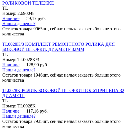
РОЛИКОВОЙ ТЕЛЕЖКЕ
TL
Номер: 2.690048
Наличие
59,17 руб.
Нашли дешевле?
Остаток товара 9965шт, сейчас нельзя заказать больше этого
количества
TL0028K/3 КОМПЛЕКТ РЕМОНТНОГО РОЛИКА ДЛЯ
БОКОВОЙ ШТОРКИ, ДИАМЕТР 32ММ
TL
Номер: TL0028K/3
Наличие
128,99 руб.
Нашли дешевле?
Остаток товара 1946шт, сейчас нельзя заказать больше этого
количества
TL0028K РОЛИК БОКОВОЙ ШТОРКИ ПОЛУПРИЦЕПА 32
ДИАМЕТР
TL
Номер: TL0028K
Наличие
117,16 руб.
Нашли дешевле?
Остаток товара 7935шт, сейчас нельзя заказать больше этого
количества