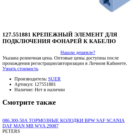
127.551881 КРЕПЕЖНЫЙ ЭЛЕМЕНТ ДЛЯ
ПОДКЛЮЧЕНИЯ ФОНАРЕЙ К КАБЕЛЮ
Нашли дешевле?
Указана розничная цена. Оптовые цены доступны после
прохождения регистрации/авторизации в Личном Кабинете.
Узнать стоимость
Производитель:
SUER
Артикул:
127551881
Наличие:
Нет в наличии
Смотрите также
086.300-50A ТОРМОЗНЫЕ КОЛОДКИ BPW SAF SCANIA
DAF MAN MB WVA 29087
PETERS