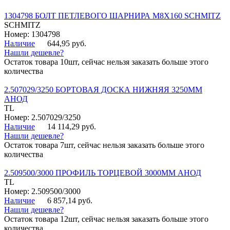
1304798 БОЛТ ПЕТЛЕВОГО ШАРНИРА М8Х160 SCHMITZ
SCHMITZ
Номер: 1304798
Наличие
644,95 руб.
Нашли дешевле?
Остаток товара 10шт, сейчас нельзя заказать больше этого
количества
2.507029/3250 БОРТОВАЯ ДОСКА НИЖНЯЯ 3250ММ
АНОД
TL
Номер: 2.507029/3250
Наличие
14 114,29 руб.
Нашли дешевле?
Остаток товара 7шт, сейчас нельзя заказать больше этого
количества
2.509500/3000 ПРОФИЛЬ ТОРЦЕВОЙ 3000ММ АНОД
TL
Номер: 2.509500/3000
Наличие
6 857,14 руб.
Нашли дешевле?
Остаток товара 12шт, сейчас нельзя заказать больше этого
количества