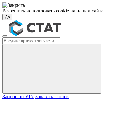
Разрешить использовать cookie на нашем сайте
Да
Запрос по VIN
Заказать звонок