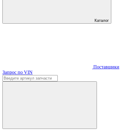
Каталог
Поставщики
Запрос по VIN