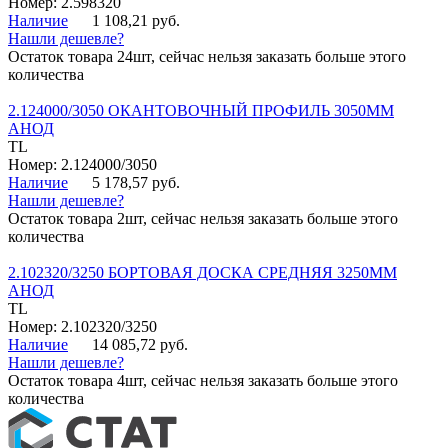
Номер: 2.598320
Наличие
1 108,21 руб.
Нашли дешевле?
Остаток товара 24шт, сейчас нельзя заказать больше этого
количества
2.124000/3050 ОКАНТОВОЧНЫЙ ПРОФИЛЬ 3050ММ
АНОД
TL
Номер: 2.124000/3050
Наличие
5 178,57 руб.
Нашли дешевле?
Остаток товара 2шт, сейчас нельзя заказать больше этого
количества
2.102320/3250 БОРТОВАЯ ДОСКА СРЕДНЯЯ 3250ММ
АНОД
TL
Номер: 2.102320/3250
Наличие
14 085,72 руб.
Нашли дешевле?
Остаток товара 4шт, сейчас нельзя заказать больше этого
количества