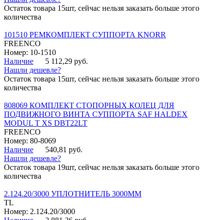
Остаток товара 15шт, сейчас нельзя заказать больше этого
количества
101510 РЕМКОМПЛЕКТ СУППОРТА KNORR
FREENCO
Номер: 10-1510
Наличие
5 112,29 руб.
Нашли дешевле?
Остаток товара 15шт, сейчас нельзя заказать больше этого
количества
808069 КОМПЛЕКТ СТОПОРНЫХ КОЛЕЦ ДЛЯ
ПОДВИЖНОГО ВИНТА СУППОРТА SAF HALDEX
MODUL T XS DBT22LT
FREENCO
Номер: 80-8069
Наличие
540,81 руб.
Нашли дешевле?
Остаток товара 19шт, сейчас нельзя заказать больше этого
количества
2.124.20/3000 УПЛОТНИТЕЛЬ 3000ММ
TL
Номер: 2.124.20/3000