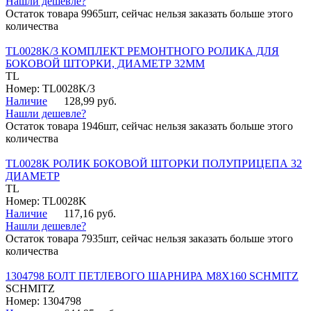
Нашли дешевле?
Остаток товара 9965шт, сейчас нельзя заказать больше этого
количества
TL0028K/3 КОМПЛЕКТ РЕМОНТНОГО РОЛИКА ДЛЯ
БОКОВОЙ ШТОРКИ, ДИАМЕТР 32ММ
TL
Номер: TL0028K/3
Наличие
128,99 руб.
Нашли дешевле?
Остаток товара 1946шт, сейчас нельзя заказать больше этого
количества
TL0028K РОЛИК БОКОВОЙ ШТОРКИ ПОЛУПРИЦЕПА 32
ДИАМЕТР
TL
Номер: TL0028K
Наличие
117,16 руб.
Нашли дешевле?
Остаток товара 7935шт, сейчас нельзя заказать больше этого
количества
1304798 БОЛТ ПЕТЛЕВОГО ШАРНИРА М8Х160 SCHMITZ
SCHMITZ
Номер: 1304798