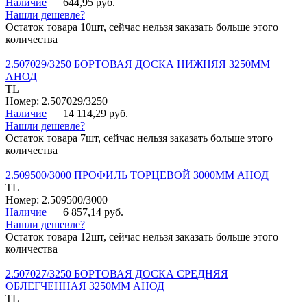
Наличие
644,95 руб.
Нашли дешевле?
Остаток товара 10шт, сейчас нельзя заказать больше этого
количества
2.507029/3250 БОРТОВАЯ ДОСКА НИЖНЯЯ 3250ММ
АНОД
TL
Номер: 2.507029/3250
Наличие
14 114,29 руб.
Нашли дешевле?
Остаток товара 7шт, сейчас нельзя заказать больше этого
количества
2.509500/3000 ПРОФИЛЬ ТОРЦЕВОЙ 3000ММ АНОД
TL
Номер: 2.509500/3000
Наличие
6 857,14 руб.
Нашли дешевле?
Остаток товара 12шт, сейчас нельзя заказать больше этого
количества
2.507027/3250 БОРТОВАЯ ДОСКА СРЕДНЯЯ
ОБЛЕГЧЕННАЯ 3250ММ АНОД
TL