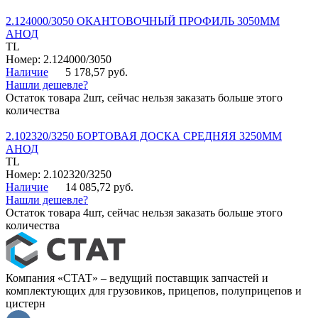
2.124000/3050 ОКАНТОВОЧНЫЙ ПРОФИЛЬ 3050ММ
АНОД
TL
Номер: 2.124000/3050
Наличие
5 178,57 руб.
Нашли дешевле?
Остаток товара 2шт, сейчас нельзя заказать больше этого
количества
2.102320/3250 БОРТОВАЯ ДОСКА СРЕДНЯЯ 3250ММ
АНОД
TL
Номер: 2.102320/3250
Наличие
14 085,72 руб.
Нашли дешевле?
Остаток товара 4шт, сейчас нельзя заказать больше этого
количества
Компания «СТАТ» – ведущий поставщик запчастей и
комплектующих для грузовиков, прицепов, полуприцепов и
цистерн