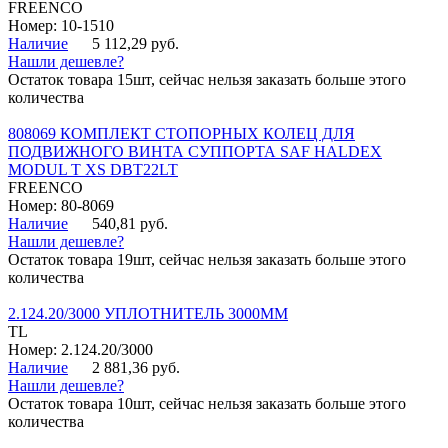
FREENCO
Номер: 10-1510
Наличие
5 112,29 руб.
Нашли дешевле?
Остаток товара 15шт, сейчас нельзя заказать больше этого
количества
808069 КОМПЛЕКТ СТОПОРНЫХ КОЛЕЦ ДЛЯ
ПОДВИЖНОГО ВИНТА СУППОРТА SAF HALDEX
MODUL T XS DBT22LT
FREENCO
Номер: 80-8069
Наличие
540,81 руб.
Нашли дешевле?
Остаток товара 19шт, сейчас нельзя заказать больше этого
количества
2.124.20/3000 УПЛОТНИТЕЛЬ 3000ММ
TL
Номер: 2.124.20/3000
Наличие
2 881,36 руб.
Нашли дешевле?
Остаток товара 10шт, сейчас нельзя заказать больше этого
количества