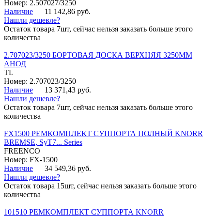
Номер: 2.507027/3250
Наличие
11 142,86 руб.
Нашли дешевле?
Остаток товара 7шт, сейчас нельзя заказать больше этого
количества
2.707023/3250 БОРТОВАЯ ДОСКА ВЕРХНЯЯ 3250ММ
АНОД
TL
Номер: 2.707023/3250
Наличие
13 371,43 руб.
Нашли дешевле?
Остаток товара 7шт, сейчас нельзя заказать больше этого
количества
FX1500 РЕМКОМПЛЕКТ СУППОРТА ПОЛНЫЙ KNORR
BREMSE, SyT7... Series
FREENCO
Номер: FX-1500
Наличие
34 549,36 руб.
Нашли дешевле?
Остаток товара 15шт, сейчас нельзя заказать больше этого
количества
101510 РЕМКОМПЛЕКТ СУППОРТА KNORR