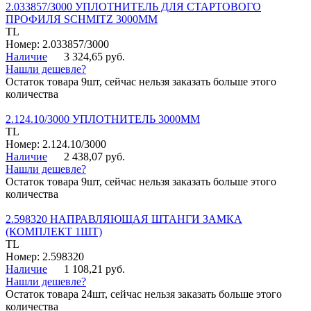
2.033857/3000 УПЛОТНИТЕЛЬ ДЛЯ СТАРТОВОГО
ПРОФИЛЯ SCHMITZ 3000ММ
TL
Номер: 2.033857/3000
Наличие
3 324,65 руб.
Нашли дешевле?
Остаток товара 9шт, сейчас нельзя заказать больше этого
количества
2.124.10/3000 УПЛОТНИТЕЛЬ 3000ММ
TL
Номер: 2.124.10/3000
Наличие
2 438,07 руб.
Нашли дешевле?
Остаток товара 9шт, сейчас нельзя заказать больше этого
количества
2.598320 НАПРАВЛЯЮЩАЯ ШТАНГИ ЗАМКА
(КОМПЛЕКТ 1ШТ)
TL
Номер: 2.598320
Наличие
1 108,21 руб.
Нашли дешевле?
Остаток товара 24шт, сейчас нельзя заказать больше этого
количества