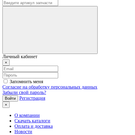
Личный кабинет
×
Запомнить меня
Согласие на обработку персональных данных
Забыли свой пароль?
Регистрация
×
О компании
Скачать каталоги
Оплата и доставка
Новости