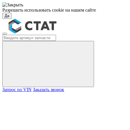
Разрешить использовать cookie на нашем сайте
Да
Запрос по VIN
Заказать звонок