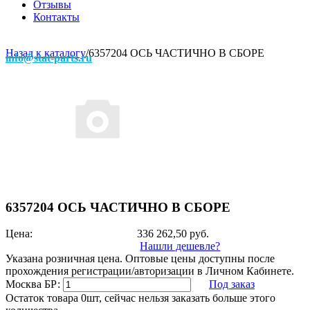
Отзывы
Контакты
Назад к каталогу
/
6357204 ОСЬ ЧАСТИЧНО В СБОРЕ
info@stat-parts.ru
6357204 ОСЬ ЧАСТИЧНО В СБОРЕ
Цена:
336 262,50
руб.
Нашли дешевле?
Указана розничная цена. Оптовые цены доступны после
прохождения регистрации/авторизации в Личном Кабинете.
Москва БР:
Под заказ
Остаток товара 0шт, сейчас нельзя заказать больше этого