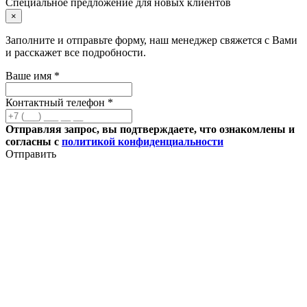
Специальное предложение для новых клиентов
×
Заполните и отправьте форму, наш менеджер свяжется с Вами
и расскажет все подробности.
Ваше имя *
Контактный телефон *
Отправляя запрос, вы подтверждаете, что ознакомлены и
согласны с
политикой конфиденциальности
Отправить