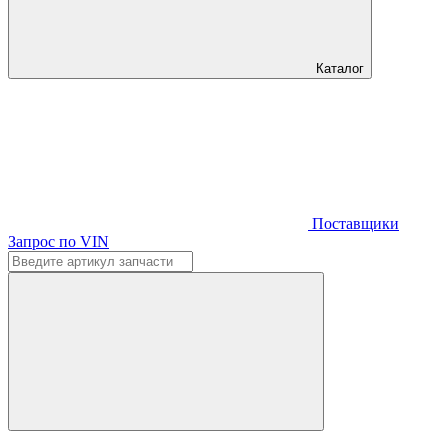
Каталог
Поставщики
Запрос по VIN