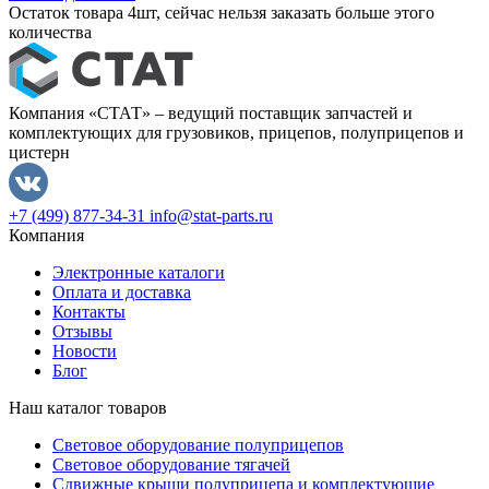
Остаток товара 4шт, сейчас нельзя заказать больше этого
количества
Компания «СТАТ» – ведущий поставщик запчастей и
комплектующих для грузовиков, прицепов, полуприцепов и
цистерн
+7 (499) 877-34-31
info@stat-parts.ru
Компания
Электронные каталоги
Оплата и доставка
Контакты
Отзывы
Новости
Блог
Наш каталог товаров
Световое оборудование полуприцепов
Световое оборудование тягачей
Сдвижные крыши полуприцепа и комплектующие