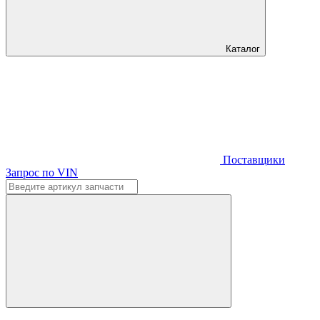
Каталог
Поставщики
Запрос по VIN