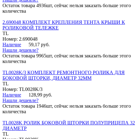
Остаток товара 4936шт, сейчас нельзя заказать больше этого
количества
2.690048 КОМПЛЕКТ КРЕПЛЕНИЯ ТЕНТА КРЫШИ К
РОЛИКОВОЙ ТЕЛЕЖКЕ
TL
Номер: 2.690048
Наличие
59,17 руб.
Нашли дешевле?
Остаток товара 9965шт, сейчас нельзя заказать больше этого
количества
TL0028K/3 КОМПЛЕКТ РЕМОНТНОГО РОЛИКА ДЛЯ
БОКОВОЙ ШТОРКИ, ДИАМЕТР 32ММ
TL
Номер: TL0028K/3
Наличие
128,99 руб.
Нашли дешевле?
Остаток товара 1946шт, сейчас нельзя заказать больше этого
количества
TL0028K РОЛИК БОКОВОЙ ШТОРКИ ПОЛУПРИЦЕПА 32
ДИАМЕТР
TL