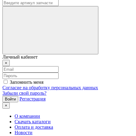
Личный кабинет
×
Запомнить меня
Согласие на обработку персональных данных
Забыли свой пароль?
Регистрация
×
О компании
Скачать каталоги
Оплата и доставка
Новости