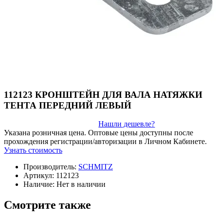
112123 КРОНШТЕЙН ДЛЯ ВАЛА НАТЯЖКИ
ТЕНТА ПЕРЕДНИЙ ЛЕВЫЙ
Нашли дешевле?
Указана розничная цена. Оптовые цены доступны после
прохождения регистрации/авторизации в Личном Кабинете.
Узнать стоимость
Производитель:
SCHMITZ
Артикул:
112123
Наличие:
Нет в наличии
Смотрите также