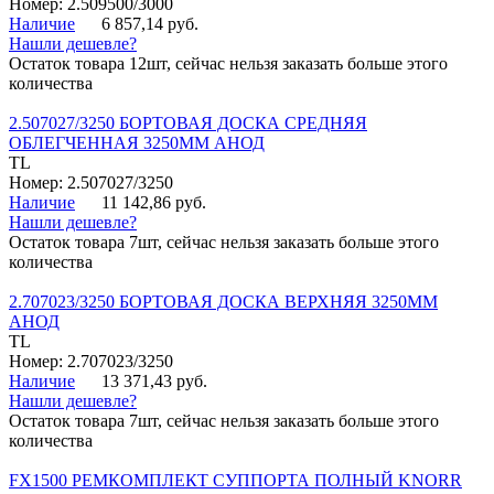
Номер: 2.509500/3000
Наличие
6 857,14 руб.
Нашли дешевле?
Остаток товара 12шт, сейчас нельзя заказать больше этого
количества
2.507027/3250 БОРТОВАЯ ДОСКА СРЕДНЯЯ
ОБЛЕГЧЕННАЯ 3250ММ АНОД
TL
Номер: 2.507027/3250
Наличие
11 142,86 руб.
Нашли дешевле?
Остаток товара 7шт, сейчас нельзя заказать больше этого
количества
2.707023/3250 БОРТОВАЯ ДОСКА ВЕРХНЯЯ 3250ММ
АНОД
TL
Номер: 2.707023/3250
Наличие
13 371,43 руб.
Нашли дешевле?
Остаток товара 7шт, сейчас нельзя заказать больше этого
количества
FX1500 РЕМКОМПЛЕКТ СУППОРТА ПОЛНЫЙ KNORR