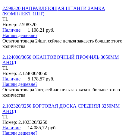
2.598320 НАПРАВЛЯЮЩАЯ ШТАНГИ ЗАМКА
(КОМПЛЕКТ 1ШТ)
TL
Номер: 2.598320
Наличие
1 108,21 руб.
Нашли дешевле?
Остаток товара 24шт, сейчас нельзя заказать больше этого
количества
2.124000/3050 ОКАНТОВОЧНЫЙ ПРОФИЛЬ 3050ММ
АНОД
TL
Номер: 2.124000/3050
Наличие
5 178,57 руб.
Нашли дешевле?
Остаток товара 2шт, сейчас нельзя заказать больше этого
количества
2.102320/3250 БОРТОВАЯ ДОСКА СРЕДНЯЯ 3250ММ
АНОД
TL
Номер: 2.102320/3250
Наличие
14 085,72 руб.
Нашли дешевле?