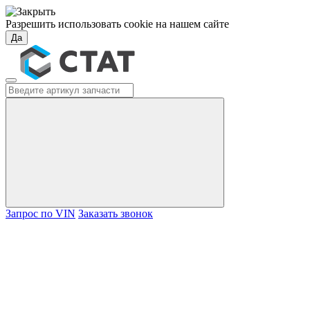
Разрешить использовать cookie на нашем сайте
Да
Запрос по VIN
Заказать звонок