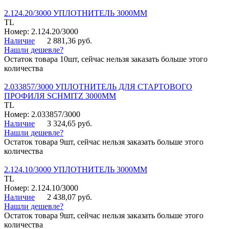
2.124.20/3000 УПЛОТНИТЕЛЬ 3000ММ
TL
Номер: 2.124.20/3000
Наличие
2 881,36 руб.
Нашли дешевле?
Остаток товара 10шт, сейчас нельзя заказать больше этого
количества
2.033857/3000 УПЛОТНИТЕЛЬ ДЛЯ СТАРТОВОГО
ПРОФИЛЯ SCHMITZ 3000ММ
TL
Номер: 2.033857/3000
Наличие
3 324,65 руб.
Нашли дешевле?
Остаток товара 9шт, сейчас нельзя заказать больше этого
количества
2.124.10/3000 УПЛОТНИТЕЛЬ 3000ММ
TL
Номер: 2.124.10/3000
Наличие
2 438,07 руб.
Нашли дешевле?
Остаток товара 9шт, сейчас нельзя заказать больше этого
количества