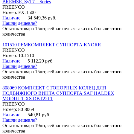
BREMSE, SyT7... Series
FREENCO
Номер: FX-1500
Наличие
34 549,36 руб.
Нашли дешевле?
Остаток товара 15шт, сейчас нельзя заказать больше этого
количества
101510 РЕМКОМПЛЕКТ СУППОРТА KNORR
FREENCO
Номер: 10-1510
Наличие
5 112,29 руб.
Нашли дешевле?
Остаток товара 15шт, сейчас нельзя заказать больше этого
количества
808069 КОМПЛЕКТ СТОПОРНЫХ КОЛЕЦ ДЛЯ
ПОДВИЖНОГО ВИНТА СУППОРТА SAF HALDEX
MODUL T XS DBT22LT
FREENCO
Номер: 80-8069
Наличие
540,81 руб.
Нашли дешевле?
Остаток товара 19шт, сейчас нельзя заказать больше этого
количества