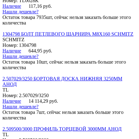
Номер: TL0028K
Наличие
117,16 руб.
Нашли дешевле?
Остаток товара 7935шт, сейчас нельзя заказать больше этого
количества
1304798 БОЛТ ПЕТЛЕВОГО ШАРНИРА М8Х160 SCHMITZ
SCHMITZ
Номер: 1304798
Наличие
644,95 руб.
Нашли дешевле?
Остаток товара 10шт, сейчас нельзя заказать больше этого
количества
2.507029/3250 БОРТОВАЯ ДОСКА НИЖНЯЯ 3250ММ
АНОД
TL
Номер: 2.507029/3250
Наличие
14 114,29 руб.
Нашли дешевле?
Остаток товара 7шт, сейчас нельзя заказать больше этого
количества
2.509500/3000 ПРОФИЛЬ ТОРЦЕВОЙ 3000ММ АНОД
TL