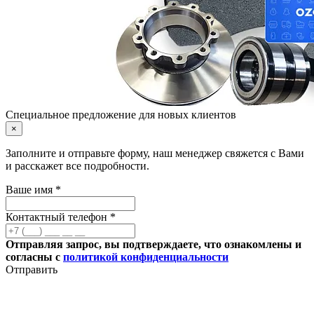
Специальное предложение для новых клиентов
×
Заполните и отправьте форму, наш менеджер свяжется с Вами
и расскажет все подробности.
Ваше имя *
Контактный телефон *
Отправляя запрос, вы подтверждаете, что ознакомлены и
согласны с
политикой конфиденциальности
Отправить