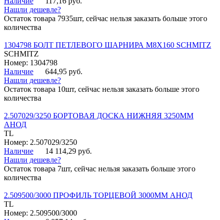
Наличие
117,16 руб.
Нашли дешевле?
Остаток товара 7935шт, сейчас нельзя заказать больше этого
количества
1304798 БОЛТ ПЕТЛЕВОГО ШАРНИРА М8Х160 SCHMITZ
SCHMITZ
Номер: 1304798
Наличие
644,95 руб.
Нашли дешевле?
Остаток товара 10шт, сейчас нельзя заказать больше этого
количества
2.507029/3250 БОРТОВАЯ ДОСКА НИЖНЯЯ 3250ММ
АНОД
TL
Номер: 2.507029/3250
Наличие
14 114,29 руб.
Нашли дешевле?
Остаток товара 7шт, сейчас нельзя заказать больше этого
количества
2.509500/3000 ПРОФИЛЬ ТОРЦЕВОЙ 3000ММ АНОД
TL
Номер: 2.509500/3000