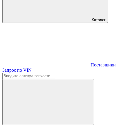
Каталог
Поставщики
Запрос по VIN