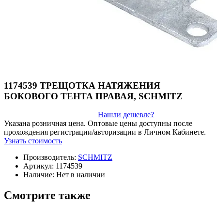
1174539 ТРЕЩОТКА НАТЯЖЕНИЯ
БОКОВОГО ТЕНТА ПРАВАЯ, SCHMITZ
Нашли дешевле?
Указана розничная цена. Оптовые цены доступны после
прохождения регистрации/авторизации в Личном Кабинете.
Узнать стоимость
Производитель:
SСHMITZ
Артикул:
1174539
Наличие:
Нет в наличии
Смотрите также