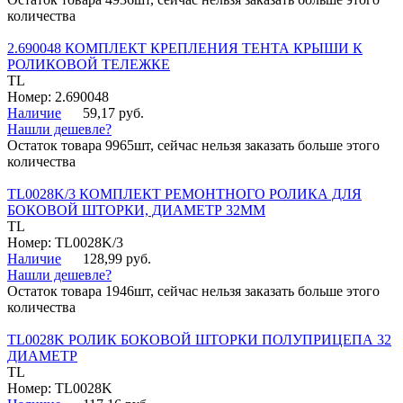
количества
2.690048 КОМПЛЕКТ КРЕПЛЕНИЯ ТЕНТА КРЫШИ К
РОЛИКОВОЙ ТЕЛЕЖКЕ
TL
Номер: 2.690048
Наличие
59,17 руб.
Нашли дешевле?
Остаток товара 9965шт, сейчас нельзя заказать больше этого
количества
TL0028K/3 КОМПЛЕКТ РЕМОНТНОГО РОЛИКА ДЛЯ
БОКОВОЙ ШТОРКИ, ДИАМЕТР 32ММ
TL
Номер: TL0028K/3
Наличие
128,99 руб.
Нашли дешевле?
Остаток товара 1946шт, сейчас нельзя заказать больше этого
количества
TL0028K РОЛИК БОКОВОЙ ШТОРКИ ПОЛУПРИЦЕПА 32
ДИАМЕТР
TL
Номер: TL0028K