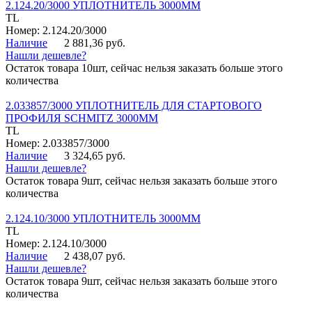
2.124.20/3000 УПЛОТНИТЕЛЬ 3000ММ
TL
Номер: 2.124.20/3000
Наличие
2 881,36 руб.
Нашли дешевле?
Остаток товара 10шт, сейчас нельзя заказать больше этого
количества
2.033857/3000 УПЛОТНИТЕЛЬ ДЛЯ СТАРТОВОГО
ПРОФИЛЯ SCHMITZ 3000ММ
TL
Номер: 2.033857/3000
Наличие
3 324,65 руб.
Нашли дешевле?
Остаток товара 9шт, сейчас нельзя заказать больше этого
количества
2.124.10/3000 УПЛОТНИТЕЛЬ 3000ММ
TL
Номер: 2.124.10/3000
Наличие
2 438,07 руб.
Нашли дешевле?
Остаток товара 9шт, сейчас нельзя заказать больше этого
количества