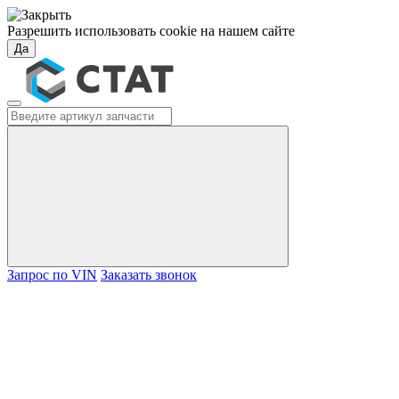
Разрешить использовать cookie на нашем сайте
Да
Запрос по VIN
Заказать звонок