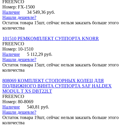
FREENCO
Номер: FX-1500
Наличие
34 549,36 руб.
Нашли дешевле?
Остаток товара 15шт, сейчас нельзя заказать больше этого
количества
101510 РЕМКОМПЛЕКТ СУППОРТА KNORR
FREENCO
Номер: 10-1510
Наличие
5 112,29 руб.
Нашли дешевле?
Остаток товара 15шт, сейчас нельзя заказать больше этого
количества
808069 КОМПЛЕКТ СТОПОРНЫХ КОЛЕЦ ДЛЯ
ПОДВИЖНОГО ВИНТА СУППОРТА SAF HALDEX
MODUL T XS DBT22LT
FREENCO
Номер: 80-8069
Наличие
540,81 руб.
Нашли дешевле?
Остаток товара 19шт, сейчас нельзя заказать больше этого
количества