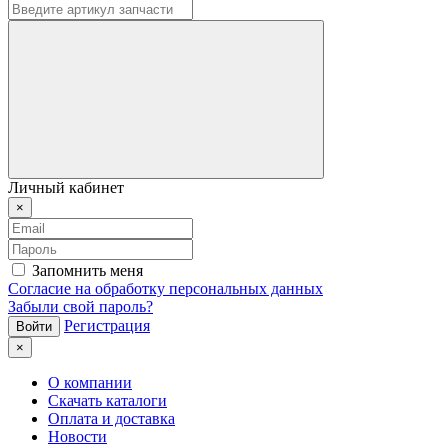
Личный кабинет
×
Запомнить меня
Согласие на обработку персональных данных
Забыли свой пароль?
Регистрация
×
О компании
Скачать каталоги
Оплата и доставка
Новости