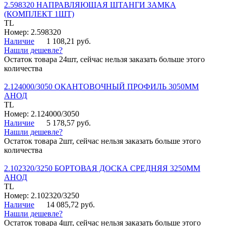
2.598320 НАПРАВЛЯЮЩАЯ ШТАНГИ ЗАМКА
(КОМПЛЕКТ 1ШТ)
TL
Номер: 2.598320
Наличие
1 108,21 руб.
Нашли дешевле?
Остаток товара 24шт, сейчас нельзя заказать больше этого
количества
2.124000/3050 ОКАНТОВОЧНЫЙ ПРОФИЛЬ 3050ММ
АНОД
TL
Номер: 2.124000/3050
Наличие
5 178,57 руб.
Нашли дешевле?
Остаток товара 2шт, сейчас нельзя заказать больше этого
количества
2.102320/3250 БОРТОВАЯ ДОСКА СРЕДНЯЯ 3250ММ
АНОД
TL
Номер: 2.102320/3250
Наличие
14 085,72 руб.
Нашли дешевле?
Остаток товара 4шт, сейчас нельзя заказать больше этого