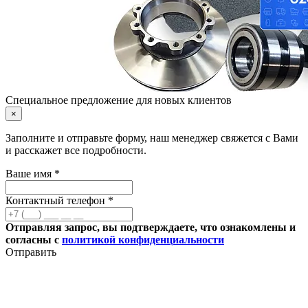
Специальное предложение для новых клиентов
×
Заполните и отправьте форму, наш менеджер свяжется с Вами
и расскажет все подробности.
Ваше имя *
Контактный телефон *
Отправляя запрос, вы подтверждаете, что ознакомлены и
согласны с
политикой конфиденциальности
Отправить