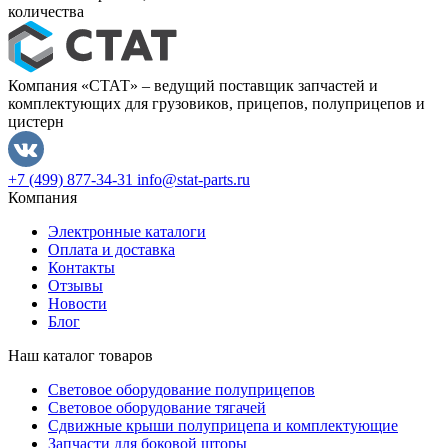
количества
Компания «СТАТ» – ведущий поставщик запчастей и
комплектующих для грузовиков, прицепов, полуприцепов и
цистерн
+7 (499) 877-34-31
info@stat-parts.ru
Компания
Электронные каталоги
Оплата и доставка
Контакты
Отзывы
Новости
Блог
Наш каталог товаров
Световое оборудование полуприцепов
Световое оборудование тягачей
Сдвижные крыши полуприцепа и комплектующие
Запчасти для боковой шторы