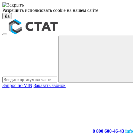
Разрешить использовать cookie на нашем сайте
Да
Запрос по VIN
Заказать звонок
8 800 600-46-43
inf