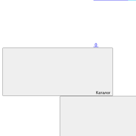
0
Каталог