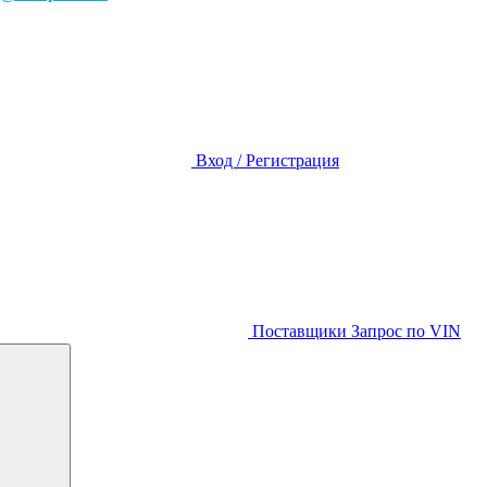
Вход / Регистрация
Поставщики
Запрос по VIN