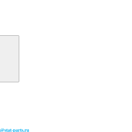
o@stat-parts.ru