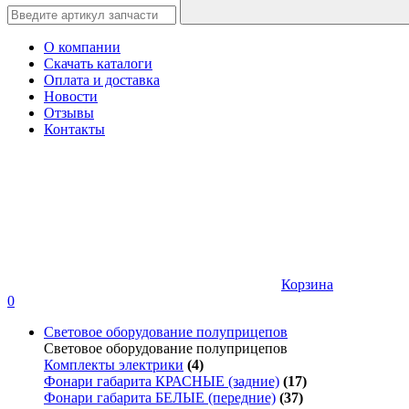
О компании
Скачать каталоги
Оплата и доставка
Новости
Отзывы
Контакты
Корзина
0
Световое оборудование полуприцепов
Световое оборудование полуприцепов
Комплекты электрики
(4)
Фонари габарита КРАСНЫЕ (задние)
(17)
Фонари габарита БЕЛЫЕ (передние)
(37)